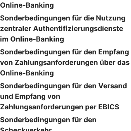
Online-Banking
Sonderbedingungen für die Nutzung
zentraler Authentifizierungsdienste
im Online-Banking
Sonderbedingungen für den Empfang
von Zahlungsanforderungen über das
Online-Banking
Sonderbedingungen für den Versand
und Empfang von
Zahlungsanforderungen per EBICS
Sonderbedingungen für den
Scheckverkehr