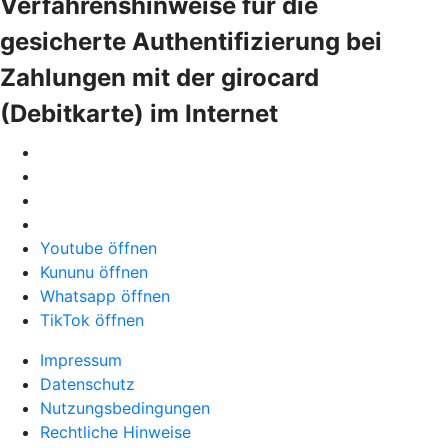
Verfahrenshinweise für die
gesicherte Authentifizierung bei
Zahlungen mit der girocard
(Debitkarte) im Internet
Youtube öffnen
Kununu öffnen
Whatsapp öffnen
TikTok öffnen
Impressum
Datenschutz
Nutzungsbedingungen
Rechtliche Hinweise