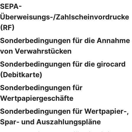
SEPA-
Überweisungs-/Zahlscheinvordrucke
(RF)
Sonderbedingungen für die Annahme
von Verwahrstücken
Sonderbedingungen für die girocard
(Debitkarte)
Sonderbedingungen für
Wertpapiergeschäfte
Sonderbedingungen für Wertpapier-,
Spar- und Auszahlungspläne