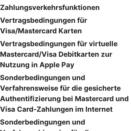
Zahlungsverkehrsfunktionen
Vertragsbedingungen für
Visa/Mastercard Karten
Vertragsbedingungen für virtuelle
Mastercard/Visa Debitkarten zur
Nutzung in Apple Pay
Sonderbedingungen und
Verfahrensweise für die gesicherte
Authentifizierung bei Mastercard und
Visa Card-Zahlungen im Internet
Sonderbedingungen und