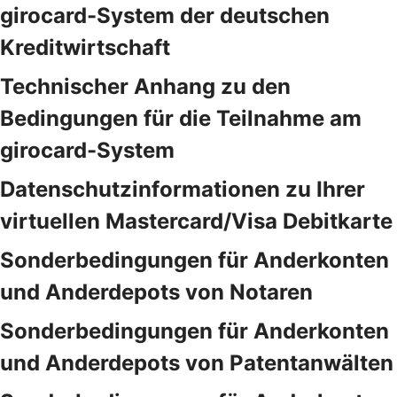
girocard-System der deutschen
Kreditwirtschaft
Technischer Anhang zu den
Bedingungen für die Teilnahme am
girocard-System
Datenschutzinformationen zu Ihrer
virtuellen Mastercard/Visa Debitkarte
Sonderbedingungen für Anderkonten
und Anderdepots von Notaren
Sonderbedingungen für Anderkonten
und Anderdepots von Patentanwälten