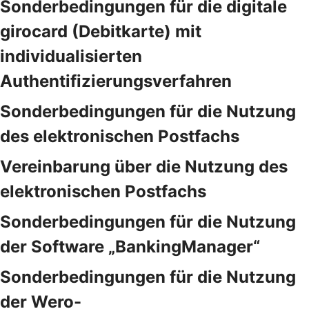
Sonderbedingungen für die digitale
girocard (Debitkarte) mit
individualisierten
Authentifizierungsverfahren
Sonderbedingungen für die Nutzung
des elektronischen Postfachs
Vereinbarung über die Nutzung des
elektronischen Postfachs
Sonderbedingungen für die Nutzung
der Software „BankingManager“
Sonderbedingungen für die Nutzung
der Wero-