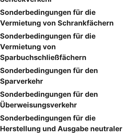
Sonderbedingungen für die
Vermietung von Schrankfächern
Sonderbedingungen für die
Vermietung von
Sparbuchschließfächern
Sonderbedingungen für den
Sparverkehr
Sonderbedingungen für den
Überweisungsverkehr
Sonderbedingungen für die
Herstellung und Ausgabe neutraler