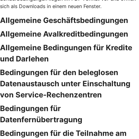
sich als Downloads in einem neuen Fenster.
Allgemeine Geschäftsbedingungen
Allgemeine Avalkreditbedingungen
Allgemeine Bedingungen für Kredite
und Darlehen
Bedingungen für den beleglosen
Datenaustausch unter Einschaltung
von Service-Rechenzentren
Bedingungen für
Datenfernübertragung
Bedingungen für die Teilnahme am