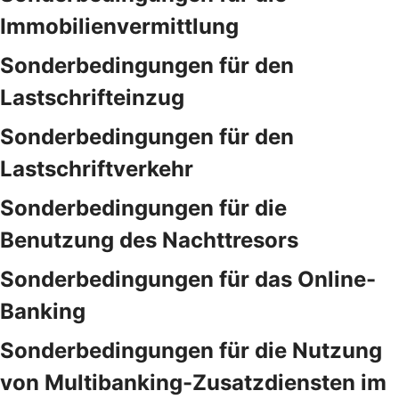
Immobilienvermittlung
Sonderbedingungen für den
Lastschrifteinzug
Sonderbedingungen für den
Lastschriftverkehr
Sonderbedingungen für die
Benutzung des Nachttresors
Sonderbedingungen für das Online-
Banking
Sonderbedingungen für die Nutzung
von Multibanking-Zusatzdiensten im