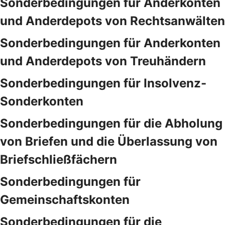
Sonderbedingungen für Anderkonten
und Anderdepots von Rechtsanwälten
Sonderbedingungen für Anderkonten
und Anderdepots von Treuhändern
Sonderbedingungen für Insolvenz-
Sonderkonten
Sonderbedingungen für die Abholung
von Briefen und die Überlassung von
Briefschließfächern
Sonderbedingungen für
Gemeinschaftskonten
Sonderbedingungen für die