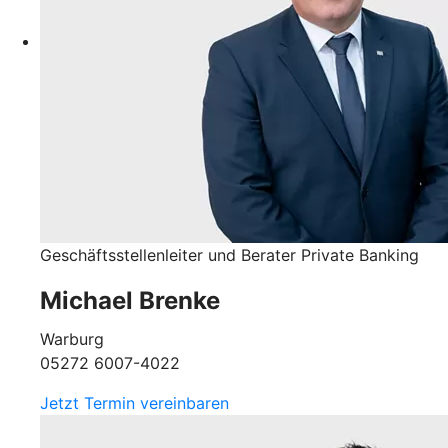
Geschäftsstellenleiter und Berater Private Banking
Michael Brenke
Warburg
05272 6007-4022
Jetzt Termin vereinbaren