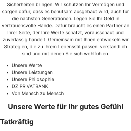
Sicherheiten bringen. Wir schützen Ihr Vermögen und
sorgen dafür, dass es behutsam ausgebaut wird, auch für
die nächsten Generationen. Legen Sie Ihr Geld in
vertrauensvolle Hände. Dafür braucht es einen Partner an
Ihrer Seite, der Ihre Werte schätzt, vorausschaut und
zuverlässig handelt. Gemeinsam mit Ihnen entwickeln wir
Strategien, die zu Ihrem Lebensstil passen, verständlich
sind und mit denen Sie sich wohlfühlen.
Unsere Werte
Unsere Leistungen
Unsere Philosophie
DZ PRIVATBANK
Von Mensch zu Mensch
Unsere Werte für Ihr gutes Gefühl
Tatkräftig