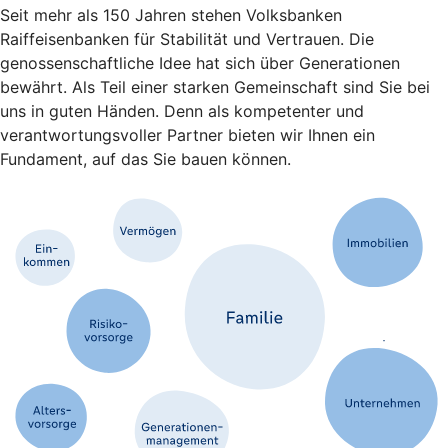
Seit mehr als 150 Jahren stehen Volksbanken
Raiffeisenbanken für Stabilität und Vertrauen. Die
genossenschaftliche Idee hat sich über Generationen
bewährt. Als Teil einer starken Gemeinschaft sind Sie bei
uns in guten Händen. Denn als kompetenter und
verantwortungsvoller Partner bieten wir Ihnen ein
Fundament, auf das Sie bauen können.