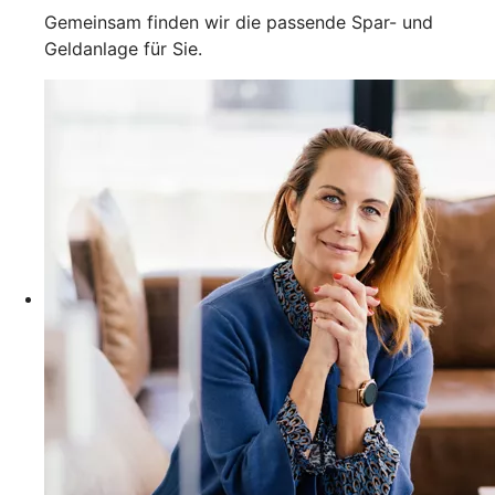
Gemeinsam finden wir die passende Spar- und
Geldanlage für Sie.