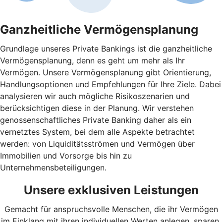
Ganzheitliche Vermögensplanung
Grundlage unseres Private Bankings ist die ganzheitliche
Vermögensplanung, denn es geht um mehr als Ihr
Vermögen. Unsere Vermögensplanung gibt Orientierung,
Handlungsoptionen und Empfehlungen für Ihre Ziele. Dabei
analysieren wir auch mögliche Risikoszenarien und
berücksichtigen diese in der Planung. Wir verstehen
genossenschaftliches Private Banking daher als ein
vernetztes System, bei dem alle Aspekte betrachtet
werden: von Liquiditätsströmen und Vermögen über
Immobilien und Vorsorge bis hin zu
Unternehmensbeteiligungen.
Unsere exklusiven Leistungen
Gemacht für anspruchsvolle Menschen, die ihr Vermögen
im Einklang mit ihren individuellen Werten anlegen, sparen,