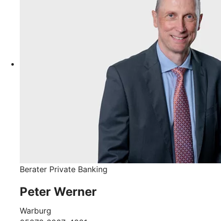
Berater Private Banking
Peter Werner
Warburg