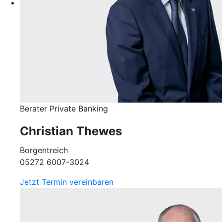
Berater Private Banking
Christian Thewes
Borgentreich
05272 6007-3024
Jetzt Termin vereinbaren