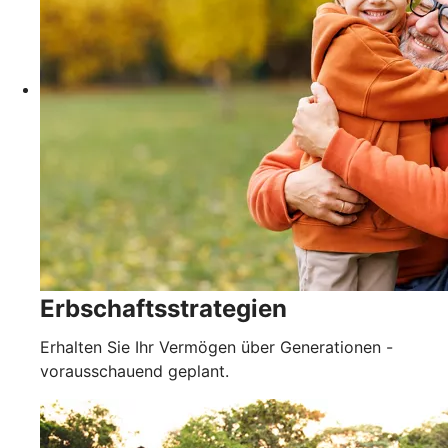
Erbschaftsstrategien
Erhalten Sie Ihr Vermögen über Generationen -
vorausschauend geplant.