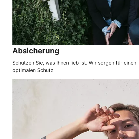
Absicherung
Schützen Sie, was Ihnen lieb ist. Wir sorgen für einen
optimalen Schutz.