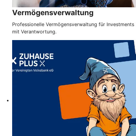
Vermögensverwaltung
Professionelle Vermögensverwaltung für Investments
mit Verantwortung.