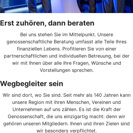
Erst zuhören, dann beraten
Bei uns stehen Sie im Mittelpunkt. Unsere
genossenschaftliche Beratung umfasst alle Teile Ihres
finanziellen Lebens. Profitieren Sie von einer
partnerschaftlichen und individuellen Betreuung, bei der
wir mit Ihnen über alle Ihre Fragen, Wünsche und
Vorstellungen sprechen.
Wegbegleiter sein
Wir sind dort, wo Sie sind. Seit mehr als 140 Jahren kann
unsere Region mit ihren Menschen, Vereinen und
Unternehmen auf uns zählen. Es ist die Kraft der
Genossenschaft, die uns einzigartig macht: denn wir
gehören unseren Mitgliedern. Ihnen und ihren Zielen sind
wir besonders verpflichtet.