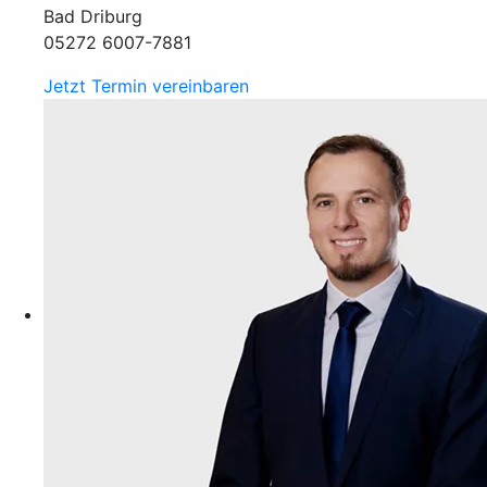
Bad Driburg
05272 6007-7881
Jetzt Termin vereinbaren