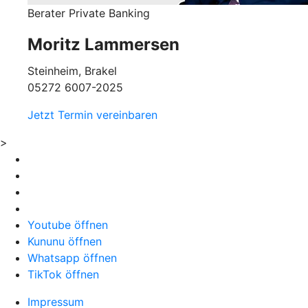
Berater Private Banking
Moritz Lammersen
Steinheim, Brakel
05272 6007-2025
Jetzt Termin vereinbaren
>
Youtube öffnen
Kununu öffnen
Whatsapp öffnen
TikTok öffnen
Impressum