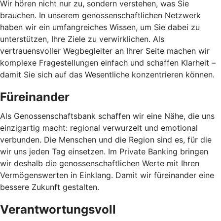
Wir hören nicht nur zu, sondern verstehen, was Sie
brauchen. In unserem genossenschaftlichen Netzwerk
haben wir ein umfangreiches Wissen, um Sie dabei zu
unterstützen, Ihre Ziele zu verwirklichen. Als
vertrauensvoller Wegbegleiter an Ihrer Seite machen wir
komplexe Fragestellungen einfach und schaffen Klarheit –
damit Sie sich auf das Wesentliche konzentrieren können.
Füreinander
Als Genossenschaftsbank schaffen wir eine Nähe, die uns
einzigartig macht: regional verwurzelt und emotional
verbunden. Die Menschen und die Region sind es, für die
wir uns jeden Tag einsetzen. Im Private Banking bringen
wir deshalb die genossenschaftlichen Werte mit Ihren
Vermögenswerten in Einklang. Damit wir füreinander eine
bessere Zukunft gestalten.
Verantwortungsvoll