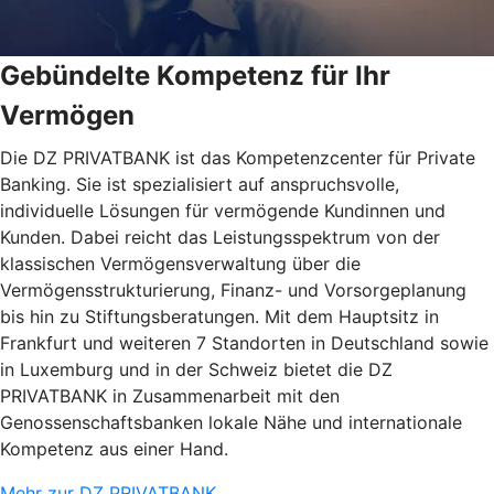
Gebündelte Kompetenz für Ihr
Vermögen
Die DZ PRIVATBANK ist das Kompetenzcenter für Private
Banking. Sie ist spezialisiert auf anspruchsvolle,
individuelle Lösungen für vermögende Kundinnen und
Kunden. Dabei reicht das Leistungsspektrum von der
klassischen Vermögensverwaltung über die
Vermögensstrukturierung, Finanz- und Vorsorgeplanung
bis hin zu Stiftungsberatungen. Mit dem Hauptsitz in
Frankfurt und weiteren 7 Standorten in Deutschland sowie
in Luxemburg und in der Schweiz bietet die DZ
PRIVATBANK in Zusammenarbeit mit den
Genossenschaftsbanken lokale Nähe und internationale
Kompetenz aus einer Hand.
Mehr zur DZ PRIVATBANK