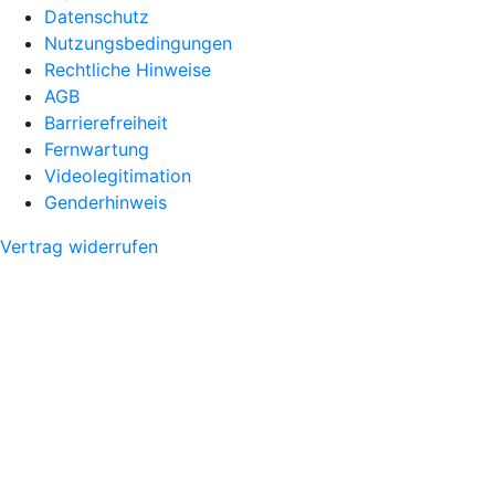
Datenschutz
Nutzungsbedingungen
Rechtliche Hinweise
AGB
Barrierefreiheit
Fernwartung
Videolegitimation
Genderhinweis
Vertrag widerrufen