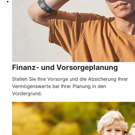
Finanz- und Vorsorgeplanung
Stellen Sie Ihre Vorsorge und die Absicherung Ihrer
Vermögenswerte bei Ihrer Planung in den
Vordergrund.