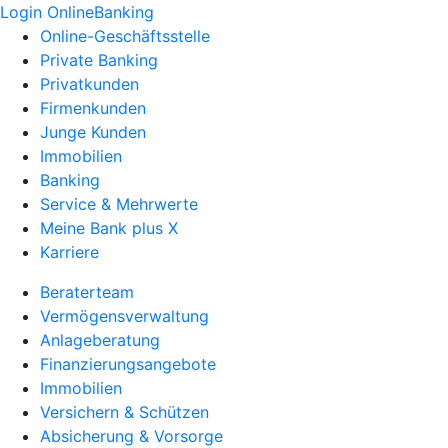
Login OnlineBanking
Online-Geschäftsstelle
Private Banking
Privatkunden
Firmenkunden
Junge Kunden
Immobilien
Banking
Service & Mehrwerte
Meine Bank plus X
Karriere
Beraterteam
Vermögensverwaltung
Anlageberatung
Finanzierungsangebote
Immobilien
Versichern & Schützen
Absicherung & Vorsorge