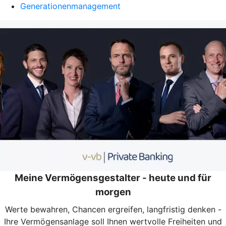
Generationenmanagement
Meine Vermögensgestalter - heute und für
morgen
Werte bewahren, Chancen ergreifen, langfristig denken -
Ihre Vermögensanlage soll Ihnen wertvolle Freiheiten und