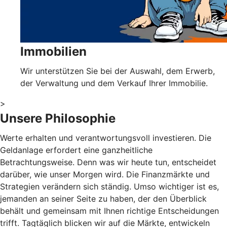
Immobilien
Wir unterstützen Sie bei der Auswahl, dem Erwerb,
der Verwaltung und dem Verkauf Ihrer Immobilie.
>
Unsere Philosophie
Werte erhalten und verantwortungsvoll investieren. Die
Geldanlage erfordert eine ganzheitliche
Betrachtungsweise. Denn was wir heute tun, entscheidet
darüber, wie unser Morgen wird. Die Finanzmärkte und
Strategien verändern sich ständig. Umso wichtiger ist es,
jemanden an seiner Seite zu haben, der den Überblick
behält und gemeinsam mit Ihnen richtige Entscheidungen
trifft. Tagtäglich blicken wir auf die Märkte, entwickeln