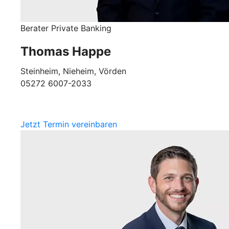
Berater Private Banking
Thomas Happe
Steinheim, Nieheim, Vörden
05272 6007-2033
Jetzt Termin vereinbaren