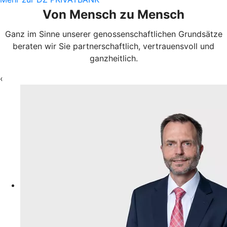
Von Mensch zu Mensch
Ganz im Sinne unserer genossenschaftlichen Grundsätze
beraten wir Sie partnerschaftlich, vertrauensvoll und
ganzheitlich.
‹