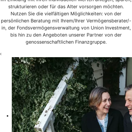
strukturieren oder für das Alter vorsorgen möchten.
Nutzen Sie die vielfältigen Möglichkeiten: von der
persönlichen Beratung mit Ihrem/Ihrer Vermögensberater/-
in, der Fondsvermögensverwaltung von Union Investment,
bis hin zu den Angeboten unserer Partner von der
genossenschaftlichen Finanzgruppe.
‹