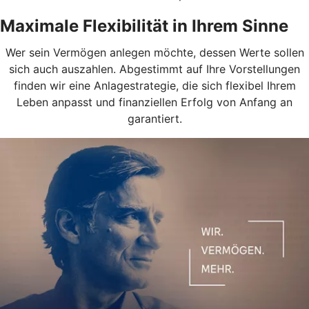
Maximale Flexibilität in Ihrem Sinne
Wer sein Vermögen anlegen möchte, dessen Werte sollen
sich auch auszahlen. Abgestimmt auf Ihre Vorstellungen
finden wir eine Anlagestrategie, die sich flexibel Ihrem
Leben anpasst und finanziellen Erfolg von Anfang an
garantiert.