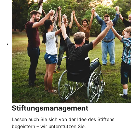
Stiftungsmanagement
Lassen auch Sie sich von der Idee des Stiftens
begeistern – wir unterstützen Sie.