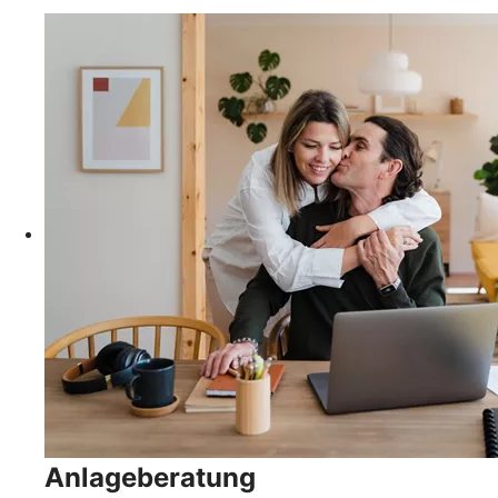
Anlageberatung