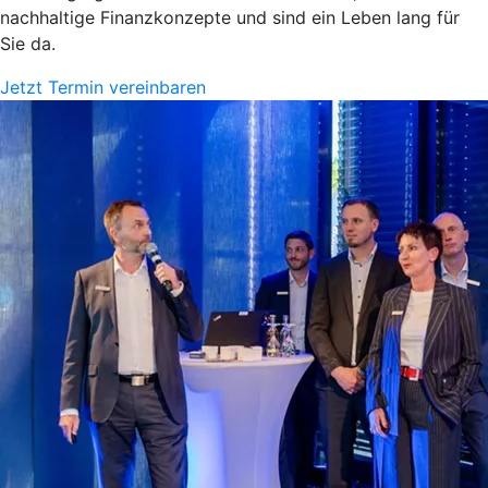
nachhaltige Finanzkonzepte und sind ein Leben lang für
Sie da.
Jetzt Termin vereinbaren