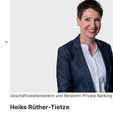
Geschäftsstellenleiterin und Beraterin Private Banking
Heike Rüther-Tietze