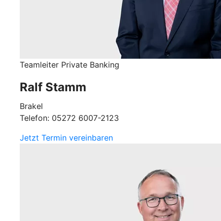
Teamleiter Private Banking
Ralf Stamm
Brakel
Telefon: 05272 6007-2123
Jetzt Termin vereinbaren