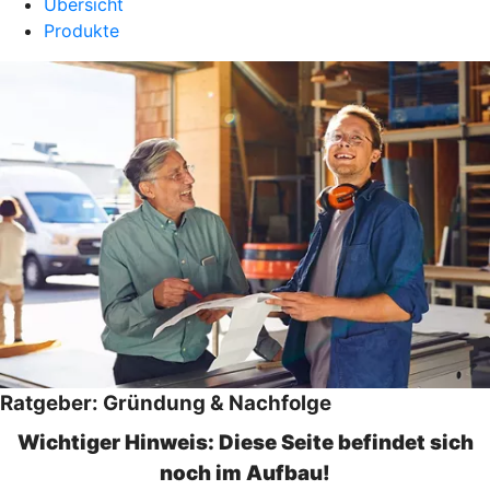
Übersicht
Produkte
Ratgeber: Gründung & Nachfolge
Wichtiger Hinweis: Diese Seite befindet sich
noch im Aufbau!