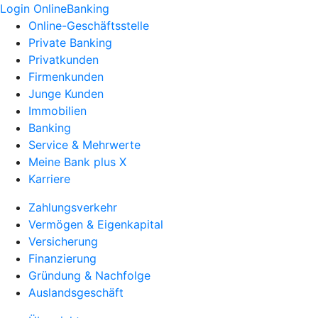
Login OnlineBanking
Online-Geschäftsstelle
Private Banking
Privatkunden
Firmenkunden
Junge Kunden
Immobilien
Banking
Service & Mehrwerte
Meine Bank plus X
Karriere
Zahlungsverkehr
Vermögen & Eigenkapital
Versicherung
Finanzierung
Gründung & Nachfolge
Auslandsgeschäft