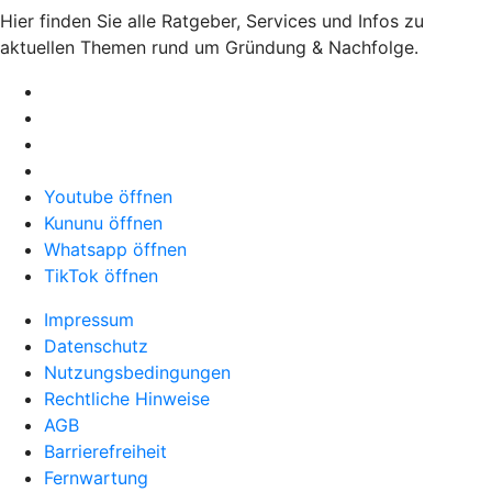
Hier finden Sie alle Ratgeber, Services und Infos zu
aktuellen Themen rund um Gründung & Nachfolge.
Youtube öffnen
Kununu öffnen
Whatsapp öffnen
TikTok öffnen
Impressum
Datenschutz
Nutzungsbedingungen
Rechtliche Hinweise
AGB
Barrierefreiheit
Fernwartung