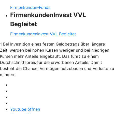
Firmenkunden-Fonds
FirmenkundenInvest VVL
Begleitet
FirmenkundenInvest VVL Begleitet
1 Bei Investition eines festen Geldbetrags über längere
Zeit, werden bei hohen Kursen weniger und bei niedrigen
Kursen mehr Anteile eingekauft. Das führt zu einem
Durchschnittspreis für die erworbenen Anteile. Damit
besteht die Chance, Vermögen aufzubauen und Verluste zu
mindern.
Youtube öffnen