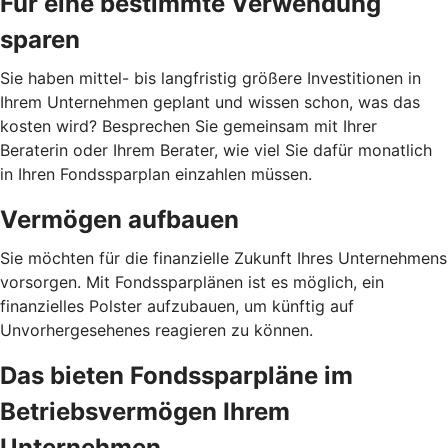
Für eine bestimmte Verwendung
sparen
Sie haben mittel- bis langfristig größere Investitionen in
Ihrem Unternehmen geplant und wissen schon, was das
kosten wird? Besprechen Sie gemeinsam mit Ihrer
Beraterin oder Ihrem Berater, wie viel Sie dafür monatlich
in Ihren Fondssparplan einzahlen müssen.
Vermögen aufbauen
Sie möchten für die finanzielle Zukunft Ihres Unternehmens
vorsorgen. Mit Fondssparplänen ist es möglich, ein
finanzielles Polster aufzubauen, um künftig auf
Unvorhergesehenes reagieren zu können.
Das bieten Fondssparpläne im
Betriebsvermögen Ihrem
Unternehmen