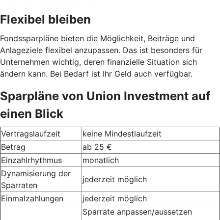
Flexibel bleiben
Fondssparpläne bieten die Möglichkeit, Beiträge und
Anlageziele flexibel anzupassen. Das ist besonders für
Unternehmen wichtig, deren finanzielle Situation sich
ändern kann. Bei Bedarf ist Ihr Geld auch verfügbar.
Sparpläne von Union Investment auf
einen Blick
Vertragslaufzeit
keine Mindestlaufzeit
Betrag
ab 25 €
Einzahlrhythmus
monatlich
Dynamisierung der
jederzeit möglich
Sparraten
Einmalzahlungen
jederzeit möglich
Sparrate anpassen/aussetzen