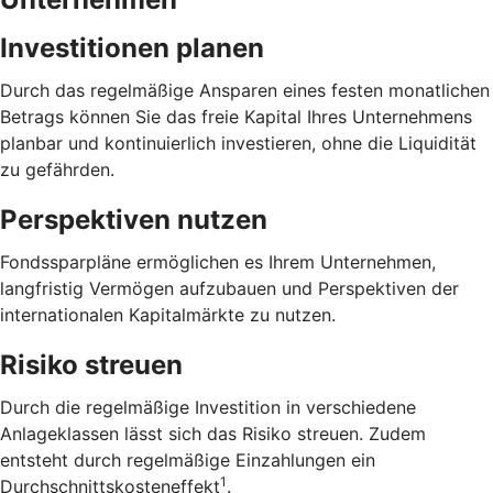
Investitionen planen
Durch das regelmäßige Ansparen eines festen monatlichen
Betrags können Sie das freie Kapital Ihres Unternehmens
planbar und kontinuierlich investieren, ohne die Liquidität
zu gefährden.
Perspektiven nutzen
Fondssparpläne ermöglichen es Ihrem Unternehmen,
langfristig Vermögen aufzubauen und Perspektiven der
internationalen Kapitalmärkte zu nutzen.
Risiko streuen
Durch die regelmäßige Investition in verschiedene
Anlageklassen lässt sich das Risiko streuen. Zudem
entsteht durch regelmäßige Einzahlungen ein
1
Durchschnittskosteneffekt
.