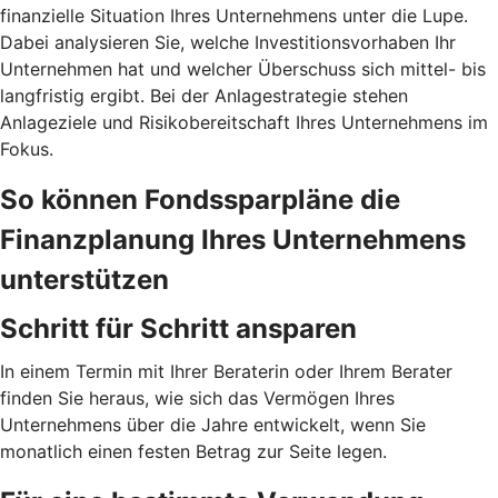
finanzielle Situation Ihres Unternehmens unter die Lupe.
Dabei analysieren Sie, welche Investitionsvorhaben Ihr
Unternehmen hat und welcher Überschuss sich mittel- bis
langfristig ergibt. Bei der Anlagestrategie stehen
Anlageziele und Risikobereitschaft Ihres Unternehmens im
Fokus.
So können Fondssparpläne die
Finanzplanung Ihres Unternehmens
unterstützen
Schritt für Schritt ansparen
In einem Termin mit Ihrer Beraterin oder Ihrem Berater
finden Sie heraus, wie sich das Vermögen Ihres
Unternehmens über die Jahre entwickelt, wenn Sie
monatlich einen festen Betrag zur Seite legen.