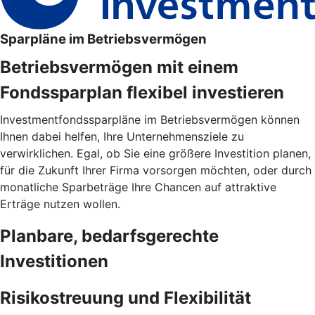
Sparpläne im Betriebsvermögen
Betriebsvermögen mit einem
Fondssparplan flexibel investieren
Investmentfondssparpläne im Betriebsvermögen können
Ihnen dabei helfen, Ihre Unternehmensziele zu
verwirklichen. Egal, ob Sie eine größere Investition planen,
für die Zukunft Ihrer Firma vorsorgen möchten, oder durch
monatliche Sparbeträge Ihre Chancen auf attraktive
Erträge nutzen wollen.
Planbare, bedarfsgerechte
Investitionen
Risikostreuung und Flexibilität