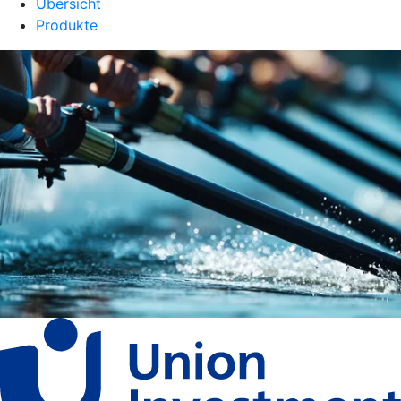
Übersicht
Produkte