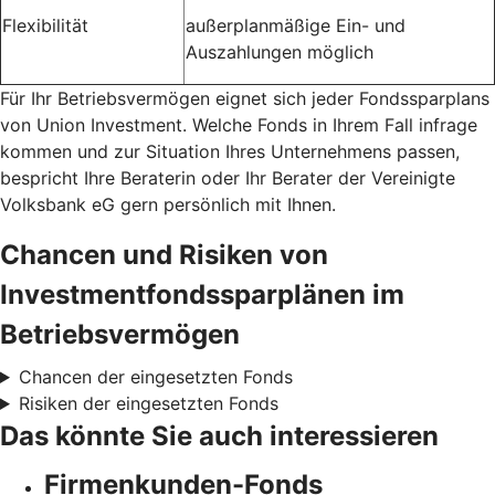
Flexibilität
außerplanmäßige Ein- und
Auszahlungen möglich
Für Ihr Betriebsvermögen eignet sich jeder Fondssparplans
von Union Investment. Welche Fonds in Ihrem Fall infrage
kommen und zur Situation Ihres Unternehmens passen,
bespricht Ihre Beraterin oder Ihr Berater der Vereinigte
Volksbank eG gern persönlich mit Ihnen.
Chancen und Risiken von
Investmentfondssparplänen im
Betriebsvermögen
Chancen der eingesetzten Fonds
Risiken der eingesetzten Fonds
Das könnte Sie auch interessieren
Firmenkunden-Fonds