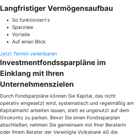
Langfristiger Vermögensaufbau
So funktioniert's
Sparziele
Vorteile
Auf einen Blick
Jetzt Termin vereinbaren
Investmentfondssparpläne im
Einklang mit Ihren
Unternehmenszielen
Durch Fondsparpläne können Sie Kapital, das nicht
operativ eingesetzt wird, systematisch und regelmäßig am
Kapitalmarkt arbeiten lassen, statt es ungenutzt auf dem
Girokonto zu parken. Bevor Sie einen Fondssparplan
abschließen, nehmen Sie gemeinsam mit Ihrer Beraterin
oder Ihrem Berater der Vereinigte Volksbank eG die