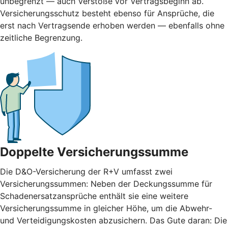
unbegrenzt — auch Verstöße vor Vertragsbeginn ab.
Versicherungsschutz besteht ebenso für Ansprüche, die
erst nach Vertragsende erhoben werden — ebenfalls ohne
zeitliche Begrenzung.
Doppelte Versicherungssumme
Die D&O-Versicherung der R+V umfasst zwei
Versicherungssummen: Neben der Deckungssumme für
Schadenersatzansprüche enthält sie eine weitere
Versicherungssumme in gleicher Höhe, um die Abwehr-
und Verteidigungskosten abzusichern. Das Gute daran: Die