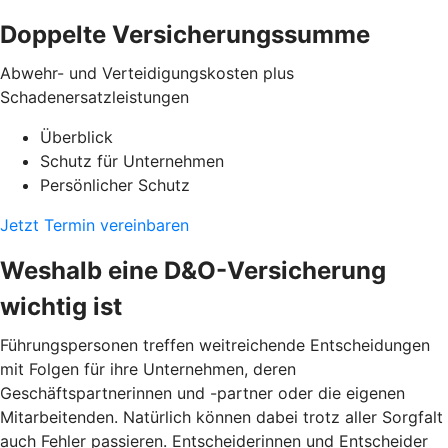
Doppelte Versicherungssumme
Abwehr- und Verteidigungskosten plus
Schadenersatzleistungen
Überblick
Schutz für Unternehmen
Persönlicher Schutz
Jetzt Termin vereinbaren
Weshalb eine D&O-Versicherung
wichtig ist
Führungspersonen treffen weitreichende Entscheidungen
mit Folgen für ihre Unternehmen, deren
Geschäftspartnerinnen und -partner oder die eigenen
Mitarbeitenden. Natürlich können dabei trotz aller Sorgfalt
auch Fehler passieren. Entscheiderinnen und Entscheider