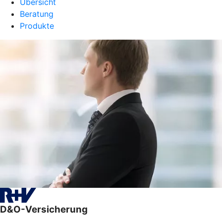
Übersicht
Beratung
Produkte
D&O-Versicherung