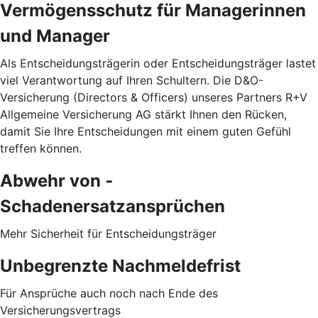
Vermögensschutz für Managerinnen
und Manager
Als Entscheidungsträgerin oder Entscheidungsträger lastet
viel Verantwortung auf Ihren Schultern. Die D&O-
Versicherung (Directors & Officers) unseres Partners R+V
Allgemeine Versicherung AG stärkt Ihnen den Rücken,
damit Sie Ihre Entscheidungen mit einem guten Gefühl
treffen können.
Abwehr von ­
Schadenersatzansprüchen
Mehr Sicherheit für Entscheidungsträger
Unbegrenzte Nachmeldefrist
Für Ansprüche auch noch nach Ende des
Versicherungsvertrags