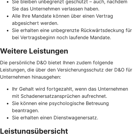
Sie bleiben unbegrenzt geschützt – auch, nachdem
Sie das Unternehmen verlassen haben.
Alle Ihre Mandate können über einen Vertrag
abgesichert werden.
Sie erhalten eine unbegrenzte Rückwärtsdeckung für
bei Vertragsbeginn noch laufende Mandate.
Weitere Leistungen
Die persönliche D&O bietet Ihnen zudem folgende
Leistungen, die über den Versicherungsschutz der D&O für
Unternehmen hinausgehen:
Ihr Gehalt wird fortgezahlt, wenn das Unternehmen
mit Schadenersatzansprüchen aufrechnet.
Sie können eine psychologische Betreuung
beantragen.
Sie erhalten einen Dienstwagenersatz.
Leistungsübersicht