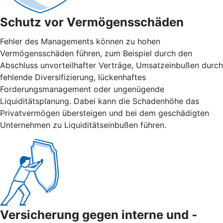
Schutz vor Vermögensschäden
Fehler des Managements können zu hohen
Vermögensschäden führen, zum Beispiel durch den
Abschluss unvorteilhafter Verträge, Umsatzeinbußen durch
fehlende Diversifizierung, lückenhaftes
Forderungsmanagement oder ungenügende
Liquiditätsplanung. Dabei kann die Schadenhöhe das
Privatvermögen übersteigen und bei dem geschädigten
Unternehmen zu Liquiditätseinbußen führen.
Versicherung gegen interne und ­