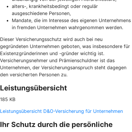
alters-, krankheitsbedingt oder regulär
ausgeschiedene Personen,
Mandate, die im Interesse des eigenen Unternehmens
in fremden Unternehmen wahrgenommen werden.
Dieser Versicherungsschutz wird auch bei neu
gegründeten Unternehmen geboten, was insbesondere für
Existenzgründerinnen und -gründer wichtig ist.
Versicherungsnehmer und Prämienschuldner ist das
Unternehmen, der Versicherungsanspruch steht dagegen
den versicherten Personen zu.
Leistungsübersicht
185 KB
Leistungsübersicht D&O-Versicherung für Unternehmen
Ihr Schutz durch die persönliche