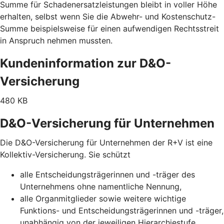
Summe für Schadenersatzleistungen bleibt in voller Höhe
erhalten, selbst wenn Sie die Abwehr- und Kostenschutz-
Summe beispielsweise für einen aufwendigen Rechtsstreit
in Anspruch nehmen mussten.
Kundeninformation zur D&O-
Versicherung
480 KB
D&O-Versicherung für Unternehmen
Die D&O-Versicherung für Unternehmen der R+V ist eine
Kollektiv-Versicherung. Sie schützt
alle Entscheidungsträgerinnen und -träger des
Unternehmens ohne namentliche Nennung,
alle Organmitglieder sowie weitere wichtige
Funktions- und Entscheidungsträgerinnen und -träger,
unabhängig von der jeweiligen Hierarchiestufe,