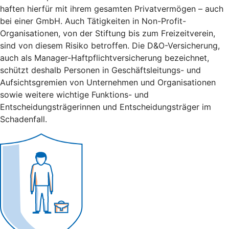
haften hierfür mit ihrem gesamten Privatvermögen – auch
bei einer GmbH. Auch Tätigkeiten in Non-Profit-
Organisationen, von der Stiftung bis zum Freizeitverein,
sind von diesem Risiko betroffen. Die D&O-Versicherung,
auch als Manager-Haftpflichtversicherung bezeichnet,
schützt deshalb Personen in Geschäftsleitungs- und
Aufsichtsgremien von Unternehmen und Organisationen
sowie weitere wichtige Funktions- und
Entscheidungsträgerinnen und Entscheidungsträger im
Schadenfall.