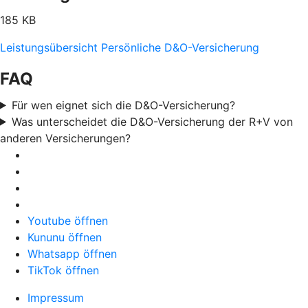
185 KB
Leistungsübersicht Persönliche D&O-Versicherung
FAQ
Für wen eignet sich die D&O-Versicherung?
Was unterscheidet die D&O-Versicherung der R+V von
anderen Versicherungen?
Youtube öffnen
Kununu öffnen
Whatsapp öffnen
TikTok öffnen
Impressum