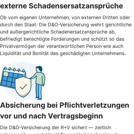
externe ­Schadensersatzansprüche
Ob vom eigenen Unternehmen, von externen Dritten oder
durch den Staat: Die D&O-Versicherung wehrt gerichtliche
und außergerichtliche Schadenersatzansprüche ab,
befriedigt berechtigte Forderungen und schützt so das
Privatvermögen der verantwortlichen Person wie auch
Liquidität und Bonität des geschädigten Unternehmens.
Absicherung bei Pflichtverletzungen
vor und nach ­Vertragsbeginn
Die D&O-Versicherung der R+V sichert — zeitlich