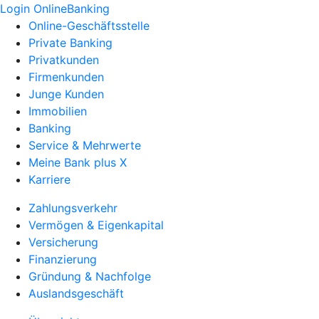
Login OnlineBanking
Online-Geschäftsstelle
Private Banking
Privatkunden
Firmenkunden
Junge Kunden
Immobilien
Banking
Service & Mehrwerte
Meine Bank plus X
Karriere
Zahlungsverkehr
Vermögen & Eigenkapital
Versicherung
Finanzierung
Gründung & Nachfolge
Auslandsgeschäft