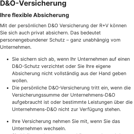
D&O-Versicherung
Ihre flexible Absicherung
Mit der persönlichen D&O Versicherung der R+V können
Sie sich auch privat absichern. Das bedeutet
personengebundener Schutz – ganz unabhängig vom
Unternehmen.
Sie sichern sich ab, wenn Ihr Unternehmen auf einen
D&O-Schutz verzichtet oder Sie Ihre eigene
Absicherung nicht vollständig aus der Hand geben
wollen.
Die persönliche D&O-Versicherung tritt ein, wenn die
Versicherungssumme der Unternehmens-D&O
aufgebraucht ist oder bestimmte Leistungen über die
Unternehmens-D&O nicht zur Verfügung stehen.
Ihre Versicherung nehmen Sie mit, wenn Sie das
Unternehmen wechseln.