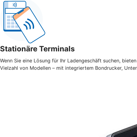
Stationäre Terminals
Wenn Sie eine Lösung für Ihr Ladengeschäft suchen, bieten 
Vielzahl von Modellen – mit integriertem Bondrucker, Unte