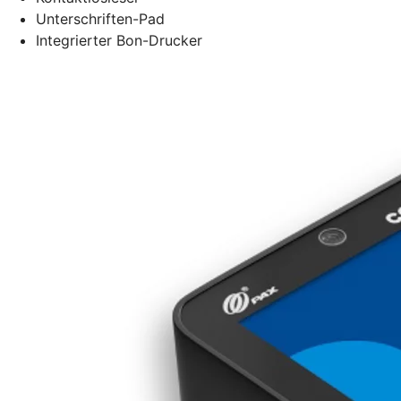
Unterschriften-Pad
Integrierter Bon-Drucker