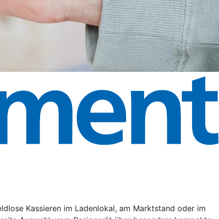
eldlose Kassieren im Ladenlokal, am Marktstand oder im