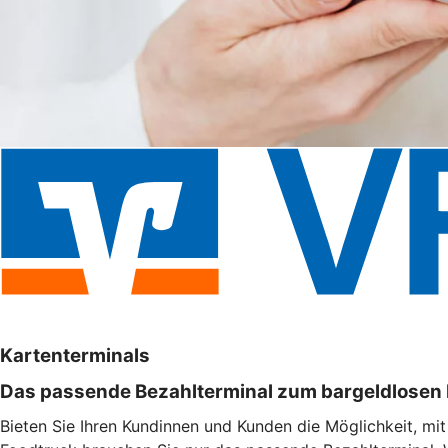
Kartenterminals
Das passende Bezahlterminal zum bargeldlosen
Bieten Sie Ihren Kundinnen und Kunden die Möglichkeit, mi