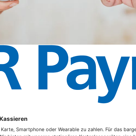
 Kassieren
t Karte, Smartphone oder Wearable zu zahlen. Für das barg