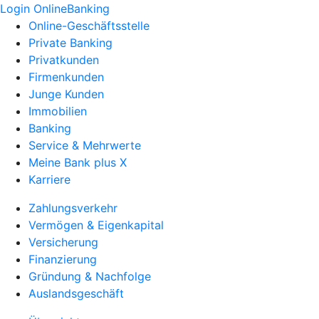
Login OnlineBanking
Online-Geschäftsstelle
Private Banking
Privatkunden
Firmenkunden
Junge Kunden
Immobilien
Banking
Service & Mehrwerte
Meine Bank plus X
Karriere
Zahlungsverkehr
Vermögen & Eigenkapital
Versicherung
Finanzierung
Gründung & Nachfolge
Auslandsgeschäft