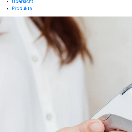
Übersicht
Produkte