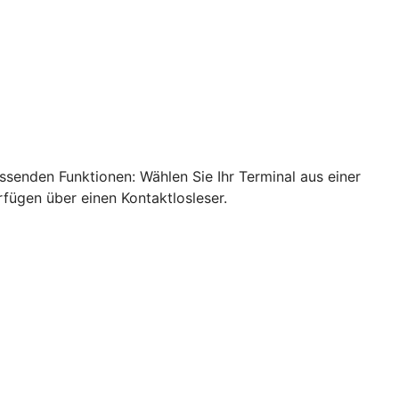
ssenden Funktionen: Wählen Sie Ihr Terminal aus einer
rfügen über einen Kontaktlosleser.