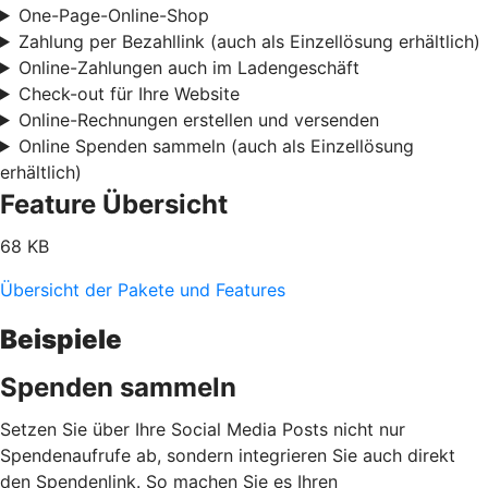
One-Page-Online-Shop
Zahlung per Bezahllink (auch als Einzellösung erhältlich)
Online-Zahlungen auch im Ladengeschäft
Check-out für Ihre Website
Online-Rechnungen erstellen und versenden
Online Spenden sammeln (auch als Einzellösung
erhältlich)
Feature Übersicht
68 KB
Übersicht der Pakete und Features
Beispiele
Spenden sammeln
Setzen Sie über Ihre Social Media Posts nicht nur
Spendenaufrufe ab, sondern integrieren Sie auch direkt
den Spendenlink. So machen Sie es Ihren