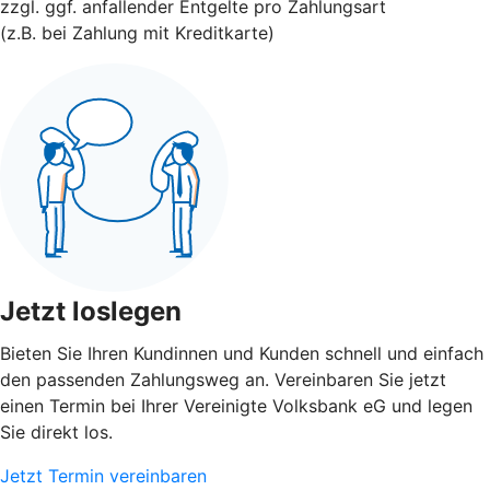
zzgl. ggf. anfallender Entgelte pro Zahlungsart
(z.B. bei Zahlung mit Kreditkarte)
Jetzt loslegen
Bieten Sie Ihren Kundinnen und Kunden schnell und einfach
den passenden Zahlungsweg an. Vereinbaren Sie jetzt
einen Termin bei Ihrer Vereinigte Volksbank eG und legen
Sie direkt los.
Jetzt Termin vereinbaren