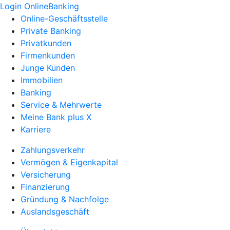
Login OnlineBanking
Online-Geschäftsstelle
Private Banking
Privatkunden
Firmenkunden
Junge Kunden
Immobilien
Banking
Service & Mehrwerte
Meine Bank plus X
Karriere
Zahlungsverkehr
Vermögen & Eigenkapital
Versicherung
Finanzierung
Gründung & Nachfolge
Auslandsgeschäft