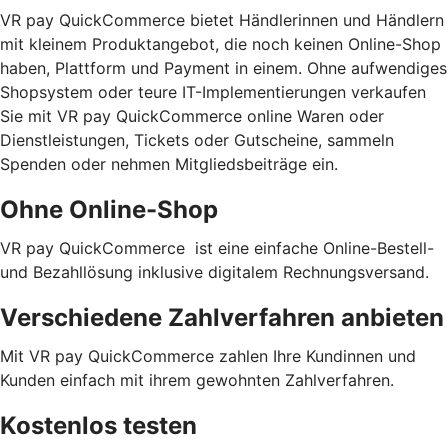
VR pay QuickCommerce bietet Händlerinnen und Händlern
mit kleinem Produktangebot, die noch keinen Online-Shop
haben, Plattform und Payment in einem. Ohne aufwendiges
Shopsystem oder teure IT-Implementierungen verkaufen
Sie mit VR pay QuickCommerce online Waren oder
Dienstleistungen, Tickets oder Gutscheine, sammeln
Spenden oder nehmen Mitgliedsbeiträge ein.
Ohne Online-Shop
VR pay QuickCommerce ist eine einfache Online-Bestell-
und Bezahllösung inklusive digitalem Rechnungsversand.
Verschiedene Zahlverfahren anbieten
Mit VR pay QuickCommerce zahlen Ihre Kundinnen und
Kunden einfach mit ihrem gewohnten Zahlverfahren.
Kostenlos testen