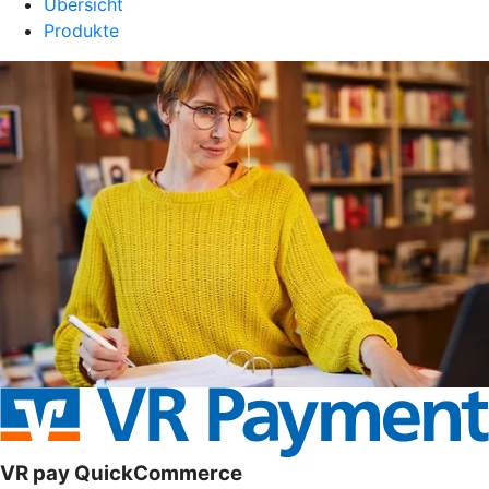
Übersicht
Produkte
VR pay QuickCommerce