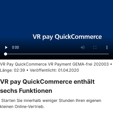
VR Pay QuickCommerce VR Payment GEMA-frei 202003 •
Länge: 02:39 • Veröffentlicht: 01.04.2020
VR pay QuickCommerce enthält
sechs Funktionen
Starten Sie innerhalb weniger Stunden Ihren eigenen
kleinen Online-Vertrieb.