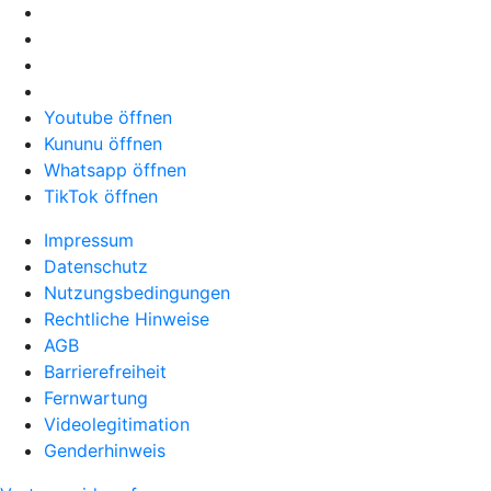
Youtube öffnen
Kununu öffnen
Whatsapp öffnen
TikTok öffnen
Impressum
Datenschutz
Nutzungsbedingungen
Rechtliche Hinweise
AGB
Barrierefreiheit
Fernwartung
Videolegitimation
Genderhinweis