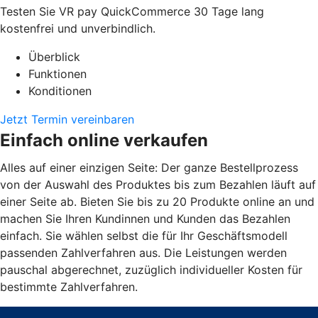
Testen Sie VR pay QuickCommerce 30 Tage lang
kostenfrei und unverbindlich.
Überblick
Funktionen
Konditionen
Jetzt Termin vereinbaren
Einfach online verkaufen
Alles auf einer einzigen Seite: Der ganze Bestellprozess
von der Auswahl des Produktes bis zum Bezahlen läuft auf
einer Seite ab. Bieten Sie bis zu 20 Produkte online an und
machen Sie Ihren Kundinnen und Kunden das Bezahlen
einfach. Sie wählen selbst die für Ihr Geschäftsmodell
passenden Zahlverfahren aus. Die Leistungen werden
pauschal abgerechnet, zuzüglich individueller Kosten für
bestimmte Zahlverfahren.