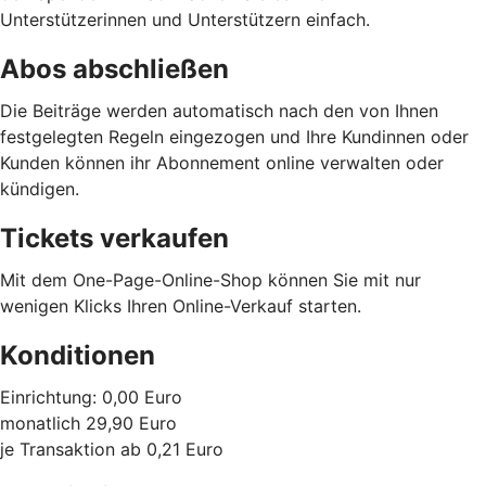
Unterstützerinnen und Unterstützern einfach.
Abos abschließen
Die Beiträge werden automatisch nach den von Ihnen
festgelegten Regeln eingezogen und Ihre Kundinnen oder
Kunden können ihr Abonnement online verwalten oder
kündigen.
Tickets verkaufen
Mit dem One-Page-Online-Shop können Sie mit nur
wenigen Klicks Ihren Online-Verkauf starten.
Konditionen
Einrichtung: 0,00 Euro
monatlich 29,90 Euro
je Transaktion ab 0,21 Euro