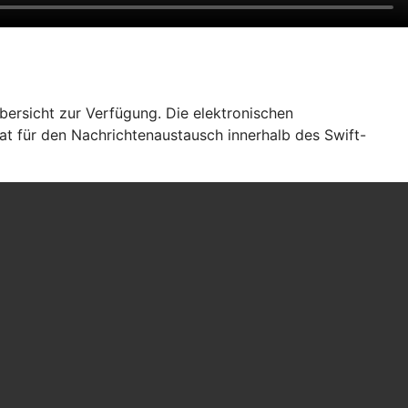
bersicht zur Verfügung. Die elektronischen
at für den Nachrichtenaustausch innerhalb des Swift-