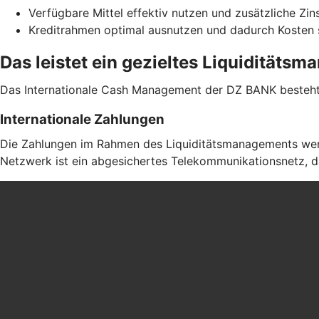
Verfügbare Mittel effektiv nutzen und zusätzliche Zin
Kreditrahmen optimal ausnutzen und dadurch Kosten
Das leistet ein gezieltes Liquiditäts
Das Internationale Cash Management der DZ BANK besteht 
Internationale Zahlungen
Die Zahlungen im Rahmen des Liquiditätsmanagements werd
Netzwerk ist ein abgesichertes Telekommunikationsnetz, da