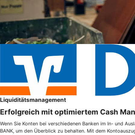
Liquiditätsmanagement
Erfolgreich mit optimiertem Cash M
Wenn Sie Konten bei verschiedenen Banken im In- und Ausl
BANK, um den Überblick zu behalten. Mit dem Kontoauszugs