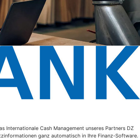
 das Internationale Cash Management unseres Partners DZ
zinformationen ganz automatisch in Ihre Finanz-Software.