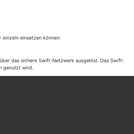
 einzeln einsetzen können:
ber das sichere Swift-Netzwerk ausgelöst. Das Swift-
n genutzt wird.