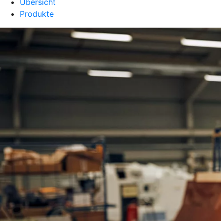
Übersicht
Produkte