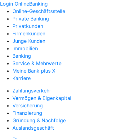
Login OnlineBanking
Online-Geschäftsstelle
Private Banking
Privatkunden
Firmenkunden
Junge Kunden
Immobilien
Banking
Service & Mehrwerte
Meine Bank plus X
Karriere
Zahlungsverkehr
Vermögen & Eigenkapital
Versicherung
Finanzierung
Gründung & Nachfolge
Auslandsgeschäft