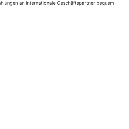
ahlungen an internationale Geschäftspartner bequem