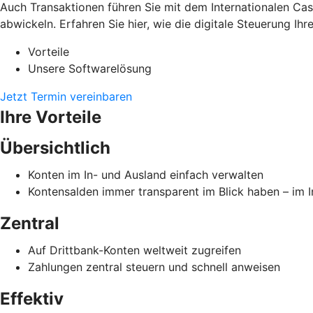
Auch Transaktionen führen Sie mit dem Internationalen Ca
abwickeln. Erfahren Sie hier, wie die digitale Steuerung Ih
Vorteile
Unsere Softwarelösung
Jetzt Termin vereinbaren
Ihre Vorteile
Übersichtlich
Konten im In- und Ausland einfach verwalten
Kontensalden immer transparent im Blick haben – im 
Zentral
Auf Drittbank-Konten weltweit zugreifen
Zahlungen zentral steuern und schnell anweisen
Effektiv