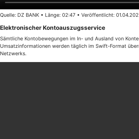
Quelle: DZ BANK • Länge: 02:47 • Veröffentlicht: 01.04.202
Elektronischer Kontoauszugsservice
Sämtliche Kontobewegungen im In- und Ausland von Konten b
Umsatzinformationen werden täglich im Swift-Format übermi
Netzwerks.