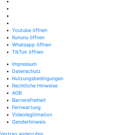
Youtube öffnen
Kununu öffnen
Whatsapp öffnen
TikTok öffnen
Impressum
Datenschutz
Nutzungsbedingungen
Rechtliche Hinweise
AGB
Barrierefreiheit
Fernwartung
Videolegitimation
Genderhinweis
Vertrag widerrufen