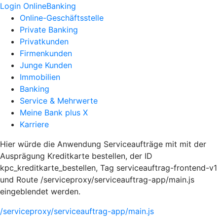
Login OnlineBanking
Online-Geschäftsstelle
Private Banking
Privatkunden
Firmenkunden
Junge Kunden
Immobilien
Banking
Service & Mehrwerte
Meine Bank plus X
Karriere
Hier würde die Anwendung Serviceaufträge mit mit der
Ausprägung Kreditkarte bestellen, der ID
kpc_kreditkarte_bestellen, Tag serviceauftrag-frontend-v1
und Route /serviceproxy/serviceauftrag-app/main.js
eingeblendet werden.
/serviceproxy/serviceauftrag-app/main.js