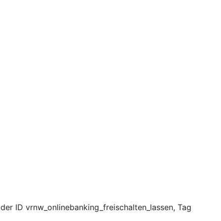
 der ID vrnw_onlinebanking_freischalten_lassen, Tag