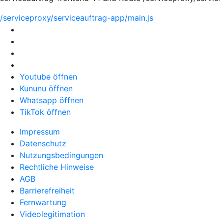
/serviceproxy/serviceauftrag-app/main.js
Youtube öffnen
Kununu öffnen
Whatsapp öffnen
TikTok öffnen
Impressum
Datenschutz
Nutzungsbedingungen
Rechtliche Hinweise
AGB
Barrierefreiheit
Fernwartung
Videolegitimation