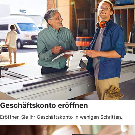
Geschäftskonto eröffnen
Eröffnen Sie Ihr Geschäftskonto in wenigen Schritten.