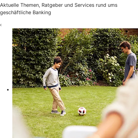
Aktuelle Themen, Ratgeber und Services rund ums
geschäftliche Banking
‹