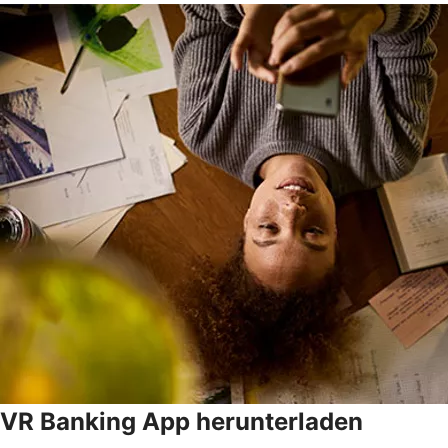
VR Banking App herunterladen