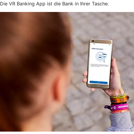
Die VR Banking App ist die Bank in Ihrer Tasche.