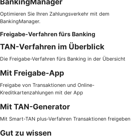
BankingManager
Optimieren Sie Ihren Zahlungsverkehr mit dem
BankingManager.
Freigabe-Verfahren fürs Banking
TAN-Verfahren im Überblick
Die Freigabe-Verfahren fürs Banking in der Übersicht
Mit Freigabe-App
Freigabe von Transaktionen und Online-
Kreditkartenzahlungen mit der App
Mit TAN-Generator
Mit Smart-TAN plus-Verfahren Transaktionen freigeben
Gut zu wissen