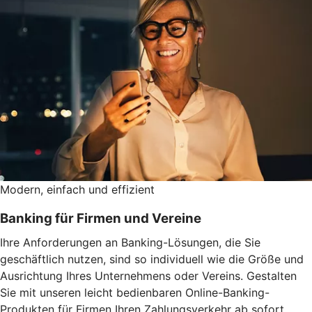
Modern, einfach und effizient
Banking für Firmen und Vereine
Ihre Anforderungen an Banking-Lösungen, die Sie
geschäftlich nutzen, sind so individuell wie die Größe und
Ausrichtung Ihres Unternehmens oder Vereins. Gestalten
Sie mit unseren leicht bedienbaren Online-Banking-
Produkten für Firmen Ihren Zahlungsverkehr ab sofort