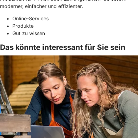
moderner, einfacher und effizienter.
Online-Services
Produkte
Gut zu wissen
Das könnte interessant für Sie sein