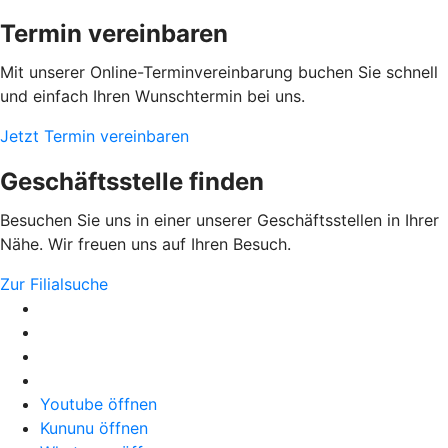
Termin vereinbaren
Mit unserer Online-Terminvereinbarung buchen Sie schnell
und einfach Ihren Wunschtermin bei uns.
Jetzt Termin vereinbaren
Geschäftsstelle finden
Besuchen Sie uns in einer unserer Geschäftsstellen in Ihrer
Nähe. Wir freuen uns auf Ihren Besuch.
Zur Filialsuche
Youtube öffnen
Kununu öffnen