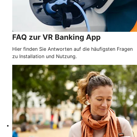
FAQ zur VR Banking App
Hier finden Sie Antworten auf die häufigsten Fragen
zu Installation und Nutzung.