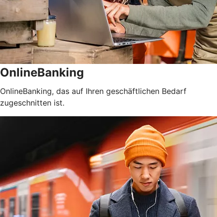
OnlineBanking
OnlineBanking, das auf Ihren geschäftlichen Bedarf
zugeschnitten ist.