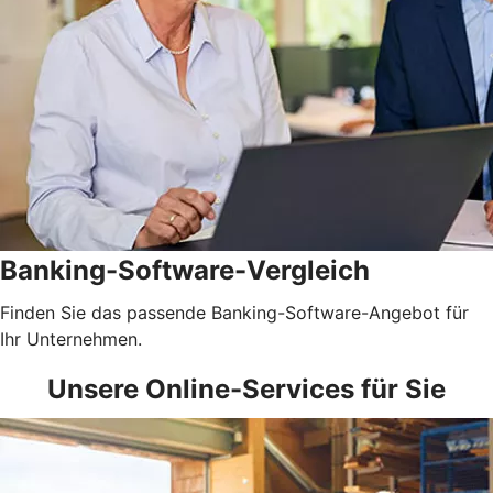
Banking-Software-Vergleich
Finden Sie das passende Banking-Software-Angebot für
Ihr Unternehmen.
Unsere Online-Services für Sie