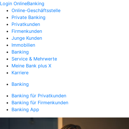
Login OnlineBanking
Online-Geschäftsstelle
Private Banking
Privatkunden
Firmenkunden
Junge Kunden
Immobilien
Banking
Service & Mehrwerte
Meine Bank plus X
Karriere
Banking
Banking für Privatkunden
Banking für Firmenkunden
Banking App