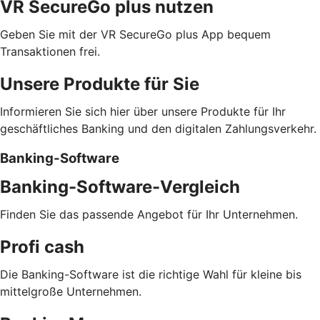
VR SecureGo plus nutzen
Geben Sie mit der VR SecureGo plus App bequem
Transaktionen frei.
Unsere Produkte für Sie
Informieren Sie sich hier über unsere Produkte für Ihr
geschäftliches Banking und den digitalen Zahlungsverkehr.
Banking-Software
Banking-Software-Vergleich
Finden Sie das passende Angebot für Ihr Unternehmen.
Profi cash
Die Banking-Software ist die richtige Wahl für kleine bis
mittelgroße Unternehmen.