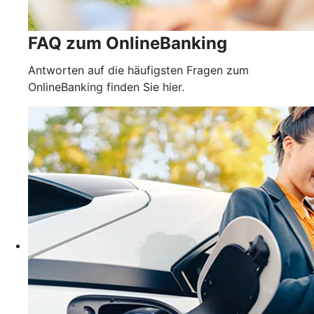
FAQ zum OnlineBanking
Antworten auf die häufigsten Fragen zum
OnlineBanking finden Sie hier.