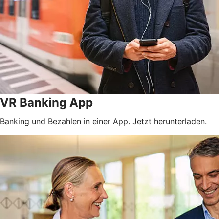
VR Banking App
Banking und Bezahlen in einer App. Jetzt herunterladen.