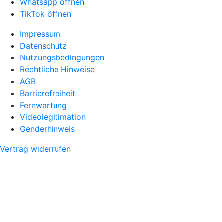
Whatsapp öffnen
TikTok öffnen
Impressum
Datenschutz
Nutzungsbedingungen
Rechtliche Hinweise
AGB
Barrierefreiheit
Fernwartung
Videolegitimation
Genderhinweis
Vertrag widerrufen