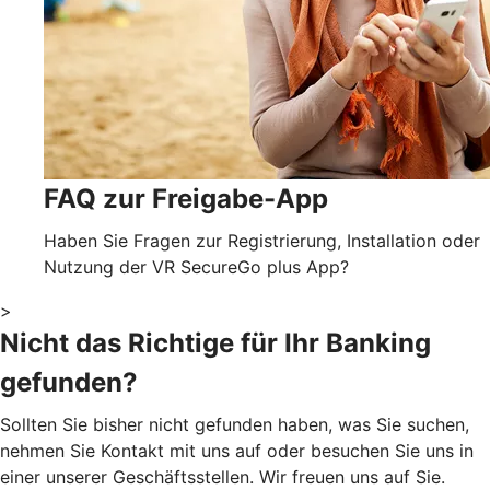
FAQ zur Freigabe-App
Haben Sie Fragen zur Registrierung, Installation oder
Nutzung der VR SecureGo plus App?
>
Nicht das Richtige für Ihr Banking
gefunden?
Sollten Sie bisher nicht gefunden haben, was Sie suchen,
nehmen Sie Kontakt mit uns auf oder besuchen Sie uns in
einer unserer Geschäftsstellen. Wir freuen uns auf Sie.