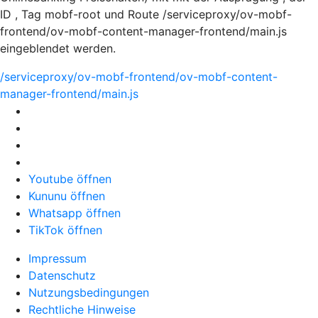
ID , Tag mobf-root und Route /serviceproxy/ov-mobf-
frontend/ov-mobf-content-manager-frontend/main.js
eingeblendet werden.
/serviceproxy/ov-mobf-frontend/ov-mobf-content-
manager-frontend/main.js
Youtube öffnen
Kununu öffnen
Whatsapp öffnen
TikTok öffnen
Impressum
Datenschutz
Nutzungsbedingungen
Rechtliche Hinweise