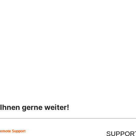
Ihnen gerne weiter!