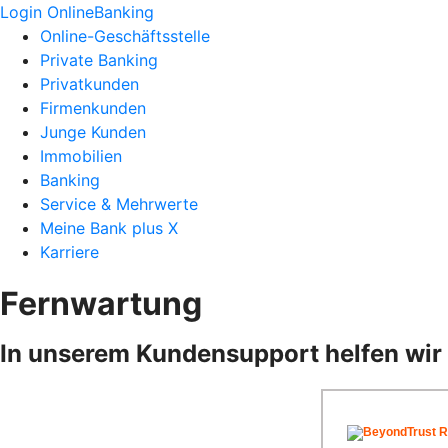
Login OnlineBanking
Online-Geschäftsstelle
Private Banking
Privatkunden
Firmenkunden
Junge Kunden
Immobilien
Banking
Service & Mehrwerte
Meine Bank plus X
Karriere
Fernwartung
In unserem Kundensupport helfen wir 