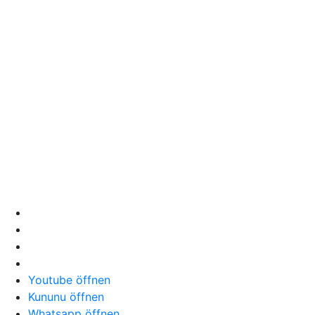
Youtube öffnen
Kununu öffnen
Whatsapp öffnen