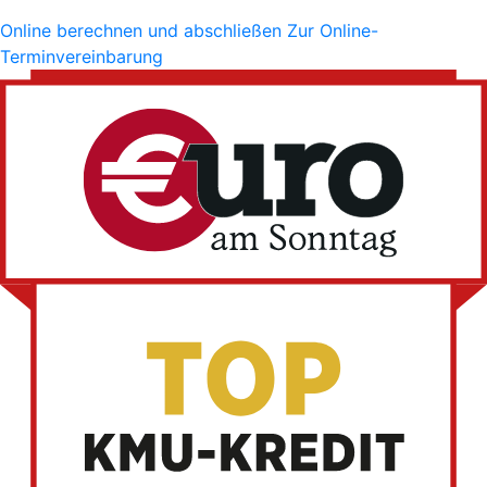
Online berechnen und abschließen
Zur Online-
Terminvereinbarung