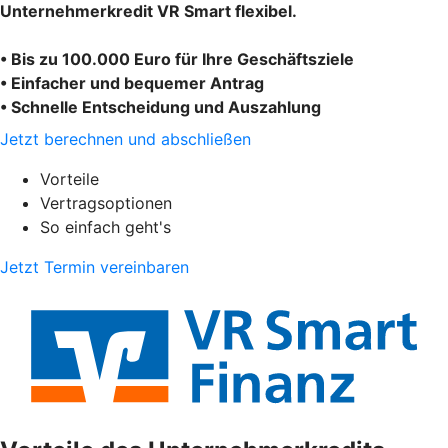
Unternehmerkredit VR Smart flexibel.
• Bis zu 100.000 Euro für Ihre Geschäftsziele
• Einfacher und bequemer Antrag
• Schnelle Entscheidung und Auszahlung
Jetzt berechnen und abschließen
Vorteile
Vertragsoptionen
So einfach geht's
Jetzt Termin vereinbaren