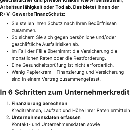
geschäftlicher und privater Risiken wie Arbeitsausfall,
Arbeitsunfähigkeit oder Tod ab. Das bietet Ihnen der
R+V-GewerbeFinanzSchutz:
Sie stellen Ihren Schutz
nach Ihren Bedürfnissen
zusammen.
So sichern Sie sich gegen persönliche und/oder
geschäftliche
Ausfallrisiken ab.
Im Fall der Fälle übernimmt die Versicherung die
monatlichen Raten oder die Restforderung.
Eine Gesundheitsprüfung ist nicht erforderlich.
Wenig Papierkram – Finanzierung und Versicherung
sind in einem Vertrag zusammengefasst.
In 6 Schritten zum Unternehmerkredit
Finanzierung berechnen
Kreditrahmen, Laufzeit und Höhe Ihrer Raten ermitteln
Unternehmensdaten erfassen
Kontakt- und Unternehmensdaten sowie