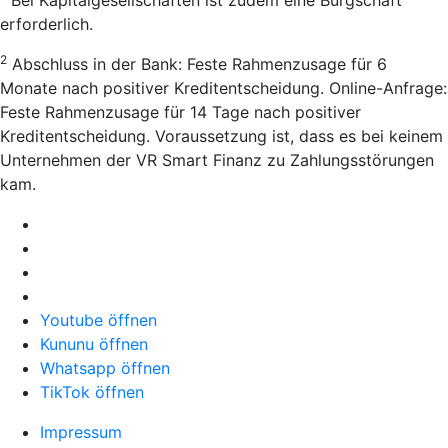
Bei Kapitalgesellschaften ist zudem eine Bürgschaft
erforderlich.
2
Abschluss in der Bank: Feste Rahmenzusage für 6
Monate nach positiver Kreditentscheidung. Online-Anfrage:
Feste Rahmenzusage für 14 Tage nach positiver
Kreditentscheidung. Voraussetzung ist, dass es bei keinem
Unternehmen der VR Smart Finanz zu Zahlungsstörungen
kam.
Youtube öffnen
Kununu öffnen
Whatsapp öffnen
TikTok öffnen
Impressum