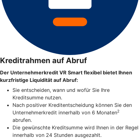
Kreditrahmen auf Abruf
Der Unternehmerkredit VR Smart flexibel bietet Ihnen
kurzfristige Liquidität auf Abruf:
Sie entscheiden, wann und wofür Sie Ihre
Kreditsumme nutzen.
Nach positiver Kreditentscheidung können Sie den
2
Unternehmerkredit innerhalb von 6 Monaten
abrufen.
Die gewünschte Kreditsumme wird Ihnen in der Regel
innerhalb von 24 Stunden ausgezahlt.