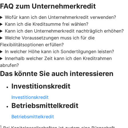
FAQ zum Unternehmerkredit
Wofür kann ich den Unternehmerkredit verwenden?
Kann ich die Kreditsumme frei wählen?
Kann ich den Unternehmerkredit nachträglich erhöhen?
Welche Voraussetzungen muss ich für die
Flexibilitätsoptionen erfüllen?
In welcher Höhe kann ich Sondertilgungen leisten?
Innerhalb welcher Zeit kann ich den Kreditrahmen
abrufen?
Das könnte Sie auch interessieren
Investitionskredit
Investitionskredit
Betriebsmittelkredit
Betriebsmittelkredit
1