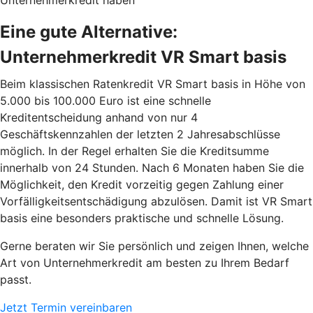
Unternehmerkredit haben
Eine gute Alternative:
Unternehmerkredit VR Smart basis
Beim klassischen Ratenkredit VR Smart basis in Höhe von
5.000 bis 100.000 Euro ist eine schnelle
Kreditentscheidung anhand von nur 4
Geschäftskennzahlen der letzten 2 Jahresabschlüsse
möglich. In der Regel erhalten Sie die Kreditsumme
innerhalb von 24 Stunden. Nach 6 Monaten haben Sie die
Möglichkeit, den Kredit vorzeitig gegen Zahlung einer
Vorfälligkeitsentschädigung abzulösen. Damit ist VR Smart
basis eine besonders praktische und schnelle Lösung.
Gerne beraten wir Sie persönlich und zeigen Ihnen, welche
Art von Unternehmerkredit am besten zu Ihrem Bedarf
passt.
Jetzt Termin vereinbaren