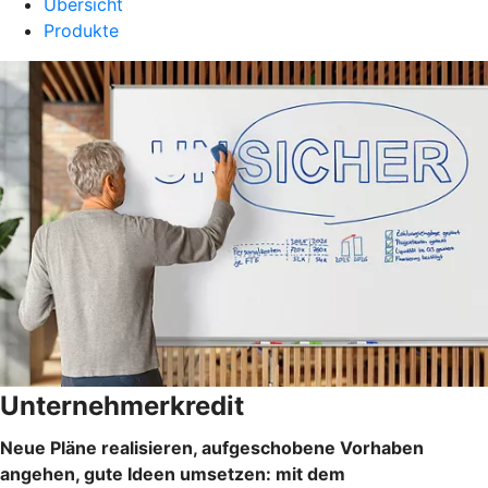
Übersicht
Produkte
Unternehmerkredit
Neue Pläne realisieren, aufgeschobene Vorhaben
angehen, gute Ideen umsetzen: mit dem