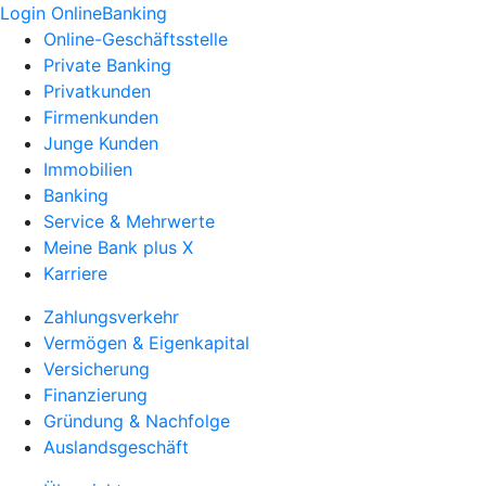
Login OnlineBanking
Online-Geschäftsstelle
Private Banking
Privatkunden
Firmenkunden
Junge Kunden
Immobilien
Banking
Service & Mehrwerte
Meine Bank plus X
Karriere
Zahlungsverkehr
Vermögen & Eigenkapital
Versicherung
Finanzierung
Gründung & Nachfolge
Auslandsgeschäft