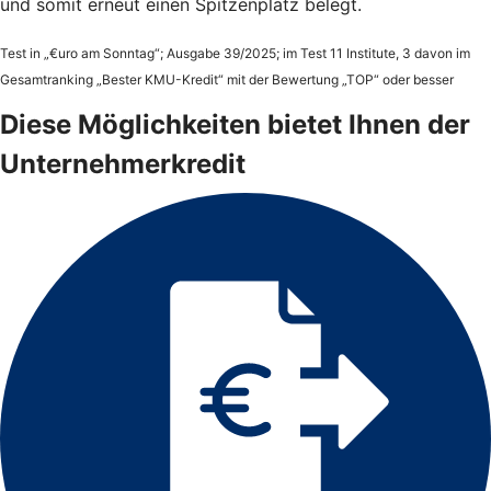
und somit erneut einen Spitzenplatz belegt.
Test in „€uro am Sonntag“; Ausgabe 39/2025; im Test 11 Institute, 3 davon im
Gesamtranking „Bester KMU-Kredit“ mit der Bewertung „TOP“ oder besser
Diese Möglichkeiten bietet Ihnen der
Unternehmerkredit