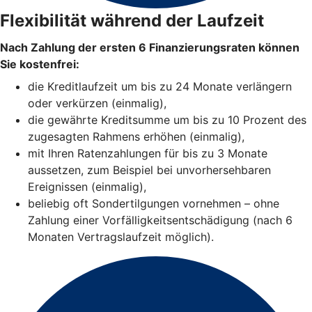
Flexibilität während der Laufzeit
Nach Zahlung der ersten 6 Finanzierungsraten können
Sie kostenfrei:
die Kreditlaufzeit um bis zu 24 Monate verlängern
oder verkürzen (einmalig),
die gewährte Kreditsumme um bis zu 10 Prozent des
zugesagten Rahmens erhöhen (einmalig),
mit Ihren Ratenzahlungen für bis zu 3 Monate
aussetzen, zum Beispiel bei unvorhersehbaren
Ereignissen (einmalig),
beliebig oft Sondertilgungen vornehmen – ohne
Zahlung einer Vorfälligkeitsentschädigung (nach 6
Monaten Vertragslaufzeit möglich).