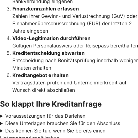
Bankverbindung eingeben
Finanzkennzahlen erfassen
Zahlen Ihrer Gewinn- und Verlustrechnung (GuV) oder
Einnahmenüberschussrechnung (EÜR) der letzten 2
Jahre eingeben
Video-Legitimation durchführen
Gültigen Personalausweis oder Reisepass bereithalten
Kreditentscheidung abwarten
Entscheidung nach Bonitätsprüfung innerhalb weniger
Minuten erhalten
Kreditangebot erhalten
Vertragsdaten prüfen und Unternehmerkredit auf
Wunsch direkt abschließen
So klappt Ihre Kreditanfrage
Voraussetzungen für das Darlehen
Diese Unterlagen brauchen Sie für den Abschluss
Das können Sie tun, wenn Sie bereits einen