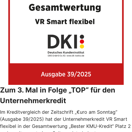
Zum 3. Mal in Folge „TOP“ für den
Unternehmerkredit
Im Kreditvergleich der Zeitschrift „€uro am Sonntag“
(Ausgabe 39/2025) hat der Unternehmerkredit VR Smart
flexibel in der Gesamtwertung „Bester KMU-Kredit“ Platz 2