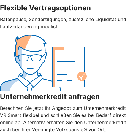
Flexible Vertragsoptionen
Ratenpause, Sondertilgungen, zusätzliche Liquidität und
Laufzeitänderung möglich
Unternehmerkredit anfragen
Berechnen Sie jetzt Ihr Angebot zum Unternehmerkredit
VR Smart flexibel und schließen Sie es bei Bedarf direkt
online ab. Alternativ erhalten Sie den Unternehmerkredit
auch bei Ihrer Vereinigte Volksbank eG vor Ort.