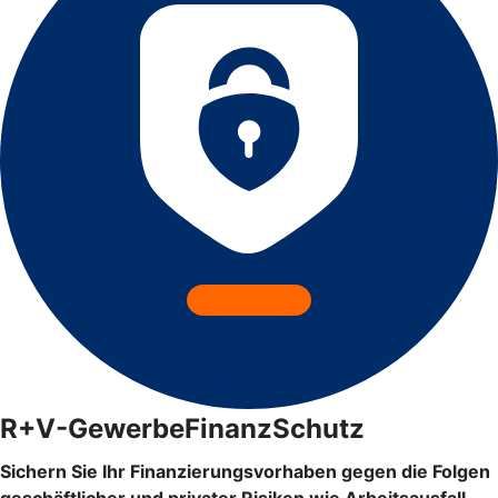
R+V-GewerbeFinanzSchutz
Sichern Sie Ihr Finanzierungsvorhaben gegen die Folgen