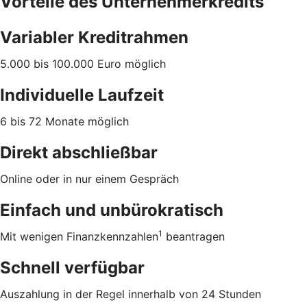
Vorteile des Unternehmerkredits
Variabler Kreditrahmen
5.000 bis 100.000 Euro möglich
Individuelle Laufzeit
6 bis 72 Monate möglich
Direkt abschließbar
Online oder in nur einem Gespräch
Einfach und unbürokratisch
1
Mit wenigen Finanzkennzahlen
beantragen
Schnell verfügbar
Auszahlung in der Regel innerhalb von 24 Stunden