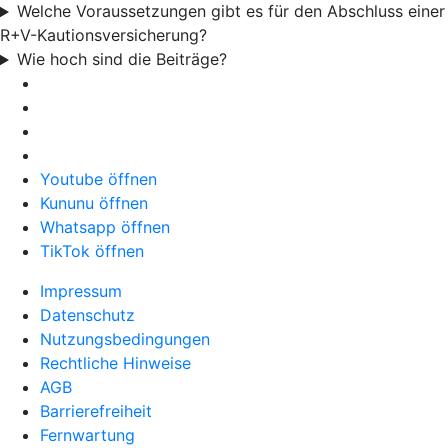
Welche Voraussetzungen gibt es für den Abschluss einer
R+V-Kautionsversicherung?
Wie hoch sind die Beiträge?
Youtube öffnen
Kununu öffnen
Whatsapp öffnen
TikTok öffnen
Impressum
Datenschutz
Nutzungsbedingungen
Rechtliche Hinweise
AGB
Barrierefreiheit
Fernwartung