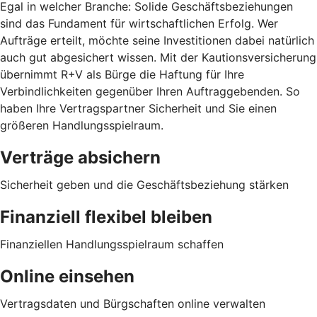
Egal in welcher Branche: Solide Geschäftsbeziehungen
sind das Fundament für wirtschaftlichen Erfolg. Wer
Aufträge erteilt, möchte seine Investitionen dabei natürlich
auch gut abgesichert wissen. Mit der Kautionsversicherung
übernimmt R+V als Bürge die Haftung für Ihre
Verbindlichkeiten gegenüber Ihren Auftraggebenden. So
haben Ihre Vertragspartner Sicherheit und Sie einen
größeren Handlungsspielraum.
Verträge absichern
Sicherheit geben und die Geschäftsbeziehung stärken
Finanziell flexibel bleiben
Finanziellen Handlungsspielraum schaffen
Online einsehen
Vertragsdaten und Bürgschaften online verwalten