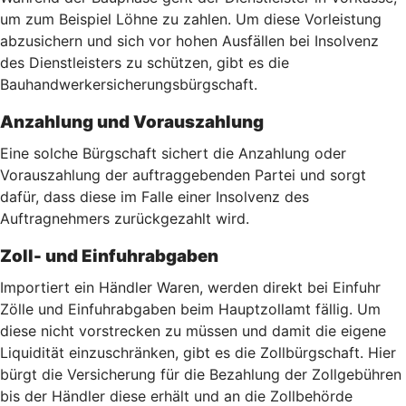
um zum Beispiel Löhne zu zahlen. Um diese Vorleistung
abzusichern und sich vor hohen Ausfällen bei Insolvenz
des Dienstleisters zu schützen, gibt es die
Bauhandwerkersicherungsbürgschaft.
Anzahlung und Vorauszahlung
Eine solche Bürgschaft sichert die Anzahlung oder
Vorauszahlung der auftraggebenden Partei und sorgt
dafür, dass diese im Falle einer Insolvenz des
Auftragnehmers zurückgezahlt wird.
Zoll- und Einfuhrabgaben
Importiert ein Händler Waren, werden direkt bei Einfuhr
Zölle und Einfuhrabgaben beim Hauptzollamt fällig. Um
diese nicht vorstrecken zu müssen und damit die eigene
Liquidität einzuschränken, gibt es die Zollbürgschaft. Hier
bürgt die Versicherung für die Bezahlung der Zollgebühren
bis der Händler diese erhält und an die Zollbehörde