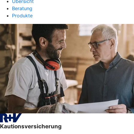
Übersicht
Beratung
Produkte
Kautionsversicherung