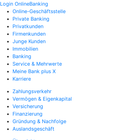
Login OnlineBanking
Online-Geschäftsstelle
Private Banking
Privatkunden
Firmenkunden
Junge Kunden
Immobilien
Banking
Service & Mehrwerte
Meine Bank plus X
Karriere
Zahlungsverkehr
Vermögen & Eigenkapital
Versicherung
Finanzierung
Gründung & Nachfolge
Auslandsgeschäft