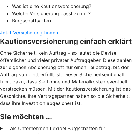
Was ist eine Kautionsversicherung?
Welche Versicherung passt zu mir?
Bürgschaftsarten
Jetzt Versicherung finden
Kautionsversicherung einfach erklärt
Ohne Sicherheit, kein Auftrag – so lautet die Devise
öffentlicher und vieler privater Auftraggeber. Diese zahlen
zur eigenen Absicherung oft nur einen Teilbetrag, bis der
Auftrag komplett erfüllt ist. Dieser Sicherheitseinbehalt
führt dazu, dass Sie Löhne und Materialkosten eventuell
vorstrecken müssen. Mit der Kautionsversicherung ist das
Geschichte. Ihre Vertragspartner haben so die Sicherheit,
dass ihre Investition abgesichert ist.
Sie möchten ...
... als Unternehmen flexibel Bürgschaften für