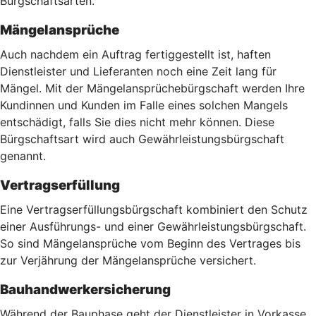
Bürgschaftsarten.
Mängelansprüche
Auch nachdem ein Auftrag fertiggestellt ist, haften
Dienstleister und Lieferanten noch eine Zeit lang für
Mängel. Mit der Mängelansprüchebürgschaft werden Ihre
Kundinnen und Kunden im Falle eines solchen Mangels
entschädigt, falls Sie dies nicht mehr können. Diese
Bürgschaftsart wird auch Gewährleistungsbürgschaft
genannt.
Vertragserfüllung
Eine Vertragserfüllungsbürgschaft kombiniert den Schutz
einer Ausführungs- und einer Gewährleistungsbürgschaft.
So sind Mängelansprüche vom Beginn des Vertrages bis
zur Verjährung der Mängelansprüche versichert.
Bauhandwerkersicherung
Während der Bauphase geht der Dienstleister in Vorkasse,