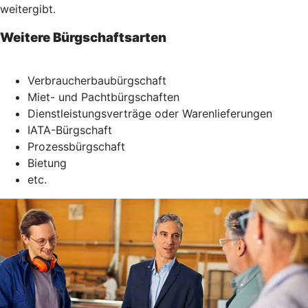
weitergibt.
Weitere Bürgschaftsarten
Verbraucherbaubürgschaft
Miet- und Pachtbürgschaften
Dienstleistungsverträge oder Warenlieferungen
IATA-Bürgschaft
Prozessbürgschaft
Bietung
etc.