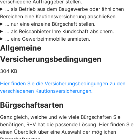
verschiedene Auftraggeber stellen.
… als Betrieb aus dem Baugewerbe oder ähnlichen
Bereichen eine Kautionsversicherung abschließen.
… nur eine einzelne Bürgschaft stellen.
… als Reiseanbieter Ihre Kundschaft absichern.
… eine Gewerbeimmobilie anmieten.
Allgemeine
Versicherungsbedingungen
304 KB
Hier finden Sie die Versicherungsbedingungen zu den
verschiedenen Kautionsversicherungen.
Bürgschaftsarten
Ganz gleich, welche und wie viele Bürgschaften Sie
benötigen, R+V hat die passende Lösung. Hier finden Sie
einen Überblick über eine Auswahl der möglichen