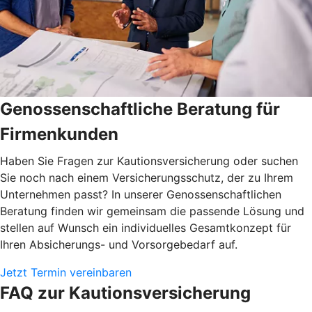
Genossenschaftliche Beratung für
Firmenkunden
Haben Sie Fragen zur Kautionsversicherung oder suchen
Sie noch nach einem Versicherungsschutz, der zu Ihrem
Unternehmen passt? In unserer Genossenschaftlichen
Beratung finden wir gemeinsam die passende Lösung und
stellen auf Wunsch ein individuelles Gesamtkonzept für
Ihren Absicherungs- und Vorsorgebedarf auf.
Jetzt Termin vereinbaren
FAQ zur Kautionsversicherung