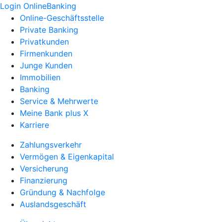
Login OnlineBanking
Online-Geschäftsstelle
Private Banking
Privatkunden
Firmenkunden
Junge Kunden
Immobilien
Banking
Service & Mehrwerte
Meine Bank plus X
Karriere
Zahlungsverkehr
Vermögen & Eigenkapital
Versicherung
Finanzierung
Gründung & Nachfolge
Auslandsgeschäft