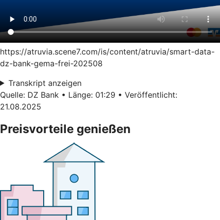
https://atruvia.scene7.com/is/content/atruvia/smart-data-
dz-bank-gema-frei-202508
Transkript anzeigen
Quelle: DZ Bank • Länge: 01:29 • Veröffentlicht:
21.08.2025
Preisvorteile genießen