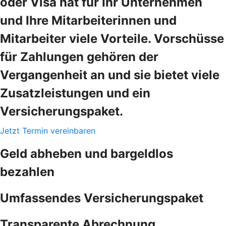
oder Visa hat für Ihr Unternehmen
und Ihre Mitarbeiterinnen und
Mitarbeiter viele Vorteile. Vorschüsse
für Zahlungen gehören der
Vergangenheit an und sie bietet viele
Zusatzleistungen und ein
Versicherungspaket.
Jetzt Termin vereinbaren
Geld abheben und bargeldlos
bezahlen
Umfassendes Versicherungspaket
Transparente Abrechnung