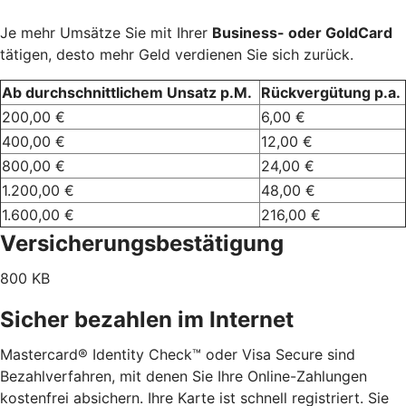
Je mehr Umsätze Sie mit Ihrer
Business- oder GoldCard
tätigen, desto mehr Geld verdienen Sie sich zurück.
Ab durchschnittlichem Unsatz p.M.
Rückvergütung p.a.
200,00 €
6,00 €
400,00 €
12,00 €
800,00 €
24,00 €
1.200,00 €
48,00 €
1.600,00 €
216,00 €
Versicherungsbestätigung
800 KB
Sicher bezahlen im Internet
Mastercard® Identity Check™ oder Visa Secure sind
Bezahlverfahren, mit denen Sie Ihre Online-Zahlungen
kostenfrei absichern. Ihre Karte ist schnell registriert. Sie