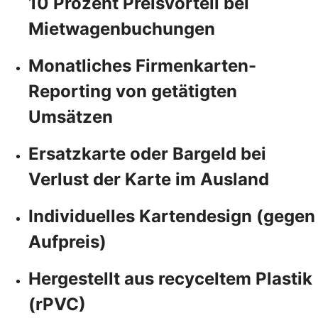
10 Prozent Preisvorteil bei
Mietwagenbuchungen
Monatliches Firmenkarten-
Reporting von getätigten
Umsätzen
Ersatzkarte oder Bargeld bei
Verlust der Karte im Ausland
Individuelles Kartendesign (gegen
Aufpreis)
Hergestellt aus recyceltem Plastik
(rPVC)