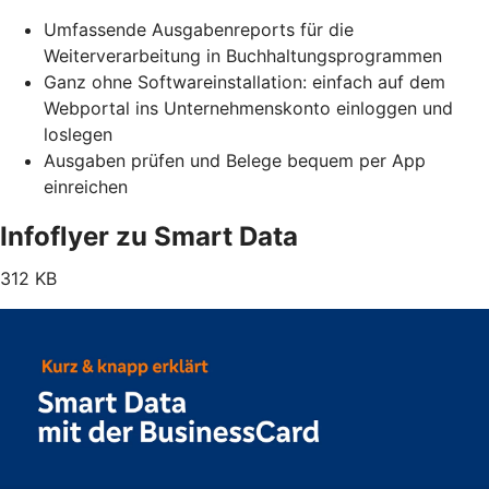
Umfassende Ausgabenreports für die
Weiterverarbeitung in Buchhaltungsprogrammen
Ganz ohne Softwareinstallation: einfach auf dem
Webportal ins Unternehmenskonto einloggen und
loslegen
Ausgaben prüfen und Belege bequem per App
einreichen
Infoflyer zu Smart Data
312 KB