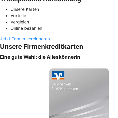
Unsere Karten
Vorteile
Vergleich
Online bezahlen
Jetzt Termin vereinbaren
Unsere Firmenkreditkarten
Eine gute Wahl: die Alleskönnerin