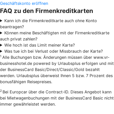
Geschäftskonto eröffnen
FAQ zu den Firmenkreditkarten
Kann ich die Firmenkreditkarte auch ohne Konto
beantragen?
Können meine Beschäftigten mit der Firmenkreditkarte
auch privat zahlen?
Wie hoch ist das Limit meiner Karte?
Was tue ich bei Verlust oder Missbrauch der Karte?
1
Alle Buchungen bzw. Änderungen müssen über www.vr-
businesshotel.de powered by Urlaubsplus erfolgen und mit
der BusinessCard Basic/Direct/Classic/Gold bezahlt
werden. Urlaubsplus überweist Ihnen 5 bzw. 7 Prozent des
bonusfähigen Reisepreises.
2
Bei Europcar über die Contract-ID. Dieses Angebot kann
bei Mietwagenbuchungen mit der BusinessCard Basic nicht
immer gewährleistet werden.