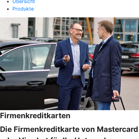
Übersicht
Produkte
Firmenkreditkarten
Die Firmenkreditkarte von Mastercard