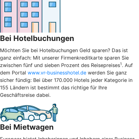
Bei Hotelbuchungen
Möchten Sie bei Hotelbuchungen Geld sparen? Das ist
ganz einfach: Mit unserer Firmenkreditkarte sparen Sie
1
zwischen fünf und sieben Prozent des Reisepreises
. Auf
dem Portal
www.vr-businesshotel.de
werden Sie ganz
sicher fündig: Bei über 170.000 Hotels jeder Kategorie in
155 Ländern ist bestimmt das richtige für Ihre
Geschäftsreise dabei.
Bei Mietwagen
Europcar bietet Inhaberinnen und Inhabern einer Business-