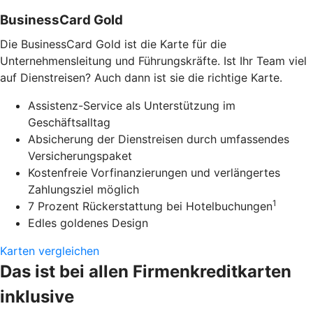
BusinessCard Gold
Die BusinessCard Gold ist die Karte für die
Unternehmensleitung und Führungskräfte. Ist Ihr Team viel
auf Dienstreisen? Auch dann ist sie die richtige Karte.
Assistenz-Service als Unterstützung im
Geschäftsalltag
Absicherung der Dienstreisen durch umfassendes
Versicherungspaket
Kostenfreie Vorfinanzierungen und verlängertes
Zahlungsziel möglich
1
7 Prozent Rückerstattung bei Hotelbuchungen
Edles goldenes Design
Karten vergleichen
Das ist bei allen Firmenkreditkarten
inklusive