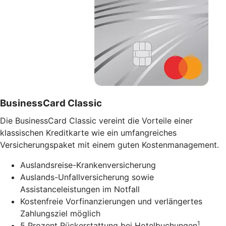
BusinessCard Classic
Die BusinessCard Classic vereint die Vorteile einer
klassischen Kreditkarte wie ein umfangreiches
Versicherungspaket mit einem guten Kostenmanagement.
Auslandsreise-Krankenversicherung
Auslands-Unfallversicherung sowie
Assistanceleistungen im Notfall
Kostenfreie Vorfinanzierungen und verlängertes
Zahlungsziel möglich
1
5 Prozent Rückerstattung bei Hotelbuchungen