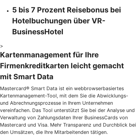
5 bis 7 Prozent Reisebonus bei
Hotelbuchungen über VR-
BusinessHotel
>
Kartenmanagement für Ihre
Firmenkreditkarten leicht gemacht
mit Smart Data
Mastercard® Smart Data ist ein webbrowserbasiertes
Kartenmanagement-Tool, mit dem Sie die Abwicklungs-
und Abrechnungsprozesse in Ihrem Unternehmen
vereinfachen. Das Tool unterstützt Sie bei der Analyse und
Verwaltung von Zahlungsdaten Ihrer BusinessCards von
Mastercard und Visa. Mehr Transparenz und Durchblick bei
den Umsätzen, die Ihre Mitarbeitenden tätigen.