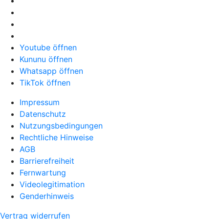
Youtube öffnen
Kununu öffnen
Whatsapp öffnen
TikTok öffnen
Impressum
Datenschutz
Nutzungsbedingungen
Rechtliche Hinweise
AGB
Barrierefreiheit
Fernwartung
Videolegitimation
Genderhinweis
Vertrag widerrufen