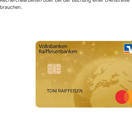
brauchen.