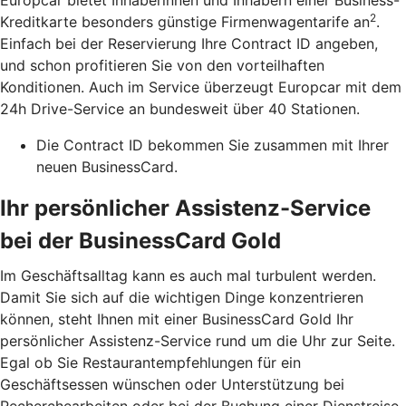
2
Kreditkarte besonders günstige Firmenwagentarife an
.
Einfach bei der Reservierung Ihre Contract ID angeben,
und schon profitieren Sie von den vorteilhaften
Konditionen. Auch im Service überzeugt Europcar mit dem
24h Drive-Service an bundesweit über 40 Stationen.
Die Contract ID bekommen Sie zusammen mit Ihrer
neuen BusinessCard.
Ihr persönlicher Assistenz-Service
bei der BusinessCard Gold
Im Geschäftsalltag kann es auch mal turbulent werden.
Damit Sie sich auf die wichtigen Dinge konzentrieren
können, steht Ihnen mit einer BusinessCard Gold Ihr
persönlicher Assistenz-Service rund um die Uhr zur Seite.
Egal ob Sie Restaurantempfehlungen für ein
Geschäftsessen wünschen oder Unterstützung bei
Recherchearbeiten oder bei der Buchung einer Dienstreise