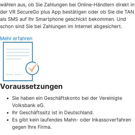
wählen aus, ob Sie Zahlungen bei Online-Händlern direkt in
der VR SecureGo plus App bestätigen oder ob Sie die TAN
als SMS auf Ihr Smartphone geschickt bekommen. Und
schon sind Sie bei Zahlungen im Internet abgesichert.
Mehr erfahren
Voraussetzungen
Sie haben ein Geschäftskonto bei der Vereinigte
Volksbank eG.
Ihr Geschäftssitz ist in Deutschland.
Es gibt kein laufendes Mahn- oder Inkassoverfahren
gegen Ihre Firma.