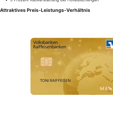
Attraktives Preis-Leistungs-Verhältnis