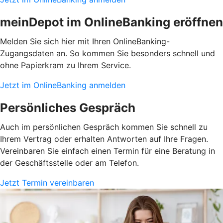
meinDepot im OnlineBanking eröffnen
Melden Sie sich hier mit Ihren OnlineBanking-
Zugangsdaten an. So kommen Sie besonders schnell und
ohne Papierkram zu Ihrem Service.
Jetzt im OnlineBanking anmelden
Persönliches Gespräch
Auch im persönlichen Gespräch kommen Sie schnell zu
Ihrem Vertrag oder erhalten Antworten auf Ihre Fragen.
Vereinbaren Sie einfach einen Termin für eine Beratung in
der Geschäftsstelle oder am Telefon.
Jetzt Termin vereinbaren