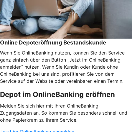
Online Depoteröffnung Bestandskunde
Wenn Sie OnlineBanking nutzen, können Sie den Service
ganz einfach über den Button „Jetzt im OnlineBanking
anmelden“ nutzen. Wenn Sie Kundin oder Kunde ohne
OnlineBanking bei uns sind, profitieren Sie von dem
Service auf der Website oder vereinbaren einen Termin.
Depot im OnlineBanking eröffnen
Melden Sie sich hier mit Ihren OnlineBanking-
Zugangsdaten an. So kommen Sie besonders schnell und
ohne Papierkram zu Ihrem Service.
Jetzt im OnlineBanking anmelden