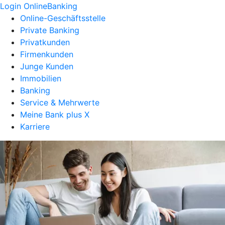
Login OnlineBanking
Online-Geschäftsstelle
Private Banking
Privatkunden
Firmenkunden
Junge Kunden
Immobilien
Banking
Service & Mehrwerte
Meine Bank plus X
Karriere