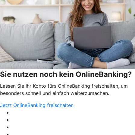
Sie nutzen noch kein OnlineBanking?
Lassen Sie Ihr Konto fürs OnlineBanking freischalten, um
besonders schnell und einfach weiterzumachen.
Jetzt OnlineBanking freischalten