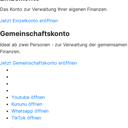
Das Konto zur Verwaltung Ihrer eigenen Finanzen.
Jetzt Einzelkonto eröffnen
Gemeinschaftskonto
Ideal ab zwei Personen - zur Verwaltung der gemeinsamen
Finanzen.
Jetzt Gemeinschaftskonto eröffnen
Youtube öffnen
Kununu öffnen
Whatsapp öffnen
TikTok öffnen