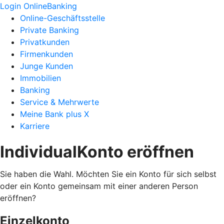
Login OnlineBanking
Online-Geschäftsstelle
Private Banking
Privatkunden
Firmenkunden
Junge Kunden
Immobilien
Banking
Service & Mehrwerte
Meine Bank plus X
Karriere
IndividualKonto eröffnen
Sie haben die Wahl. Möchten Sie ein Konto für sich selbst
oder ein Konto gemeinsam mit einer anderen Person
eröffnen?
Einzelkonto