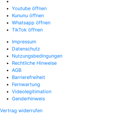
Youtube öffnen
Kununu öffnen
Whatsapp öffnen
TikTok öffnen
Impressum
Datenschutz
Nutzungsbedingungen
Rechtliche Hinweise
AGB
Barrierefreiheit
Fernwartung
Videolegitimation
Genderhinweis
Vertrag widerrufen