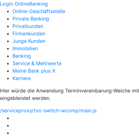
Login OnlineBanking
Online-Geschäftsstelle
Private Banking
Privatkunden
Firmenkunden
Junge Kunden
Immobilien
Banking
Service & Mehrwerte
Meine Bank plus X
Karriere
Hier würde die Anwendung Terminvereinbarung-Weiche mit 
eingeblendet werden.
/serviceproxy/tvo-switch-wcomp/main.js