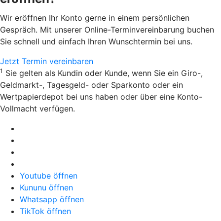
Wir eröffnen Ihr Konto gerne in einem persönlichen
Gespräch. Mit unserer Online-Terminvereinbarung buchen
Sie schnell und einfach Ihren Wunschtermin bei uns.
Jetzt Termin vereinbaren
1
Sie gelten als Kundin oder Kunde, wenn Sie ein Giro-,
Geldmarkt-, Tagesgeld- oder Sparkonto oder ein
Wertpapierdepot bei uns haben oder über eine Konto-
Vollmacht verfügen.
Youtube öffnen
Kununu öffnen
Whatsapp öffnen
TikTok öffnen