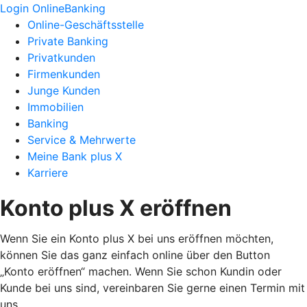
Login OnlineBanking
Online-Geschäftsstelle
Private Banking
Privatkunden
Firmenkunden
Junge Kunden
Immobilien
Banking
Service & Mehrwerte
Meine Bank plus X
Karriere
Konto plus X eröffnen
Wenn Sie ein Konto plus X bei uns eröffnen möchten,
können Sie das ganz einfach online über den Button
„Konto eröffnen“ machen. Wenn Sie schon Kundin oder
Kunde bei uns sind, vereinbaren Sie gerne einen Termin mit
uns.