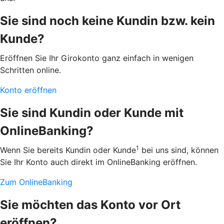
Sie sind noch keine Kundin bzw. kein
Kunde?
Eröffnen Sie Ihr Girokonto ganz einfach in wenigen
Schritten online.
Konto eröffnen
Sie sind Kundin oder Kunde mit
OnlineBanking?
1
Wenn Sie bereits Kundin oder Kunde
bei uns sind, können
Sie Ihr Konto auch direkt im OnlineBanking eröffnen.
Zum OnlineBanking
Sie möchten das Konto vor Ort
eröffnen?