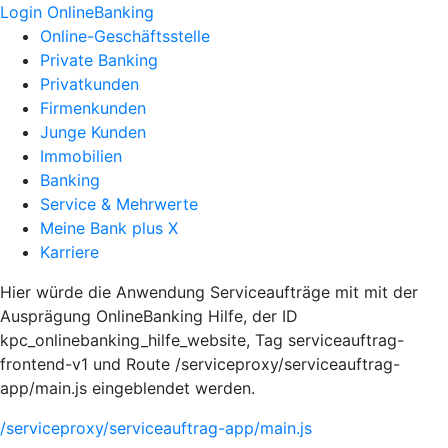
Login OnlineBanking
Online-Geschäftsstelle
Private Banking
Privatkunden
Firmenkunden
Junge Kunden
Immobilien
Banking
Service & Mehrwerte
Meine Bank plus X
Karriere
Hier würde die Anwendung Serviceaufträge mit mit der
Ausprägung OnlineBanking Hilfe, der ID
kpc_onlinebanking_hilfe_website, Tag serviceauftrag-
frontend-v1 und Route /serviceproxy/serviceauftrag-
app/main.js eingeblendet werden.
/serviceproxy/serviceauftrag-app/main.js