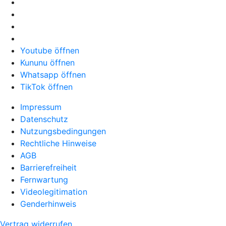
Youtube öffnen
Kununu öffnen
Whatsapp öffnen
TikTok öffnen
Impressum
Datenschutz
Nutzungsbedingungen
Rechtliche Hinweise
AGB
Barrierefreiheit
Fernwartung
Videolegitimation
Genderhinweis
Vertrag widerrufen