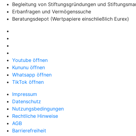
Begleitung von Stiftungsgründungen und Stiftungsm
Erbanfragen und Vermögenssuche
Beratungsdepot (Wertpapiere einschließlich Eurex)
Youtube öffnen
Kununu öffnen
Whatsapp öffnen
TikTok öffnen
Impressum
Datenschutz
Nutzungsbedingungen
Rechtliche Hinweise
AGB
Barrierefreiheit