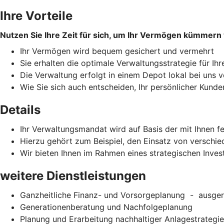
Ihre Vorteile
Nutzen Sie Ihre Zeit für sich, um Ihr Vermögen kümmern 
Ihr Vermögen wird bequem gesichert und vermehrt
Sie erhalten die optimale Verwaltungsstrategie für Ihr
Die Verwaltung erfolgt in einem Depot lokal bei uns 
Wie Sie sich auch entscheiden, Ihr persönlicher Kunde
Details
Ihr Verwaltungsmandat wird auf Basis der mit Ihnen f
Hierzu gehört zum Beispiel, den Einsatz von verschi
Wir bieten Ihnen im Rahmen eines strategischen Inve
weitere Dienstleistungen
Ganzheitliche Finanz- und Vorsorgeplanung - ausgeric
Generationenberatung und Nachfolgeplanung
Planung und Erarbeitung nachhaltiger Anlagestrategi