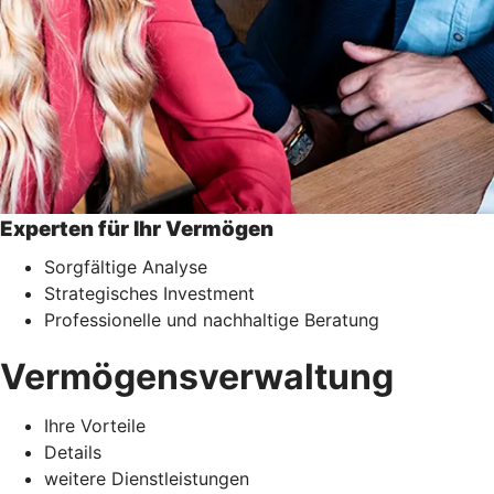
Experten für Ihr Vermögen
Sorgfältige Analyse
Strategisches Investment
Professionelle und nachhaltige Beratung
Vermögensverwaltung
Ihre Vorteile
Details
weitere Dienstleistungen