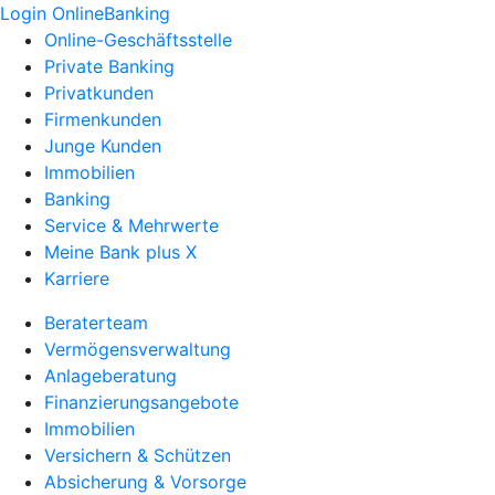
Login OnlineBanking
Online-Geschäftsstelle
Private Banking
Privatkunden
Firmenkunden
Junge Kunden
Immobilien
Banking
Service & Mehrwerte
Meine Bank plus X
Karriere
Beraterteam
Vermögensverwaltung
Anlageberatung
Finanzierungsangebote
Immobilien
Versichern & Schützen
Absicherung & Vorsorge