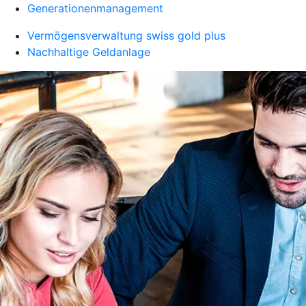
Generationenmanagement
Vermögensverwaltung swiss gold plus
Nachhaltige Geldanlage