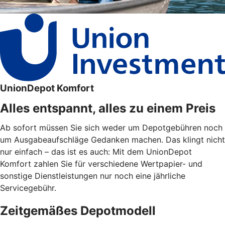
UnionDepot Komfort
Alles entspannt, alles zu einem Preis
Ab sofort müssen Sie sich weder um Depotgebühren noch
um Ausgabeaufschläge Gedanken machen. Das klingt nicht
nur einfach – das ist es auch: Mit dem UnionDepot
Komfort zahlen Sie für verschiedene Wertpapier- und
sonstige Dienstleistungen nur noch eine jährliche
Servicegebühr.
Zeitgemäßes Depotmodell