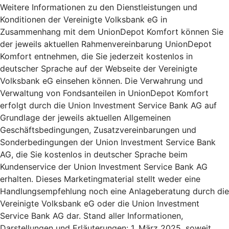
Weitere Informationen zu den Dienstleistungen und
Konditionen der Vereinigte Volksbank eG in
Zusammenhang mit dem UnionDepot Komfort können Sie
der jeweils aktuellen Rahmenvereinbarung UnionDepot
Komfort entnehmen, die Sie jederzeit kostenlos in
deutscher Sprache auf der Webseite der Vereinigte
Volksbank eG einsehen können. Die Verwahrung und
Verwaltung von Fondsanteilen in UnionDepot Komfort
erfolgt durch die Union Investment Service Bank AG auf
Grundlage der jeweils aktuellen Allgemeinen
Geschäftsbedingungen, Zusatzvereinbarungen und
Sonderbedingungen der Union Investment Service Bank
AG, die Sie kostenlos in deutscher Sprache beim
Kundenservice der Union Investment Service Bank AG
erhalten. Dieses Marketingmaterial stellt weder eine
Handlungsempfehlung noch eine Anlageberatung durch die
Vereinigte Volksbank eG oder die Union Investment
Service Bank AG dar. Stand aller Informationen,
Darstellungen und Erläuterungen: 1. März 2025, soweit