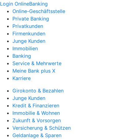
Login OnlineBanking
Online-Geschäftsstelle
Private Banking
Privatkunden
Firmenkunden
Junge Kunden
Immobilien
Banking
Service & Mehrwerte
Meine Bank plus X
Karriere
Girokonto & Bezahlen
Junge Kunden
Kredit & Finanzieren
Immobilie & Wohnen
Zukunft & Vorsorgen
Versicherung & Schützen
Geldanlage & Sparen