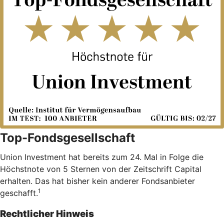
Top-Fondsgesellschaft
Union Investment hat bereits zum 24. Mal in Folge die
Höchstnote von 5 Sternen von der Zeitschrift Capital
erhalten. Das hat bisher kein anderer Fondsanbieter
1
geschafft.
Rechtlicher Hinweis