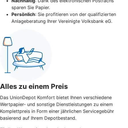
Nachhaltig
: Dank des elektronischen Postfachs
sparen Sie Papier.
Persönlich
: Sie profitieren von der qualifizierten
Anlageberatung Ihrer Vereinigte Volksbank eG.
Alles zu einem Preis
Das UnionDepot Komfort bietet Ihnen verschiedene
Wertpapier- und sonstige Dienstleistungen zu einem
Komplettpreis in Form einer jährlichen Servicegebühr
basierend auf Ihrem Depotbestand.