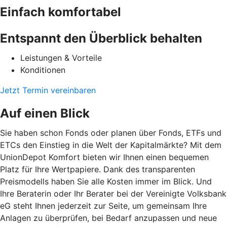
Einfach komfortabel
Entspannt den Überblick behalten
Leistungen & Vorteile
Konditionen
Jetzt Termin vereinbaren
Auf einen Blick
Sie haben schon Fonds oder planen über Fonds, ETFs und
ETCs den Einstieg in die Welt der Kapitalmärkte? Mit dem
UnionDepot Komfort bieten wir Ihnen einen bequemen
Platz für Ihre Wertpapiere. Dank des transparenten
Preismodells haben Sie alle Kosten immer im Blick. Und
Ihre Beraterin oder Ihr Berater bei der Vereinigte Volksbank
eG steht Ihnen jederzeit zur Seite, um gemeinsam Ihre
Anlagen zu überprüfen, bei Bedarf anzupassen und neue