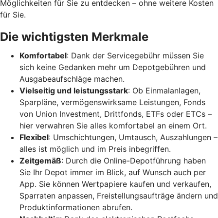
Möglichkeiten für Sie zu entdecken – ohne weitere Kosten
für Sie.
Die wichtigsten Merkmale
Komfortabel
: Dank der Servicegebühr müssen Sie
sich keine Gedanken mehr um Depotgebühren und
Ausgabeaufschläge machen.
Vielseitig und leistungsstark
: Ob Einmalanlagen,
Sparpläne, vermögenswirksame Leistungen, Fonds
von Union Investment, Drittfonds, ETFs oder ETCs –
hier verwahren Sie alles komfortabel an einem Ort.
Flexibel
: Umschichtungen, Umtausch, Auszahlungen –
alles ist möglich und im Preis inbegriffen.
Zeitgemäß
: Durch die Online-Depotführung haben
Sie Ihr Depot immer im Blick, auf Wunsch auch per
App. Sie können Wertpapiere kaufen und verkaufen,
Sparraten anpassen, Freistellungsaufträge ändern und
Produktinformationen abrufen.