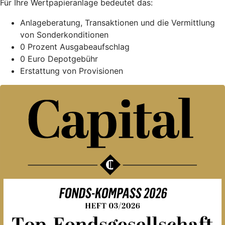
Für Ihre Wertpapieranlage bedeutet das:
Anlageberatung, Transaktionen und die Vermittlung
von Sonderkonditionen
0 Prozent Ausgabeaufschlag
0 Euro Depotgebühr
Erstattung von Provisionen