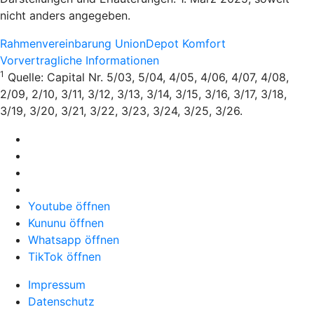
nicht anders angegeben.
Rahmenvereinbarung UnionDepot Komfort
Vorvertragliche Informationen
1
Quelle: Capital Nr. 5/03, 5/04, 4/05, 4/06, 4/07, 4/08,
2/09, 2/10, 3/11, 3/12, 3/13, 3/14, 3/15, 3/16, 3/17, 3/18,
3/19, 3/20, 3/21, 3/22, 3/23, 3/24, 3/25, 3/26.
Youtube öffnen
Kununu öffnen
Whatsapp öffnen
TikTok öffnen
Impressum
Datenschutz