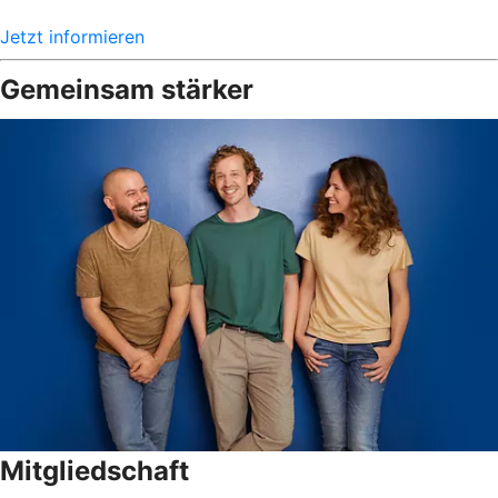
Jetzt informieren
Gemeinsam stärker
Mitgliedschaft