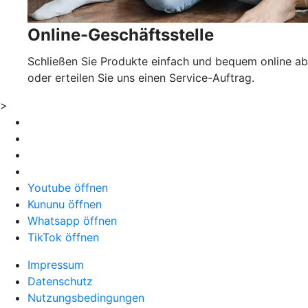
Online-Geschäftsstelle
Schließen Sie Produkte einfach und bequem online ab
oder erteilen Sie uns einen Service-Auftrag.
>
Youtube öffnen
Kununu öffnen
Whatsapp öffnen
TikTok öffnen
Impressum
Datenschutz
Nutzungsbedingungen