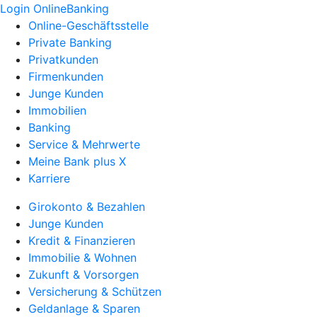
Login OnlineBanking
Online-Geschäftsstelle
Private Banking
Privatkunden
Firmenkunden
Junge Kunden
Immobilien
Banking
Service & Mehrwerte
Meine Bank plus X
Karriere
Girokonto & Bezahlen
Junge Kunden
Kredit & Finanzieren
Immobilie & Wohnen
Zukunft & Vorsorgen
Versicherung & Schützen
Geldanlage & Sparen