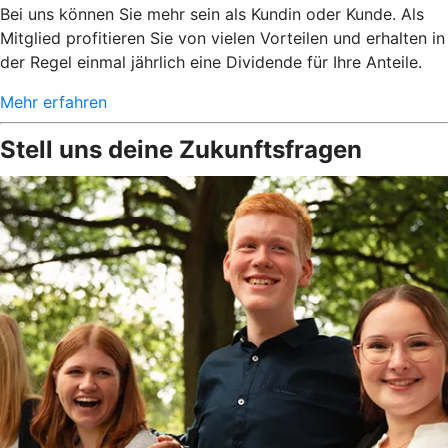
Bei uns können Sie mehr sein als Kundin oder Kunde. Als
Mitglied profitieren Sie von vielen Vorteilen und erhalten in
der Regel einmal jährlich eine Dividende für Ihre Anteile.
Mehr erfahren
Stell uns deine Zukunftsfragen