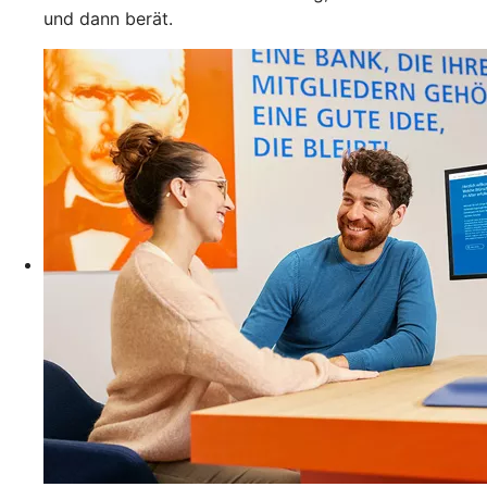
und dann berät.