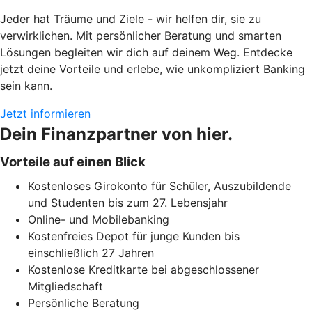
Jeder hat Träume und Ziele - wir helfen dir, sie zu
verwirklichen. Mit persönlicher Beratung und smarten
Lösungen begleiten wir dich auf deinem Weg. Entdecke
jetzt deine Vorteile und erlebe, wie unkompliziert Banking
sein kann.
Jetzt informieren
Dein Finanzpartner von hier.
Vorteile auf einen Blick
Kostenloses Girokonto für Schüler, Auszubildende
und Studenten bis zum 27. Lebensjahr
Online- und Mobilebanking
Kostenfreies Depot für junge Kunden bis
einschließlich 27 Jahren
Kostenlose Kreditkarte bei abgeschlossener
Mitgliedschaft
Persönliche Beratung