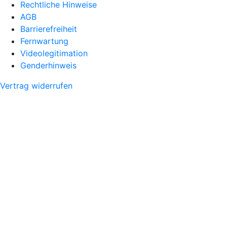
Rechtliche Hinweise
AGB
Barrierefreiheit
Fernwartung
Videolegitimation
Genderhinweis
Vertrag widerrufen