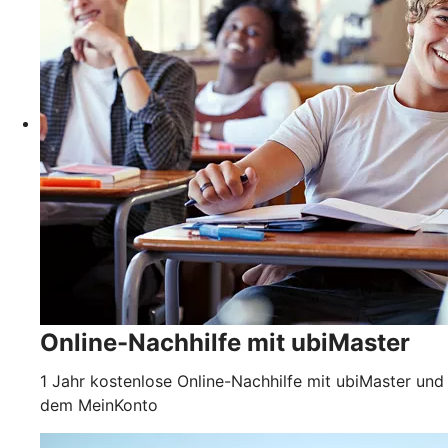
Online-Nachhilfe mit ubiMaster
1 Jahr kostenlose Online-Nachhilfe mit ubiMaster und
dem MeinKonto