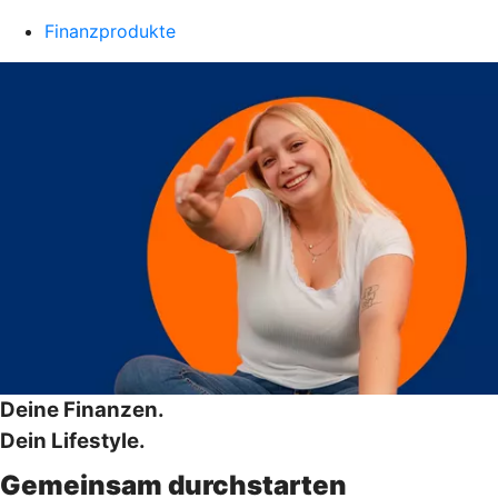
Finanzprodukte
Deine Finanzen.
Dein Lifestyle.
Gemeinsam durchstarten