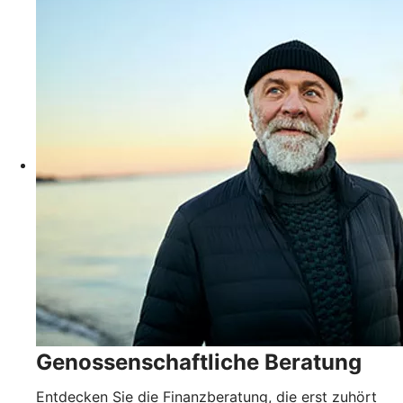
Genossenschaftliche Beratung
Entdecken Sie die Finanzberatung, die erst zuhört