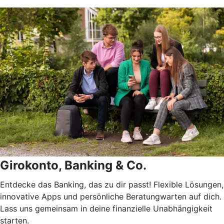
Girokonto, Banking & Co.
Entdecke das Banking, das zu dir passt! Flexible Lösungen,
innovative Apps und persönliche Beratungwarten auf dich.
Lass uns gemeinsam in deine finanzielle Unabhängigkeit
starten.