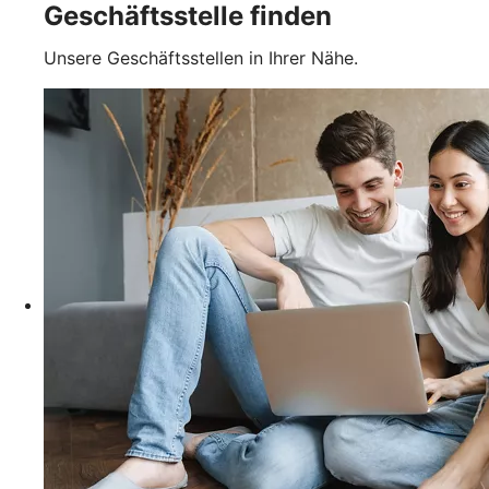
Geschäftsstelle finden
Unsere Geschäftsstellen in Ihrer Nähe.