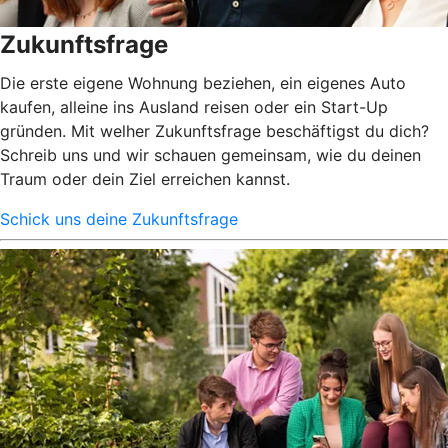
Zukunftsfrage
Die erste eigene Wohnung beziehen, ein eigenes Auto
kaufen, alleine ins Ausland reisen oder ein Start-Up
gründen. Mit welher Zukunftsfrage beschäftigst du dich?
Schreib uns und wir schauen gemeinsam, wie du deinen
Traum oder dein Ziel erreichen kannst.
Schick uns deine Zukunftsfrage