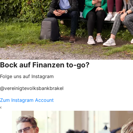
Bock auf Finanzen to-go?
Folge uns auf Instagram
@vereinigtevolksbankbrakel
Zum Instagram Account
‹