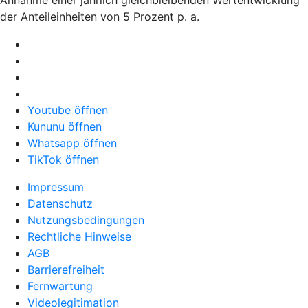
der Anteileinheiten von 5 Prozent p. a.
Youtube öffnen
Kununu öffnen
Whatsapp öffnen
TikTok öffnen
Impressum
Datenschutz
Nutzungsbedingungen
Rechtliche Hinweise
AGB
Barrierefreiheit
Fernwartung
Videolegitimation