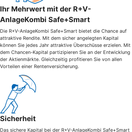
Ihr Mehrwert mit der R+V-
AnlageKombi Safe+Smart
Die R+V-AnlageKombi Safe+Smart bietet die Chance auf
attraktive Rendite. Mit dem sicher angelegten Kapital
können Sie jedes Jahr attraktive Überschüsse erzielen. Mit
dem Chancen-Kapital partizipieren Sie an der Entwicklung
der Aktienmärkte. Gleichzeitig profitieren Sie von allen
Vorteilen einer Rentenversicherung.
Sicherheit
Das sichere Kapital bei der R+V-AnlageKombi Safe+Smart