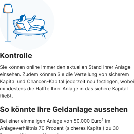
Kontrolle
Sie können online immer den aktuellen Stand Ihrer Anlage
einsehen. Zudem können Sie die Verteilung von sicherem
Kapital und Chancen-Kapital jederzeit neu festlegen, wobei
mindestens die Hälfte Ihrer Anlage in das sichere Kapital
fließt.
So könnte Ihre Geldanlage aussehen
1
Bei einer einmaligen Anlage von 50.000 Euro
im
Anlageverhältnis 70 Prozent (sicheres Kapital) zu 30