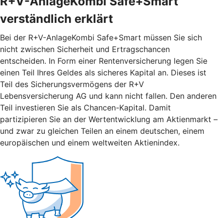
R+V-AnlageKombi Safe+Smart
verständlich erklärt
Bei der R+V-AnlageKombi Safe+Smart müssen Sie sich
nicht zwischen Sicherheit und Ertragschancen
entscheiden. In Form einer Rentenversicherung legen Sie
einen Teil Ihres Geldes als sicheres Kapital an. Dieses ist
Teil des Sicherungsvermögens der R+V
Lebensversicherung AG und kann nicht fallen. Den anderen
Teil investieren Sie als Chancen-Kapital. Damit
partizipieren Sie an der Wertentwicklung am Aktienmarkt –
und zwar zu gleichen Teilen an einem deutschen, einem
europäischen und einem weltweiten Aktienindex.