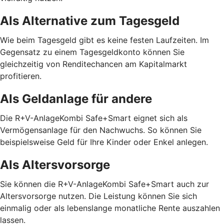
Als Alternative zum Tagesgeld
Wie beim Tagesgeld gibt es keine festen Laufzeiten. Im
Gegensatz zu einem Tagesgeldkonto können Sie
gleichzeitig von Renditechancen am Kapitalmarkt
profitieren.
Als Geldanlage für andere
Die R+V-AnlageKombi Safe+Smart eignet sich als
Vermögensanlage für den Nachwuchs. So können Sie
beispielsweise Geld für Ihre Kinder oder Enkel anlegen.
Als Altersvorsorge
Sie können die R+V-AnlageKombi Safe+Smart auch zur
Altersvorsorge nutzen. Die Leistung können Sie sich
einmalig oder als lebenslange monatliche Rente auszahlen
lassen.