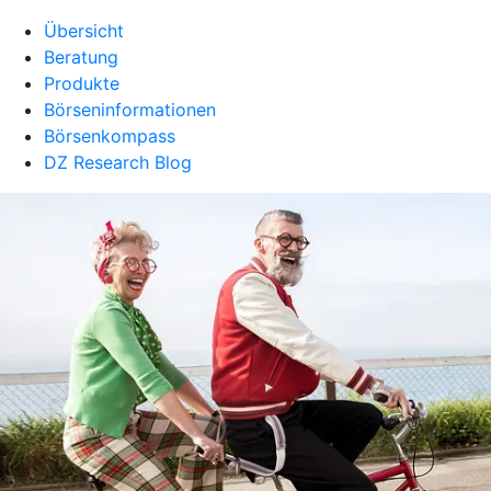
Übersicht
Beratung
Produkte
Börseninformationen
Börsenkompass
DZ Research Blog