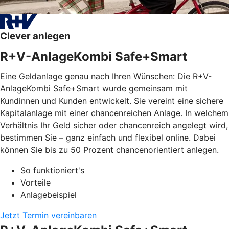
Clever anlegen
R+V-AnlageKombi Safe+Smart
Eine Geldanlage genau nach Ihren Wünschen: Die R+V-
AnlageKombi Safe+Smart wurde gemeinsam mit
Kundinnen und Kunden entwickelt. Sie vereint eine sichere
Kapitalanlage mit einer chancenreichen Anlage. In welchem
Verhältnis Ihr Geld sicher oder chancenreich angelegt wird,
bestimmen Sie – ganz einfach und flexibel online. Dabei
können Sie bis zu 50 Prozent chancenorientiert anlegen.
So funktioniert's
Vorteile
Anlagebeispiel
Jetzt Termin vereinbaren