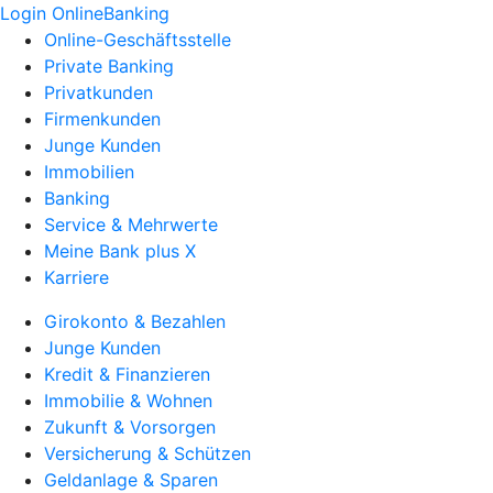
Login OnlineBanking
Online-Geschäftsstelle
Private Banking
Privatkunden
Firmenkunden
Junge Kunden
Immobilien
Banking
Service & Mehrwerte
Meine Bank plus X
Karriere
Girokonto & Bezahlen
Junge Kunden
Kredit & Finanzieren
Immobilie & Wohnen
Zukunft & Vorsorgen
Versicherung & Schützen
Geldanlage & Sparen