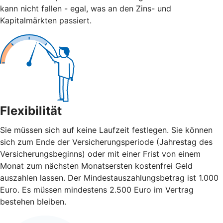
kann nicht fallen - egal, was an den Zins- und
Kapitalmärkten passiert.
Flexibilität
Sie müssen sich auf keine Laufzeit festlegen. Sie können
sich zum Ende der Versicherungsperiode (Jahrestag des
Versicherungsbeginns) oder mit einer Frist von einem
Monat zum nächsten Monatsersten kostenfrei Geld
auszahlen lassen. Der Mindestauszahlungsbetrag ist 1.000
Euro. Es müssen mindestens 2.500 Euro im Vertrag
bestehen bleiben.