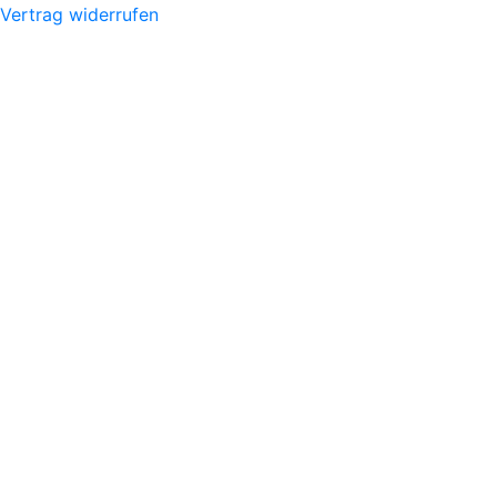
Vertrag widerrufen