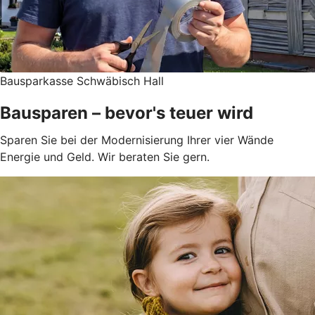
Bausparkasse Schwäbisch Hall
Bausparen – bevor's teuer wird
Sparen Sie bei der Modernisierung Ihrer vier Wände
Energie und Geld. Wir beraten Sie gern.