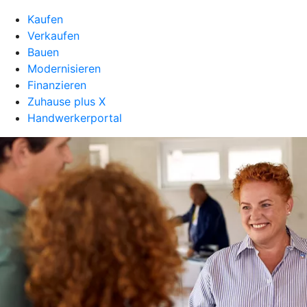
Kaufen
Verkaufen
Bauen
Modernisieren
Finanzieren
Zuhause plus X
Handwerkerportal