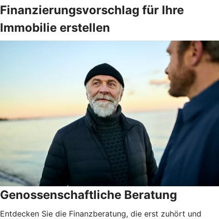
Finanzierungsvorschlag für Ihre
Immobilie erstellen
Genossenschaftliche Beratung
Entdecken Sie die Finanzberatung, die erst zuhört und