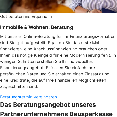
Gut beraten ins Eigenheim
Immobilie & Wohnen: Beratung
Mit unserer Online-Beratung für Ihr Finanzierungsvorhaben
sind Sie gut aufgestellt. Egal, ob Sie das erste Mal
finanzieren, eine Anschlussfinanzierung brauchen oder
Ihnen das nötige Kleingeld für eine Modernisierung fehlt. In
wenigen Schritten erstellen Sie Ihr individuelles
Finanzierungsangebot. Erfassen Sie einfach Ihre
persönlichen Daten und Sie erhalten einen Zinssatz und
eine Kreditrate, die auf Ihre finanziellen Möglichkeiten
zugeschnitten sind.
Beratungstermin vereinbaren
Das Beratungsangebot unseres
Partnerunternehmens Bausparkasse