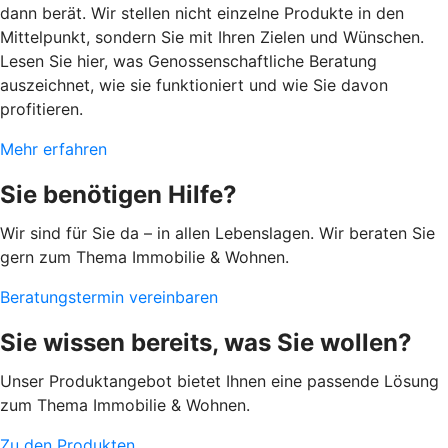
dann berät. Wir stellen nicht einzelne Produkte in den
Mittelpunkt, sondern Sie mit Ihren Zielen und Wünschen.
Lesen Sie hier, was Genossenschaftliche Beratung
auszeichnet, wie sie funktioniert und wie Sie davon
profitieren.
Mehr erfahren
Sie benötigen Hilfe?
Wir sind für Sie da – in allen Lebenslagen. Wir beraten Sie
gern zum Thema Immobilie & Wohnen.
Beratungstermin vereinbaren
Sie wissen bereits, was Sie wollen?
Unser Produktangebot bietet Ihnen eine passende Lösung
zum Thema Immobilie & Wohnen.
Zu den Produkten