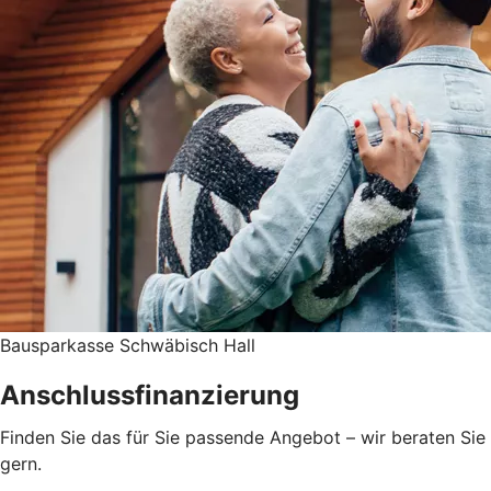
Bausparkasse Schwäbisch Hall
Anschlussfinanzierung
Finden Sie das für Sie passende Angebot – wir beraten Sie
gern.