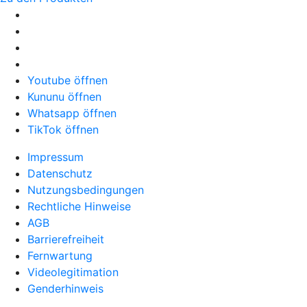
Youtube öffnen
Kununu öffnen
Whatsapp öffnen
TikTok öffnen
Impressum
Datenschutz
Nutzungsbedingungen
Rechtliche Hinweise
AGB
Barrierefreiheit
Fernwartung
Videolegitimation
Genderhinweis