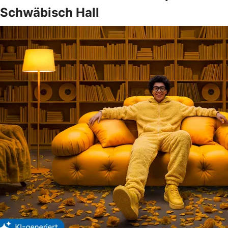
Schwäbisch Hall