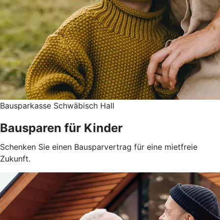
Bausparkasse Schwäbisch Hall
Bausparen für Kinder
Schenken Sie einen Bausparvertrag für eine mietfreie
Zukunft.