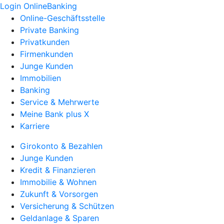
Login OnlineBanking
Online-Geschäftsstelle
Private Banking
Privatkunden
Firmenkunden
Junge Kunden
Immobilien
Banking
Service & Mehrwerte
Meine Bank plus X
Karriere
Girokonto & Bezahlen
Junge Kunden
Kredit & Finanzieren
Immobilie & Wohnen
Zukunft & Vorsorgen
Versicherung & Schützen
Geldanlage & Sparen