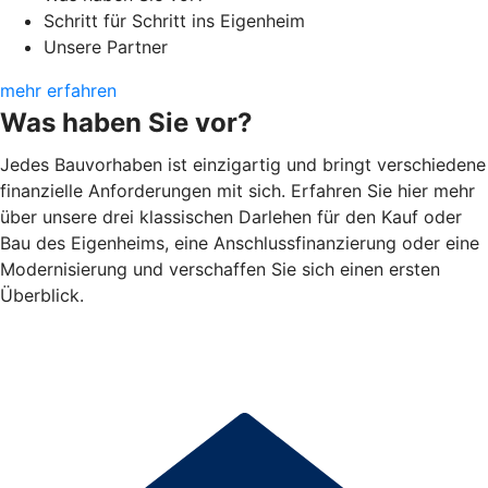
Schritt für Schritt ins Eigenheim
Unsere Partner
mehr erfahren
Was haben Sie vor?
Jedes Bauvorhaben ist einzigartig und bringt verschiedene
finanzielle Anforderungen mit sich. Erfahren Sie hier mehr
über unsere drei klassischen Darlehen für den Kauf oder
Bau des Eigenheims, eine Anschlussfinanzierung oder eine
Modernisierung und verschaffen Sie sich einen ersten
Überblick.