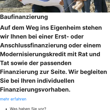
Baufinanzierung
Auf dem Weg ins Eigenheim stehen
wir Ihnen bei einer Erst- oder
Anschlussfinanzierung oder einem
Modernisierungskredit mit Rat und
Tat sowie der passenden
Finanzierung zur Seite. Wir begleiten
Sie bei Ihren individuellen
Finanzierungsvorhaben.
mehr erfahren
Was haben Sie vor?