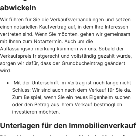
abwickeln
Wir führen für Sie die Verkaufsverhandlungen und setzen
einen notariellen Kaufvertrag auf, in dem Ihre Interessen
vertreten sind. Wenn Sie möchten, gehen wir gemeinsam
mit Ihnen zum Notartermin. Auch um die
Auflassungsvormerkung kümmern wir uns. Sobald der
Verkaufspreis fristgerecht und vollständig gezahlt wurde,
sorgen wir dafür, dass der Grundbucheintrag geändert
wird.
Mit der Unterschrift im Vertrag ist noch lange nicht
Schluss: Wir sind auch nach dem Verkauf für Sie da.
Zum Beispiel, wenn Sie ein neues Eigenheim suchen
oder den Betrag aus Ihrem Verkauf bestmöglich
investieren möchten.
Unterlagen für den Immobilienverkauf