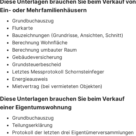
Diese Unterlagen brauchen Sie beim Verkauf von
Ein- oder Mehrfamilienhäusern
Grundbuchauszug
Flurkarte
Bauzeichnungen (Grundrisse, Ansichten, Schnitt)
Berechnung Wohnfläche
Berechnung umbauter Raum
Gebäudeversicherung
Grundsteuerbescheid
Letztes Messprotokoll Schornsteinfeger
Energieausweis
Mietvertrag (bei vermieteten Objekten)
Diese Unterlagen brauchen Sie beim Verkauf
einer Eigentumswohnung
Grundbuchauszug
Teilungserklärung
Protokoll der letzten drei Eigentümerversammlungen