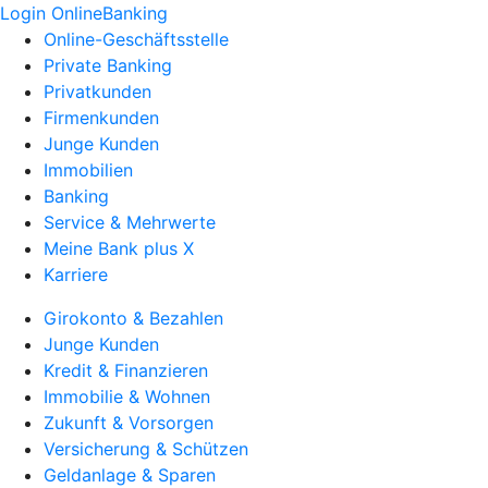
Login OnlineBanking
Online-Geschäftsstelle
Private Banking
Privatkunden
Firmenkunden
Junge Kunden
Immobilien
Banking
Service & Mehrwerte
Meine Bank plus X
Karriere
Girokonto & Bezahlen
Junge Kunden
Kredit & Finanzieren
Immobilie & Wohnen
Zukunft & Vorsorgen
Versicherung & Schützen
Geldanlage & Sparen