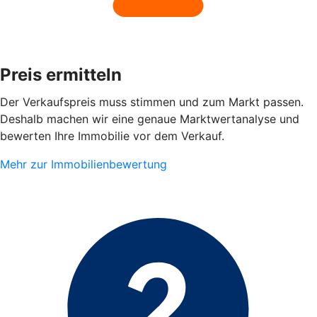
Preis ermitteln
Der Verkaufspreis muss stimmen und zum Markt passen.
Deshalb machen wir eine genaue Marktwertanalyse und
bewerten Ihre Immobilie vor dem Verkauf.
Mehr zur Immobilienbewertung