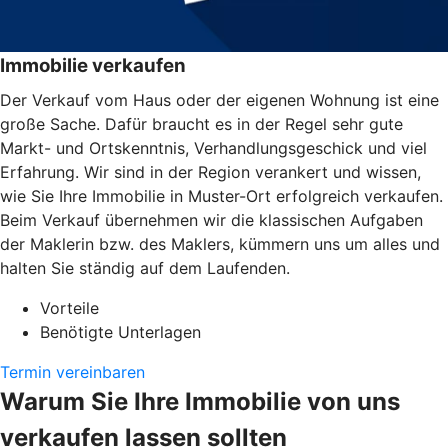
Immobilie verkaufen
Der Verkauf vom Haus oder der eigenen Wohnung ist eine
große Sache. Dafür braucht es in der Regel sehr gute
Markt- und Ortskenntnis, Verhandlungsgeschick und viel
Erfahrung. Wir sind in der Region verankert und wissen,
wie Sie Ihre Immobilie in Muster-Ort erfolgreich verkaufen.
Beim Verkauf übernehmen wir die klassischen Aufgaben
der Maklerin bzw. des Maklers, kümmern uns um alles und
halten Sie ständig auf dem Laufenden.
Vorteile
Benötigte Unterlagen
Termin vereinbaren
Warum Sie Ihre Immobilie von uns
verkaufen lassen sollten