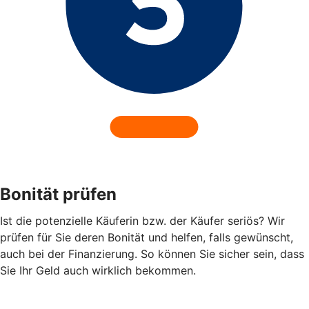
Bonität prüfen
Ist die potenzielle Käuferin bzw. der Käufer seriös? Wir
prüfen für Sie deren Bonität und helfen, falls gewünscht,
auch bei der Finanzierung. So können Sie sicher sein, dass
Sie Ihr Geld auch wirklich bekommen.