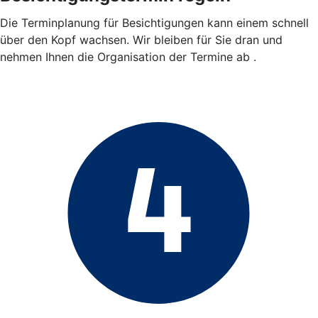
Die Terminplanung für Besichtigungen kann einem schnell
über den Kopf wachsen. Wir bleiben für Sie dran und
nehmen Ihnen die Organisation der Termine ab .