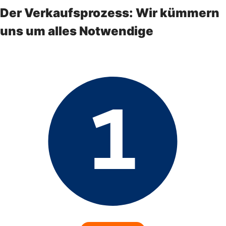
Der Verkaufsprozess: Wir kümmern
uns um alles Notwendige