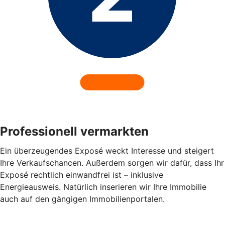
Professionell vermarkten
Ein überzeugendes Exposé weckt Interesse und steigert
Ihre Verkaufschancen. Außerdem sorgen wir dafür, dass Ihr
Exposé rechtlich einwandfrei ist – inklusive
Energieausweis. Natürlich inserieren wir Ihre Immobilie
auch auf den gängigen Immobilienportalen.