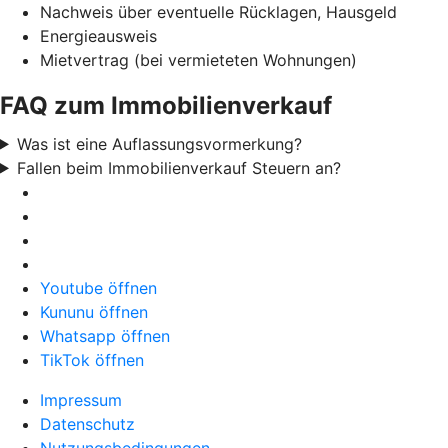
Nachweis über eventuelle Rücklagen, Hausgeld
Energieausweis
Mietvertrag (bei vermieteten Wohnungen)
FAQ zum Immobilienverkauf
Was ist eine Auflassungsvormerkung?
Fallen beim Immobilienverkauf Steuern an?
Youtube öffnen
Kununu öffnen
Whatsapp öffnen
TikTok öffnen
Impressum
Datenschutz
Nutzungsbedingungen