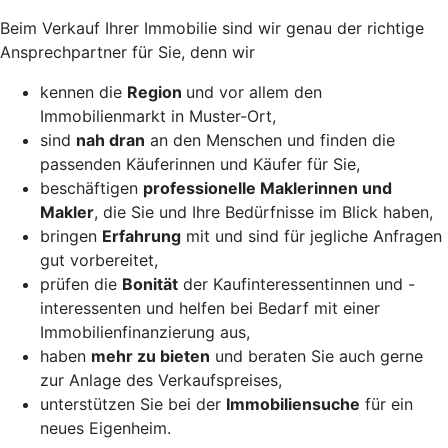
Beim Verkauf Ihrer Immobilie sind wir genau der richtige
Ansprechpartner für Sie, denn wir
kennen die
Region
und vor allem den
Immobilienmarkt in Muster-Ort,
sind
nah dran
an den Menschen und finden die
passenden Käuferinnen und Käufer für Sie,
beschäftigen
professionelle Maklerinnen und
Makler
, die Sie und Ihre Bedürfnisse im Blick haben,
bringen
Erfahrung
mit und sind für jegliche Anfragen
gut vorbereitet,
prüfen die
Bonität
der Kaufinteressentinnen und -
interessenten und helfen bei Bedarf mit einer
Immobilienfinanzierung aus,
haben
mehr zu bieten
und beraten Sie auch gerne
zur Anlage des Verkaufspreises,
unterstützen Sie bei der
Immobiliensuche
für ein
neues Eigenheim.