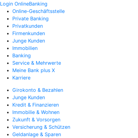
Login OnlineBanking
Online-Geschäftsstelle
Private Banking
Privatkunden
Firmenkunden
Junge Kunden
Immobilien
Banking
Service & Mehrwerte
Meine Bank plus X
Karriere
Girokonto & Bezahlen
Junge Kunden
Kredit & Finanzieren
Immobilie & Wohnen
Zukunft & Vorsorgen
Versicherung & Schützen
Geldanlage & Sparen