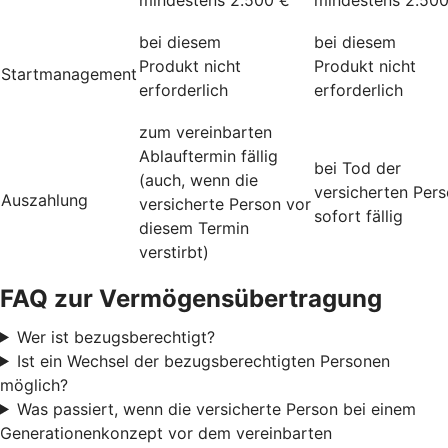
bei diesem
bei diesem
Produkt nicht
Produkt nicht
Startmanagement
erforderlich
erforderlich
zum vereinbarten
Ablauftermin fällig
bei Tod der
(auch, wenn die
versicherten Per
Auszahlung
versicherte Person vor
sofort fällig
diesem Termin
verstirbt)
FAQ zur Vermögensübertragung
Wer ist bezugsberechtigt?
Ist ein Wechsel der bezugsberechtigten Personen
möglich?
Was passiert, wenn die versicherte Person bei einem
Generationenkonzept vor dem vereinbarten