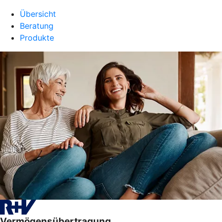
Übersicht
Beratung
Produkte
Vermögensübertragung