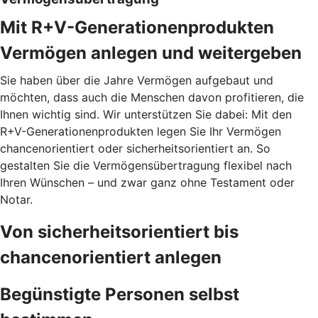
Mit R+V-Generationenprodukten
Vermögen anlegen und weitergeben
Sie haben über die Jahre Vermögen aufgebaut und
möchten, dass auch die Menschen davon profitieren, die
Ihnen wichtig sind. Wir unterstützen Sie dabei: Mit den
R+V-Generationenprodukten legen Sie Ihr Vermögen
chancenorientiert oder sicherheitsorientiert an. So
gestalten Sie die Vermögensübertragung flexibel nach
Ihren Wünschen – und zwar ganz ohne Testament oder
Notar.
Von sicherheitsorientiert bis
chancenorientiert anlegen
Begünstigte Personen selbst