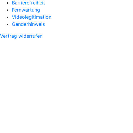
Barrierefreiheit
Fernwartung
Videolegitimation
Genderhinweis
Vertrag widerrufen