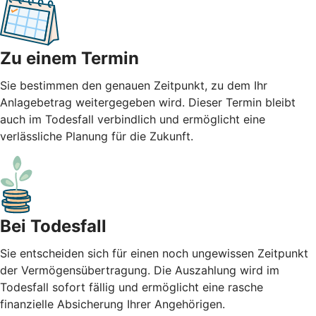
Zu einem Termin
Sie bestimmen den genauen Zeitpunkt, zu dem Ihr
Anlagebetrag weitergegeben wird. Dieser Termin bleibt
auch im Todesfall verbindlich und ermöglicht eine
verlässliche Planung für die Zukunft.
Bei Todesfall
Sie entscheiden sich für einen noch ungewissen Zeitpunkt
der Vermögensübertragung. Die Auszahlung wird im
Todesfall sofort fällig und ermöglicht eine rasche
finanzielle Absicherung Ihrer Angehörigen.