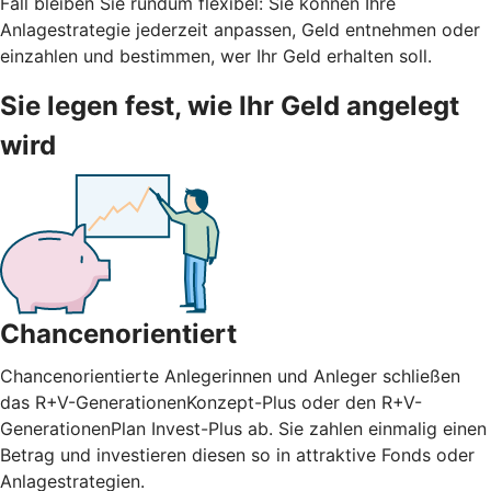
Fall bleiben Sie rundum flexibel: Sie können Ihre
Anlagestrategie jederzeit anpassen, Geld entnehmen oder
einzahlen und bestimmen, wer Ihr Geld erhalten soll.
Sie legen fest, wie Ihr Geld angelegt
wird
Chancenorientiert
Chancenorientierte Anlegerinnen und Anleger schließen
das R+V-GenerationenKonzept-Plus oder den R+V-
GenerationenPlan Invest-Plus ab. Sie zahlen einmalig einen
Betrag und investieren diesen so in attraktive Fonds oder
Anlagestrategien.