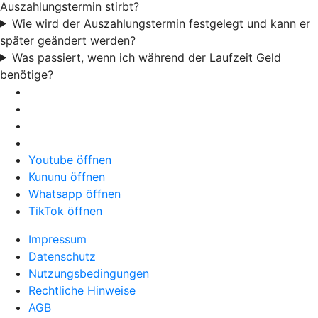
Auszahlungstermin stirbt?
Wie wird der Auszahlungstermin festgelegt und kann er
später geändert werden?
Was passiert, wenn ich während der Laufzeit Geld
benötige?
Youtube öffnen
Kununu öffnen
Whatsapp öffnen
TikTok öffnen
Impressum
Datenschutz
Nutzungsbedingungen
Rechtliche Hinweise
AGB