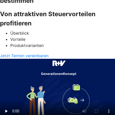
bestimmen
Von attraktiven Steuervorteilen
profitieren
Überblick
Vorteile
Produktvarianten
Jetzt Termin vereinbaren