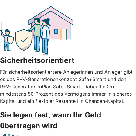
Sicherheitsorientiert
Für sicherheitsorientiertere Anlegerinnen und Anleger gibt
es das R+V-GenerationenKonzept Safe+Smart und den
R+V-GenerationenPlan Safe+Smart. Dabei fließen
mindestens 50 Prozent des Vermögens immer in sicheres
Kapital und ein flexibler Restanteil in Chancen-Kapital.
Sie legen fest, wann Ihr Geld
übertragen wird