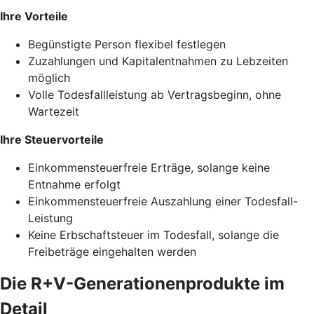
Ihre Vorteile
Begünstigte Person flexibel festlegen
Zuzahlungen und Kapitalentnahmen zu Lebzeiten
möglich
Volle Todesfallleistung ab Vertragsbeginn, ohne
Wartezeit
Ihre Steuervorteile
Einkommensteuerfreie Erträge, solange keine
Entnahme erfolgt
Einkommensteuerfreie Auszahlung einer Todesfall-
Leistung
Keine Erbschaftsteuer im Todesfall, solange die
Freibeträge eingehalten werden
Die R+V-Generationenprodukte im
Detail