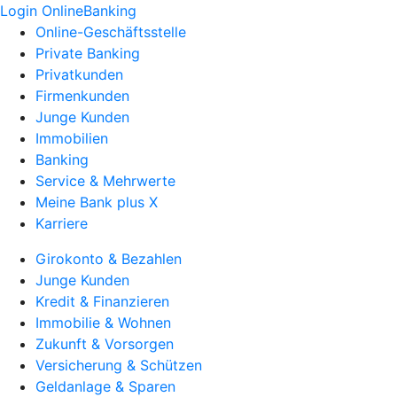
Login OnlineBanking
Online-Geschäftsstelle
Private Banking
Privatkunden
Firmenkunden
Junge Kunden
Immobilien
Banking
Service & Mehrwerte
Meine Bank plus X
Karriere
Girokonto & Bezahlen
Junge Kunden
Kredit & Finanzieren
Immobilie & Wohnen
Zukunft & Vorsorgen
Versicherung & Schützen
Geldanlage & Sparen