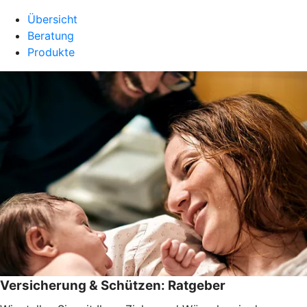
Übersicht
Beratung
Produkte
Versicherung & Schützen: Ratgeber