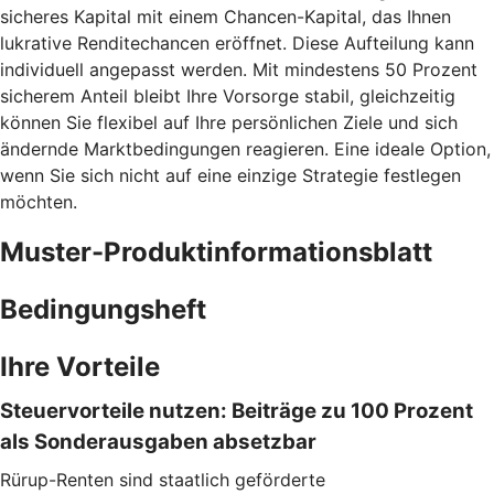
sicheres Kapital mit einem Chancen-Kapital, das Ihnen
lukrative Renditechancen eröffnet. Diese Aufteilung kann
individuell angepasst werden. Mit mindestens 50 Prozent
sicherem Anteil bleibt Ihre Vorsorge stabil, gleichzeitig
können Sie flexibel auf Ihre persönlichen Ziele und sich
ändernde Marktbedingungen reagieren. Eine ideale Option,
wenn Sie sich nicht auf eine einzige Strategie festlegen
möchten.
Muster-Produktinformationsblatt
Bedingungsheft
Ihre Vorteile
Steuervorteile nutzen: Beiträge zu 100 Prozent
als Sonderausgaben absetzbar
Rürup-Renten sind staatlich geförderte