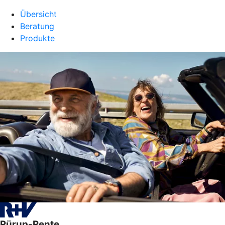
Übersicht
Beratung
Produkte
Rürup-Rente