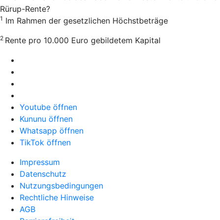
Rürup-Rente?
1
Im Rahmen der gesetzlichen Höchstbeträge
2
Rente pro 10.000 Euro gebildetem Kapital
Youtube öffnen
Kununu öffnen
Whatsapp öffnen
TikTok öffnen
Impressum
Datenschutz
Nutzungsbedingungen
Rechtliche Hinweise
AGB