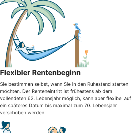
Flexibler Rentenbeginn
Sie bestimmen selbst, wann Sie in den Ruhestand starten
möchten. Der Renteneintritt ist frühestens ab dem
vollendeten 62. Lebensjahr möglich, kann aber flexibel auf
ein späteres Datum bis maximal zum 70. Lebensjahr
verschoben werden.