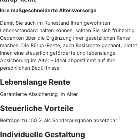
Ihre maßgeschneiderte Altersvorsorge
Damit Sie auch im Ruhestand Ihren gewohnten
Lebensstandard halten können, sollten Sie sich frühzeitig
Gedanken über die Ergänzung Ihrer gesetzlichen Rente
machen. Die Rürup-Rente, auch Basisrente genannt, bietet
Ihnen eine steuerlich geförderte und lebenslange
Absicherung im Alter – ideal abgestimmt auf Ihre
persönlichen Bedürfnisse.
Lebenslange Rente
Garantierte Absicherung im Alter
Steuerliche Vorteile
1
Beiträge zu 100 % als Sonderausgaben absetzbar
Individuelle Gestaltung