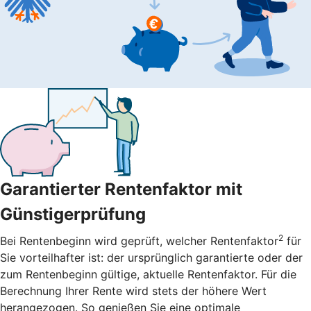
Garantierter Rentenfaktor mit
Günstigerprüfung
2
Bei Rentenbeginn wird geprüft, welcher Rentenfaktor
für
Sie vorteilhafter ist: der ursprünglich garantierte oder der
zum Rentenbeginn gültige, aktuelle Rentenfaktor. Für die
Berechnung Ihrer Rente wird stets der höhere Wert
herangezogen. So genießen Sie eine optimale