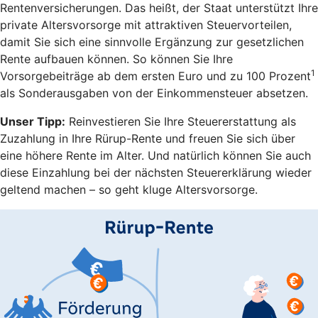
Rentenversicherungen. Das heißt, der Staat unterstützt Ihre
private Altersvorsorge mit attraktiven Steuervorteilen,
damit Sie sich eine sinnvolle Ergänzung zur gesetzlichen
Rente aufbauen können. So können Sie Ihre
1
Vorsorgebeiträge ab dem ersten Euro und zu 100 Prozent
als Sonderausgaben von der Einkommensteuer absetzen.
Unser Tipp:
Reinvestieren Sie Ihre Steuererstattung als
Zuzahlung in Ihre Rürup-Rente und freuen Sie sich über
eine höhere Rente im Alter. Und natürlich können Sie auch
diese Einzahlung bei der nächsten Steuererklärung wieder
geltend machen – so geht kluge Altersvorsorge.