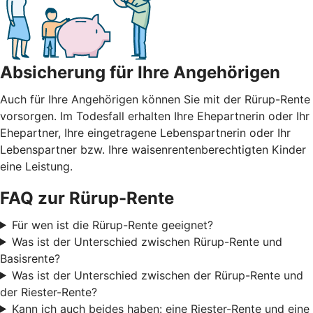
Absicherung für Ihre Angehörigen
Auch für Ihre Angehörigen können Sie mit der Rürup-Rente
vorsorgen. Im Todesfall erhalten Ihre Ehepartnerin oder Ihr
Ehepartner, Ihre eingetragene Lebenspartnerin oder Ihr
Lebenspartner bzw. Ihre waisenrentenberechtigten Kinder
eine Leistung.
FAQ zur Rürup-Rente
Für wen ist die Rürup-Rente geeignet?
Was ist der Unterschied zwischen Rürup-Rente und
Basisrente?
Was ist der Unterschied zwischen der Rürup-Rente und
der Riester-Rente?
Kann ich auch beides haben: eine Riester-Rente und eine