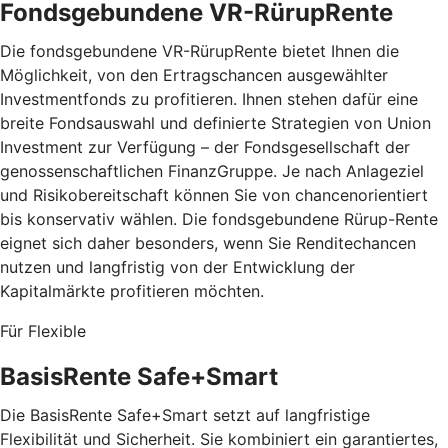
Fondsgebundene VR-RürupRente
Die fondsgebundene VR-RürupRente bietet Ihnen die
Möglichkeit, von den Ertragschancen ausgewählter
Investmentfonds zu profitieren. Ihnen stehen dafür eine
breite Fondsauswahl und definierte Strategien von Union
Investment zur Verfügung – der Fondsgesellschaft der
genossenschaftlichen FinanzGruppe. Je nach Anlageziel
und Risikobereitschaft können Sie von chancenorientiert
bis konservativ wählen. Die fondsgebundene Rürup-Rente
eignet sich daher besonders, wenn Sie Renditechancen
nutzen und langfristig von der Entwicklung der
Kapitalmärkte profitieren möchten.
Für Flexible
BasisRente Safe+Smart
Die BasisRente Safe+Smart setzt auf langfristige
Flexibilität und Sicherheit. Sie kombiniert ein garantiertes,