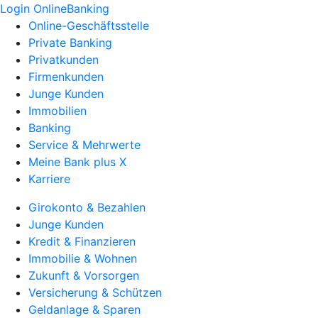
Login OnlineBanking
Online-Geschäftsstelle
Private Banking
Privatkunden
Firmenkunden
Junge Kunden
Immobilien
Banking
Service & Mehrwerte
Meine Bank plus X
Karriere
Girokonto & Bezahlen
Junge Kunden
Kredit & Finanzieren
Immobilie & Wohnen
Zukunft & Vorsorgen
Versicherung & Schützen
Geldanlage & Sparen