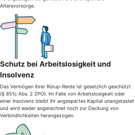
Altersvorsorge.
Schutz bei Arbeitslosigkeit und
Insolvenz
Das Vermögen Ihrer Rürup-Rente ist gesetzlich geschützt
(§ 851c Abs. 2 ZPO). Im Falle von Arbeitslosigkeit oder
einer Insolvenz bleibt Ihr angespartes Kapital unangetastet
und wird weder angerechnet noch zur Deckung von
Verbindlichkeiten herangezogen.