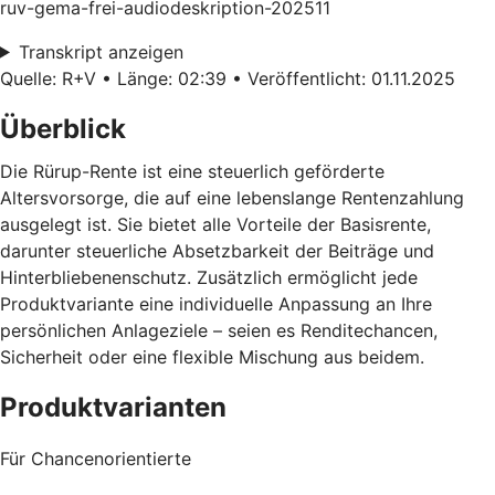
ruv-gema-frei-audiodeskription-202511
Transkript anzeigen
Quelle: R+V • Länge: 02:39 • Veröffentlicht: 01.11.2025
Überblick
Die Rürup-Rente ist eine steuerlich geförderte
Altersvorsorge, die auf eine lebenslange Rentenzahlung
ausgelegt ist. Sie bietet alle Vorteile der Basisrente,
darunter steuerliche Absetzbarkeit der Beiträge und
Hinterbliebenenschutz. Zusätzlich ermöglicht jede
Produktvariante eine individuelle Anpassung an Ihre
persönlichen Anlageziele – seien es Renditechancen,
Sicherheit oder eine flexible Mischung aus beidem.
Produktvarianten
Für Chancenorientierte