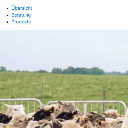
Übersicht
Beratung
Produkte