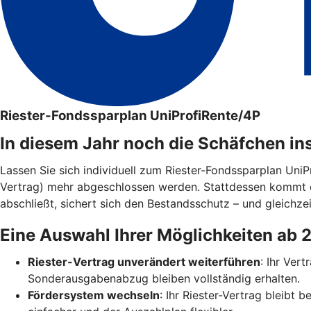
Riester-Fondssparplan UniProfiRente/4P
In diesem Jahr noch die Schäfchen in
Lassen Sie sich individuell zum Riester-Fondssparplan Uni
Vertrag) mehr abgeschlossen werden. Stattdessen kommt 
abschließt, sichert sich den Bestandsschutz – und gleichzei
Eine Auswahl Ihrer Möglichkeiten ab 
Riester-Vertrag unverändert weiterführen
: Ihr Ver
Sonderausgabenabzug bleiben vollständig erhalten.
Fördersystem wechseln
: Ihr Riester-Vertrag bleibt