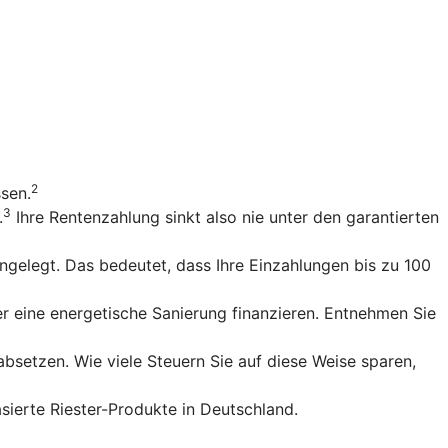
2
ssen.
3
.
Ihre Rentenzahlung sinkt also nie unter den garantierten
gelegt. Das bedeutet, dass Ihre Einzahlungen bis zu 100
r eine energetische Sanierung finanzieren. Entnehmen Sie
bsetzen. Wie viele Steuern Sie auf diese Weise sparen,
sierte Riester-Produkte in Deutschland.