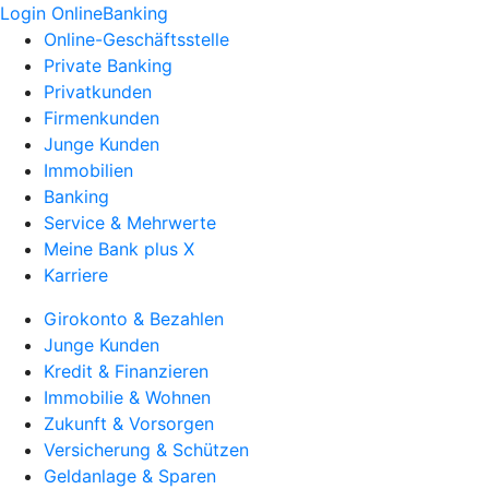
Login OnlineBanking
Online-Geschäftsstelle
Private Banking
Privatkunden
Firmenkunden
Junge Kunden
Immobilien
Banking
Service & Mehrwerte
Meine Bank plus X
Karriere
Girokonto & Bezahlen
Junge Kunden
Kredit & Finanzieren
Immobilie & Wohnen
Zukunft & Vorsorgen
Versicherung & Schützen
Geldanlage & Sparen