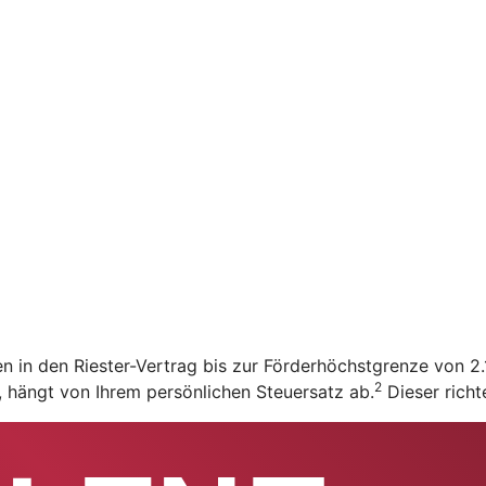
en in den Riester-Vertrag bis zur Förderhöchstgrenze von 
2
t, hängt von Ihrem persönlichen Steuersatz ab.
Dieser richt