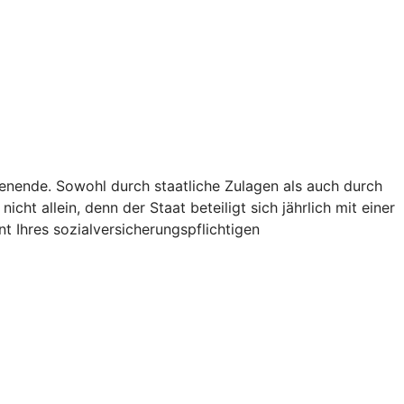
ienende. Sowohl durch staatliche Zulagen als auch durch
icht allein, denn der Staat beteiligt sich jährlich mit einer
t Ihres sozialversicherungspflichtigen