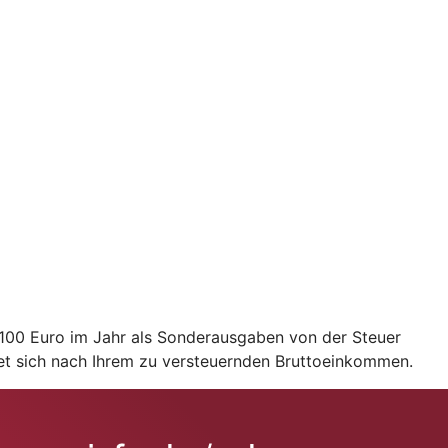
2.100 Euro im Jahr als Sonderausgaben von der Steuer
et sich nach Ihrem zu versteuernden Bruttoeinkommen.