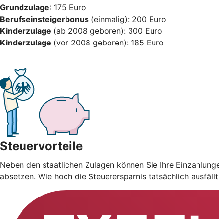
Grundzulage
: 175 Euro
Berufseinsteigerbonus
(einmalig): 200 Euro
Kinderzulage
(ab 2008 geboren): 300 Euro
Kinderzulage
(vor 2008 geboren): 185 Euro
Steuervorteile
Neben den staatlichen Zulagen können Sie Ihre Einzahlung
absetzen. Wie hoch die Steuerersparnis tatsächlich ausfäll