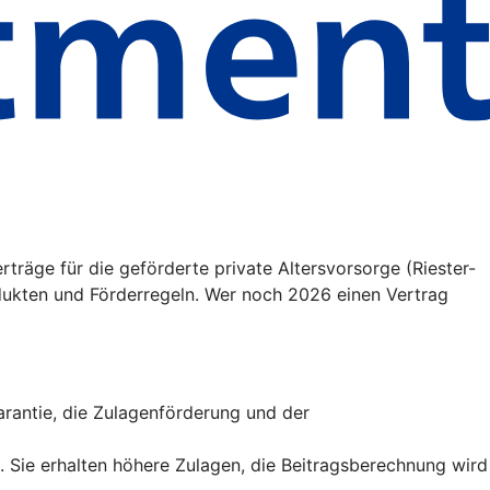
träge für die geförderte private Altersvorsorge (Riester-
ukten und Förderregeln. Wer noch 2026 einen Vertrag
sgarantie, die Zulagenförderung und der
t. Sie erhalten höhere Zulagen, die Beitragsberechnung wird