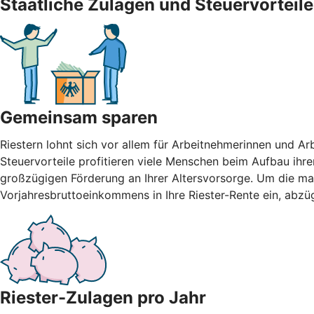
Staatliche Zulagen und Steuervorteile
Gemeinsam sparen
Riestern lohnt sich vor allem für Arbeitnehmerinnen und A
Steuervorteile profitieren viele Menschen beim Aufbau ihre
großzügigen Förderung an Ihrer Altersvorsorge. Um die max
Vorjahresbruttoeinkommens in Ihre Riester-Rente ein, abzü
Riester-Zulagen pro Jahr