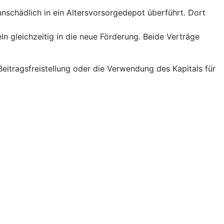
runschädlich in ein Altersvorsorgedepot überführt. Dort
ln gleichzeitig in die neue Förderung. Beide Verträge
eitragsfreistellung oder die Verwendung des Kapitals für