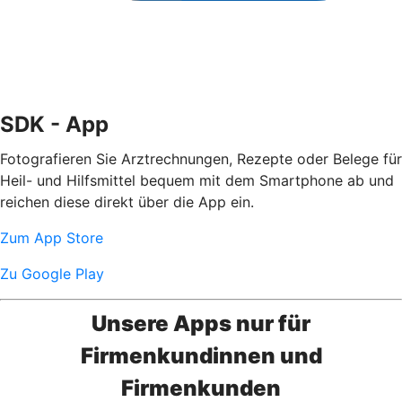
SDK - App
Fotografieren Sie Arztrechnungen, Rezepte oder Belege für
Heil- und Hilfsmittel bequem mit dem Smartphone ab und
reichen diese direkt über die App ein.
Zum App Store
Zu Google Play
Unsere Apps nur für
Firmenkundinnen und
Firmenkunden