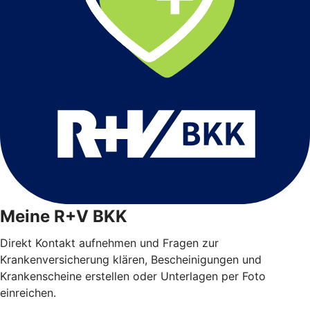
Meine R+V BKK
Direkt Kontakt aufnehmen und Fragen zur
Krankenversicherung klären, Bescheinigungen und
Krankenscheine erstellen oder Unterlagen per Foto
einreichen.