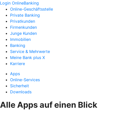
Login OnlineBanking
Online-Geschäftsstelle
Private Banking
Privatkunden
Firmenkunden
Junge Kunden
Immobilien
Banking
Service & Mehrwerte
Meine Bank plus X
Karriere
Apps
Online-Services
Sicherheit
Downloads
Alle Apps auf einen Blick