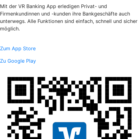
Mit der VR Banking App erledigen Privat- und
Firmenkundinnen und -kunden ihre Bankgeschäfte auch
unterwegs. Alle Funktionen sind einfach, schnell und sicher
möglich.
Zum App Store
Zu Google Play