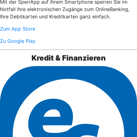
Mit der SperrApp auf Ihrem Smartphone sperren Sie im
Notfall Ihre elektronischen Zugänge zum OnlineBanking,
Ihre Debitkarten und Kreditkarten ganz einfach.
Zum App Store
Zu Google Play
Kredit & Finanzieren