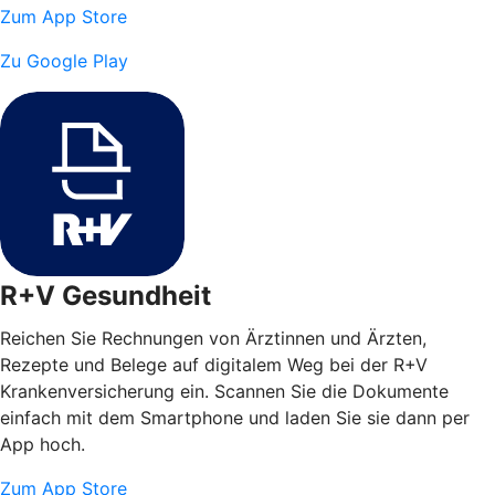
Zum App Store
Zu Google Play
R+V Gesundheit
Reichen Sie Rechnungen von Ärztinnen und Ärzten,
Rezepte und Belege auf digitalem Weg bei der R+V
Krankenversicherung ein. Scannen Sie die Dokumente
einfach mit dem Smartphone und laden Sie sie dann per
App hoch.
Zum App Store