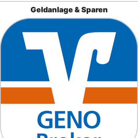
Geldanlage & Sparen