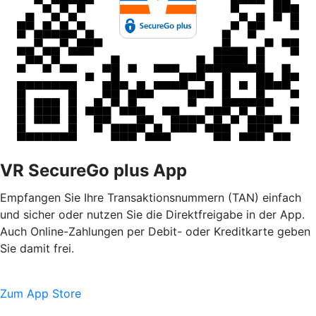
VR SecureGo plus App
Empfangen Sie Ihre Transaktionsnummern (TAN) einfach
und sicher oder nutzen Sie die Direktfreigabe in der App.
Auch Online-Zahlungen per Debit- oder Kreditkarte geben
Sie damit frei.
Zum App Store