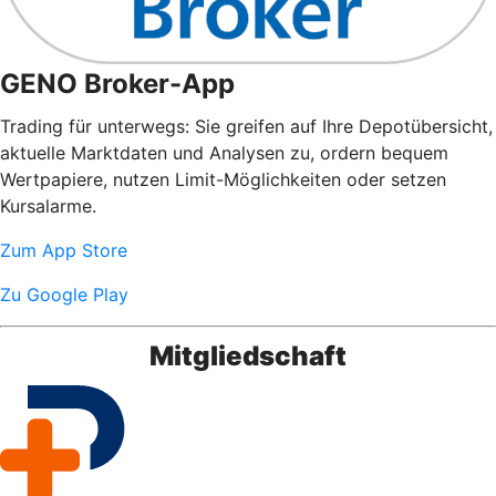
GENO Broker-App
Trading für unterwegs: Sie greifen auf Ihre Depotübersicht,
aktuelle Marktdaten und Analysen zu, ordern bequem
Wertpapiere, nutzen Limit-Möglichkeiten oder setzen
Kursalarme.
Zum App Store
Zu Google Play
Mitgliedschaft