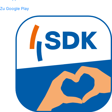
Zu Google Play