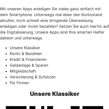
Mit unseren Apps erledigen Sie vieles ganz einfach mit
dem Smartphone. Unterwegs mal eben den Kontostand
abrufen, noch schnell eine dringende Überweisung
erledigen oder mobil bezahlen? Setzen Sie auch hierfür auf
die Digitalisierung. Unsere Apps sind Ihre smarten Helfer
daheim und unterwegs.
Unsere Klassiker
Konto & Bezahlen
Kredit & Finanzieren
Geldanlage & Sparen
Mitgliedschaft
Versicherung & Schützen
Für Firmen
Unsere Klassiker