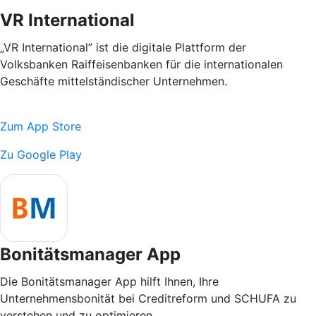
VR International
„VR International” ist die digitale Plattform der
Volksbanken Raiffeisenbanken für die internationalen
Geschäfte mittelständischer Unternehmen.
Zum App Store
Zu Google Play
Bonitätsmanager App
Die Bonitätsmanager App hilft Ihnen, Ihre
Unternehmensbonität bei Creditreform und SCHUFA zu
verstehen und zu optimieren.