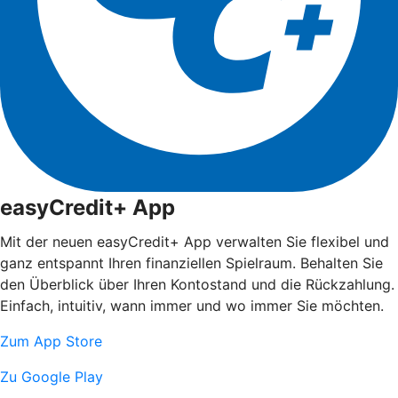
easyCredit+ App
Mit der neuen easyCredit+ App verwalten Sie flexibel und
ganz entspannt Ihren finanziellen Spielraum. Behalten Sie
den Überblick über Ihren Kontostand und die Rückzahlung.
Einfach, intuitiv, wann immer und wo immer Sie möchten.
Zum App Store
Zu Google Play