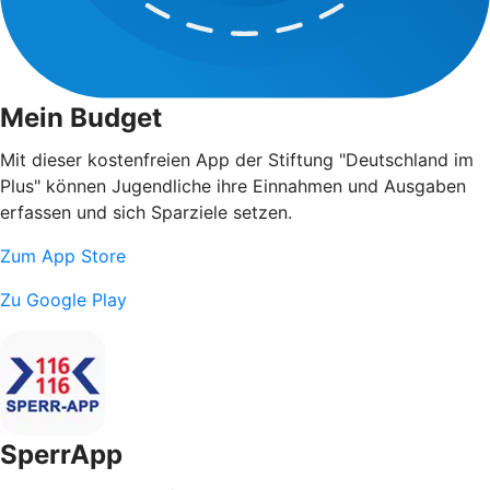
Mein Budget
Mit dieser kostenfreien App der Stiftung "Deutschland im
Plus" können Jugendliche ihre Einnahmen und Ausgaben
erfassen und sich Sparziele setzen.
Zum App Store
Zu Google Play
SperrApp