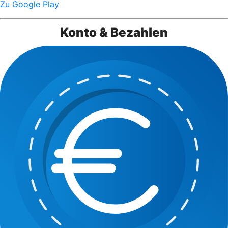
Zu Google Play
Konto & Bezahlen