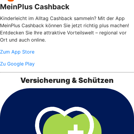
MeinPlus Cashback
Kinderleicht im Alltag Cashback sammeln? Mit der App
MeinPlus Cashback können Sie jetzt richtig plus machen!
Entdecken Sie Ihre attraktive Vorteilswelt – regional vor
Ort und auch online.
Zum App Store
Zu Google Play
Versicherung & Schützen