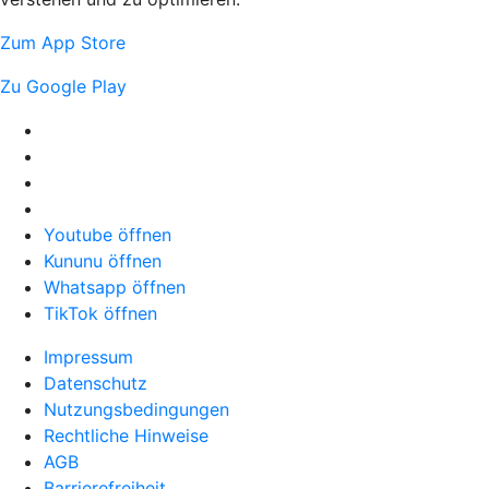
Zum App Store
Zu Google Play
Youtube öffnen
Kununu öffnen
Whatsapp öffnen
TikTok öffnen
Impressum
Datenschutz
Nutzungsbedingungen
Rechtliche Hinweise
AGB
Barrierefreiheit