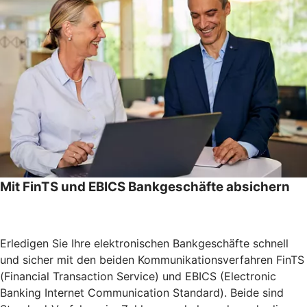
Mit FinTS und EBICS Bankgeschäfte absichern
Erledigen Sie Ihre elektronischen Bankgeschäfte schnell
und sicher mit den beiden Kommunikationsverfahren FinTS
(Financial Transaction Service) und EBICS (Electronic
Banking Internet Communication Standard). Beide sind