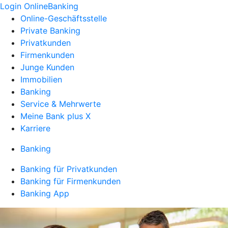
Login OnlineBanking
Online-Geschäftsstelle
Private Banking
Privatkunden
Firmenkunden
Junge Kunden
Immobilien
Banking
Service & Mehrwerte
Meine Bank plus X
Karriere
Banking
Banking für Privatkunden
Banking für Firmenkunden
Banking App