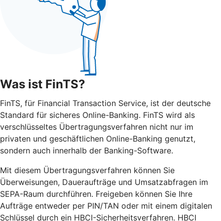
Was ist FinTS?
FinTS, für Financial Transaction Service, ist der deutsche
Standard für sicheres Online-Banking. FinTS wird als
verschlüsseltes Übertragungsverfahren nicht nur im
privaten und geschäftlichen Online-Banking genutzt,
sondern auch innerhalb der Banking-Software.
Mit diesem Übertragungsverfahren können Sie
Überweisungen, Daueraufträge und Umsatzabfragen im
SEPA-Raum durchführen. Freigeben können Sie Ihre
Aufträge entweder per PIN/TAN oder mit einem digitalen
Schlüssel durch ein HBCI-Sicherheitsverfahren. HBCI