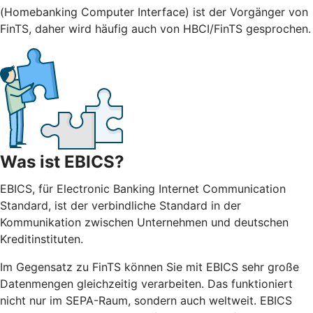
(Homebanking Computer Interface) ist der Vorgänger von
FinTS, daher wird häufig auch von HBCI/FinTS gesprochen.
Was ist EBICS?
EBICS, für Electronic Banking Internet Communication
Standard, ist der verbindliche Standard in der
Kommunikation zwischen Unternehmen und deutschen
Kreditinstituten.
Im Gegensatz zu FinTS können Sie mit EBICS sehr große
Datenmengen gleichzeitig verarbeiten. Das funktioniert
nicht nur im SEPA-Raum, sondern auch weltweit. EBICS