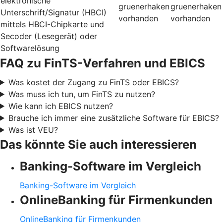
elektronische
gruenerhaken
gruenerhaken
Unterschrift/Signatur (HBCI)
vorhanden
vorhanden
mittels HBCI-Chipkarte und
Secoder (Lesegerät) oder
Softwarelösung
FAQ zu FinTS-Verfahren und EBICS
Was kostet der Zugang zu FinTS oder EBICS?
Was muss ich tun, um FinTS zu nutzen?
Wie kann ich EBICS nutzen?
Brauche ich immer eine zusätzliche Software für EBICS?
Was ist VEU?
Das könnte Sie auch interessieren
Banking-Software im Vergleich
Banking-Software im Vergleich
OnlineBanking für Firmenkunden
OnlineBanking für Firmenkunden