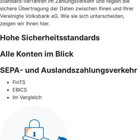
Standard-Verfahren im Zahlungsverkehr und regeln die
sichere Übertragung der Daten zwischen Ihnen und Ihrer
Vereinigte Volksbank eG. Wie sie sich unterscheiden,
zeigen wir Ihnen hier.
Hohe Sicherheitsstandards
Alle Konten im Blick
SEPA- und Auslandszahlungsverkehr
FinTS
EBICS
Im Vergleich