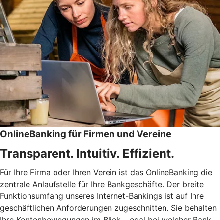
OnlineBanking für Firmen und Vereine
Transparent. Intuitiv. Effizient.
Für Ihre Firma oder Ihren Verein ist das OnlineBanking die
zentrale Anlaufstelle für Ihre Bankgeschäfte. Der breite
Funktionsumfang unseres Internet-Bankings ist auf Ihre
geschäftlichen Anforderungen zugeschnitten. Sie behalten
Ihre Kontenbewegungen im Blick – egal bei welcher Bank.