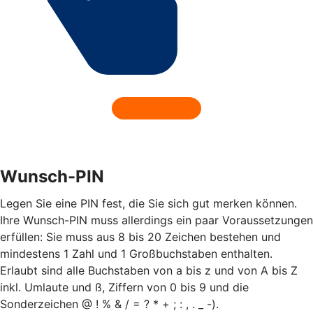
Wunsch-PIN
Legen Sie eine PIN fest, die Sie sich gut merken können.
Ihre Wunsch-PIN muss allerdings ein paar Voraussetzungen
erfüllen: Sie muss aus 8 bis 20 Zeichen bestehen und
mindestens 1 Zahl und 1 Großbuchstaben enthalten.
Erlaubt sind alle Buchstaben von a bis z und von A bis Z
inkl. Umlaute und ß, Ziffern von 0 bis 9 und die
Sonderzeichen @ ! % & / = ? * + ; : , . _ -).