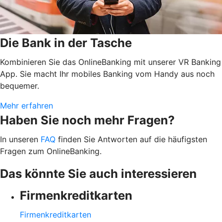
Die Bank in der Tasche
Kombinieren Sie das OnlineBanking mit unserer VR Banking
App. Sie macht Ihr mobiles Banking vom Handy aus noch
bequemer.
Mehr erfahren
Haben Sie noch mehr Fragen?
In unseren
FAQ
finden Sie Antworten auf die häufigsten
Fragen zum OnlineBanking.
Das könnte Sie auch interessieren
Firmenkreditkarten
Firmenkreditkarten