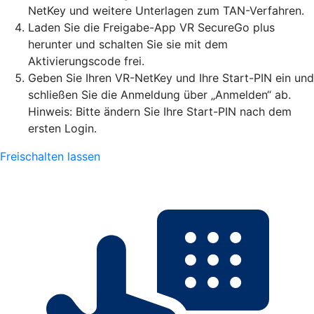
NetKey und weitere Unterlagen zum TAN-Verfahren.
Laden Sie die Freigabe-App VR SecureGo plus
herunter und schalten Sie sie mit dem
Aktivierungscode frei.
Geben Sie Ihren VR-NetKey und Ihre Start-PIN ein und
schließen Sie die Anmeldung über „Anmelden“ ab.
Hinweis: Bitte ändern Sie Ihre Start-PIN nach dem
ersten Login.
Freischalten lassen