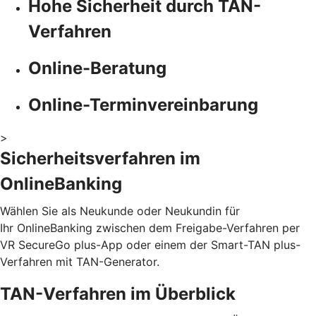
Hohe Sicherheit durch TAN-
Verfahren
Online-Beratung
Online-Terminvereinbarung
>
Sicherheitsverfahren im
OnlineBanking
Wählen Sie als Neukunde oder Neukundin für
Ihr OnlineBanking zwischen dem Freigabe-Verfahren per
VR SecureGo plus-App oder einem der Smart-TAN plus-
Verfahren mit TAN-Generator.
TAN-Verfahren im Überblick