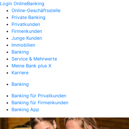
Login OnlineBanking
Online-Geschäftsstelle
Private Banking
Privatkunden
Firmenkunden
Junge Kunden
Immobilien
Banking
Service & Mehrwerte
Meine Bank plus X
Karriere
Banking
Banking für Privatkunden
Banking für Firmenkunden
Banking App