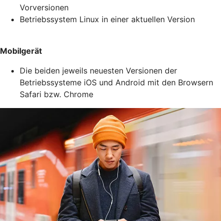
Vorversionen
Betriebssystem Linux in einer aktuellen Version
Mobilgerät
Die beiden jeweils neuesten Versionen der
Betriebssysteme iOS und Android mit den Browsern
Safari bzw. Chrome