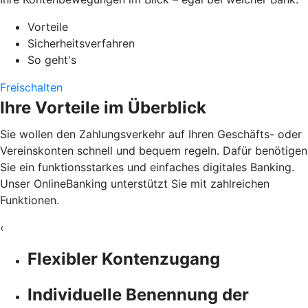
Vorteile
Sicherheitsverfahren
So geht's
Freischalten
Ihre Vorteile im Überblick
Sie wollen den Zahlungsverkehr auf Ihren Geschäfts- oder
Vereinskonten schnell und bequem regeln. Dafür benötigen
Sie ein funktionsstarkes und einfaches digitales Banking.
Unser OnlineBanking unterstützt Sie mit zahlreichen
Funktionen.
‹
Flexibler Kontenzugang
Individuelle Benennung der