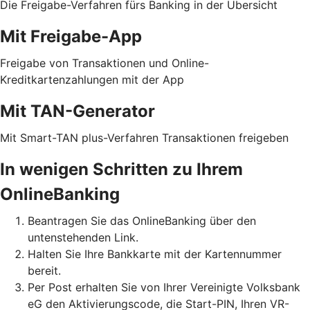
Die Freigabe-Verfahren fürs Banking in der Übersicht
Mit Freigabe-App
Freigabe von Transaktionen und Online-
Kreditkartenzahlungen mit der App
Mit TAN-Generator
Mit Smart-TAN plus-Verfahren Transaktionen freigeben
In wenigen Schritten zu Ihrem
OnlineBanking
Beantragen Sie das OnlineBanking über den
untenstehenden Link.
Halten Sie Ihre Bankkarte mit der Kartennummer
bereit.
Per Post erhalten Sie von Ihrer Vereinigte Volksbank
eG den Aktivierungscode, die Start-PIN, Ihren VR-