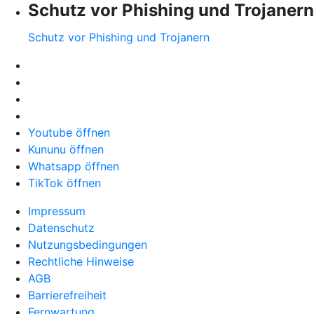
Schutz vor Phishing und Trojanern
Schutz vor Phishing und Trojanern
Youtube öffnen
Kununu öffnen
Whatsapp öffnen
TikTok öffnen
Impressum
Datenschutz
Nutzungsbedingungen
Rechtliche Hinweise
AGB
Barrierefreiheit
Fernwartung