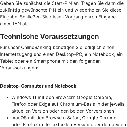
Geben Sie zunächst die Start-PIN an. Tragen Sie dann die
zukünftig gewünschte PIN ein und wiederholen Sie diese
Eingabe. Schließen Sie diesen Vorgang durch Eingabe
einer TAN ab.
Technische Voraussetzungen
Für unser OnlineBanking benötigen Sie lediglich einen
Internetzugang und einen Desktop-PC, ein Notebook, ein
Tablet oder ein Smartphone mit den folgenden
Voraussetzungen:
Desktop-Computer und Notebook
Windows 11 mit den Browsern Google Chrome,
Firefox oder Edge auf Chromium-Basis in der jeweils
aktuellen Version oder den beiden Vorversionen
macOS mit den Browsern Safari, Google Chrome
oder Firefox in der aktuellen Version oder den beiden