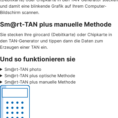
und damit eine blinkende Grafik auf Ihrem Computer-
Bildschirm scannen.
Sm@rt-TAN plus manuelle Methode
Sie stecken Ihre girocard (Debitkarte) oder Chipkarte in
den TAN-Generator und tippen dann die Daten zum
Erzeugen einer TAN ein.
Und so funktionieren sie
Sm@rt-TAN photo
Sm@rt-TAN plus optische Methode
Sm@rt-TAN plus manuelle Methode