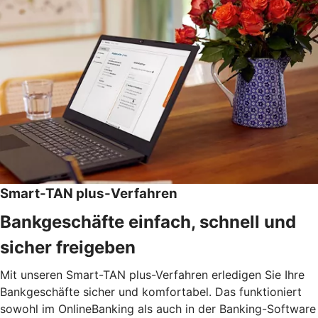
Smart-TAN plus-Verfahren
Bankgeschäfte einfach, schnell und
sicher freigeben
Mit unseren Smart-TAN plus-Verfahren erledigen Sie Ihre
Bankgeschäfte sicher und komfortabel. Das funktioniert
sowohl im OnlineBanking als auch in der Banking-Software