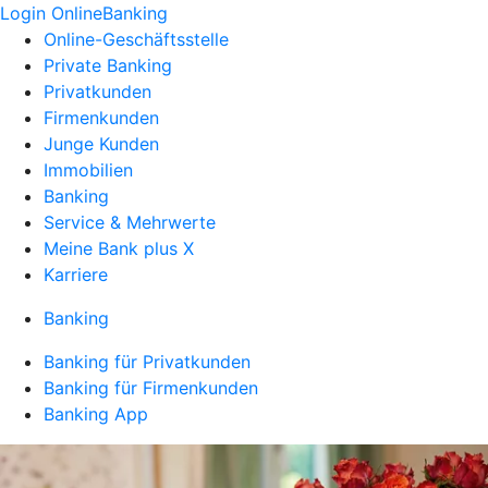
Login OnlineBanking
Online-Geschäftsstelle
Private Banking
Privatkunden
Firmenkunden
Junge Kunden
Immobilien
Banking
Service & Mehrwerte
Meine Bank plus X
Karriere
Banking
Banking für Privatkunden
Banking für Firmenkunden
Banking App