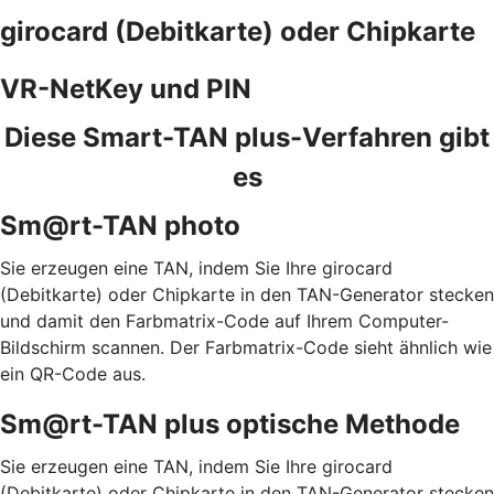
girocard (Debitkarte) oder Chipkarte
VR-NetKey und PIN
Diese Smart-TAN plus-Verfahren gibt
es
Sm@rt-TAN photo
Sie erzeugen eine TAN, indem Sie Ihre girocard
(Debitkarte) oder Chipkarte in den TAN-Generator stecken
und damit den Farbmatrix-Code auf Ihrem Computer-
Bildschirm scannen. Der Farbmatrix-Code sieht ähnlich wie
ein QR-Code aus.
Sm@rt-TAN plus optische Methode
Sie erzeugen eine TAN, indem Sie Ihre girocard
(Debitkarte) oder Chipkarte in den TAN-Generator stecken