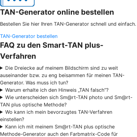
TAN-Generator online bestellen
Bestellen Sie hier Ihren TAN-Generator schnell und einfach.
TAN-Generator bestellen
FAQ zu den Smart-TAN plus-
Verfahren
Die Dreiecke auf meinem Bildschirm sind zu weit
auseinander bzw. zu eng beisammen für meinen TAN-
Generator. Was muss ich tun?
Warum erhalte ich den Hinweis „TAN falsch”?
Wie unterscheiden sich Sm@rt-TAN photo und Sm@rt-
TAN plus optische Methode?
Wo kann ich mein bevorzugtes TAN-Verfahren
einstellen?
Kann ich mit meinem Sm@rt-TAN plus optische
Methode-Generator auch den Farbmatrix-Code für