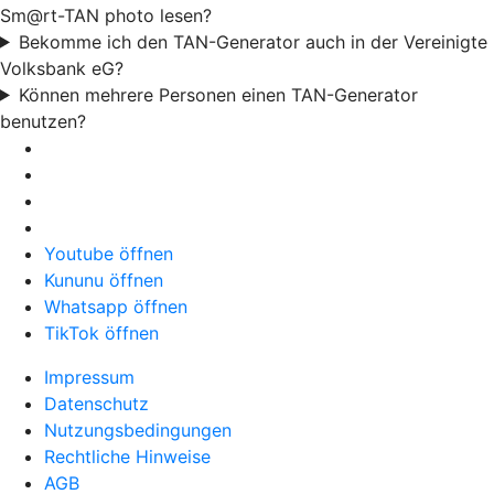
Sm@rt-TAN photo lesen?
Bekomme ich den TAN-Generator auch in der Vereinigte
Volksbank eG?
Können mehrere Personen einen TAN-Generator
benutzen?
Youtube öffnen
Kununu öffnen
Whatsapp öffnen
TikTok öffnen
Impressum
Datenschutz
Nutzungsbedingungen
Rechtliche Hinweise
AGB