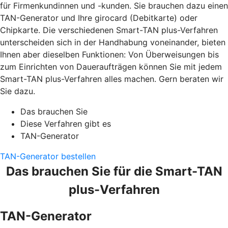
für Firmenkundinnen und -kunden. Sie brauchen dazu einen
TAN-Generator und Ihre girocard (Debitkarte) oder
Chipkarte. Die verschiedenen Smart-TAN plus-Verfahren
unterscheiden sich in der Handhabung voneinander, bieten
Ihnen aber dieselben Funktionen: Von Überweisungen bis
zum Einrichten von Daueraufträgen können Sie mit jedem
Smart-TAN plus-Verfahren alles machen. Gern beraten wir
Sie dazu.
Das brauchen Sie
Diese Verfahren gibt es
TAN-Generator
TAN-Generator bestellen
Das brauchen Sie für die Smart-TAN
plus-Verfahren
TAN-Generator