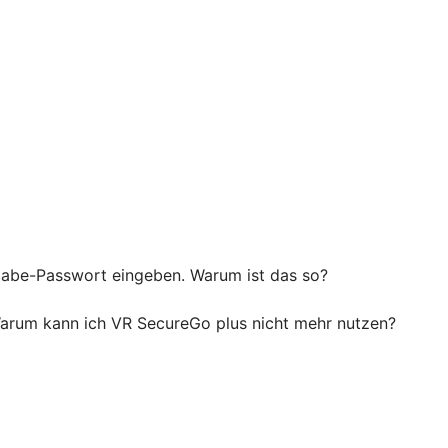
igabe-Passwort eingeben. Warum ist das so?
 Warum kann ich VR SecureGo plus nicht mehr nutzen?