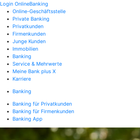
Login OnlineBanking
Online-Geschäftsstelle
Private Banking
Privatkunden
Firmenkunden
Junge Kunden
Immobilien
Banking
Service & Mehrwerte
Meine Bank plus X
Karriere
Banking
Banking für Privatkunden
Banking für Firmenkunden
Banking App