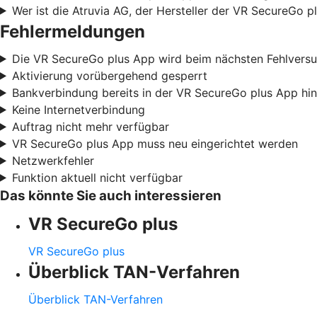
Wer ist die Atruvia AG, der Hersteller der VR SecureGo p
Fehlermeldungen
Die VR SecureGo plus App wird beim nächsten Fehlvers
Aktivierung vorübergehend gesperrt
Bankverbindung bereits in der VR SecureGo plus App hi
Keine Internetverbindung
Auftrag nicht mehr verfügbar
VR SecureGo plus App muss neu eingerichtet werden
Netzwerkfehler
Funktion aktuell nicht verfügbar
Das könnte Sie auch interessieren
VR SecureGo plus
VR SecureGo plus
Überblick TAN-Verfahren
Überblick TAN-Verfahren