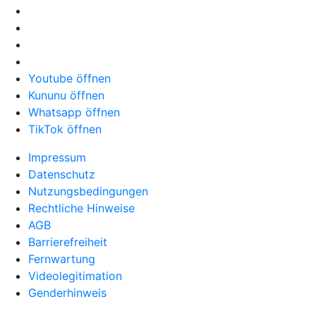
Youtube öffnen
Kununu öffnen
Whatsapp öffnen
TikTok öffnen
Impressum
Datenschutz
Nutzungsbedingungen
Rechtliche Hinweise
AGB
Barrierefreiheit
Fernwartung
Videolegitimation
Genderhinweis