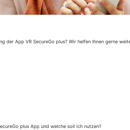
ung der App VR SecureGo plus? Wir helfen Ihnen gerne weiter
ecureGo plus App und welche soll ich nutzen?