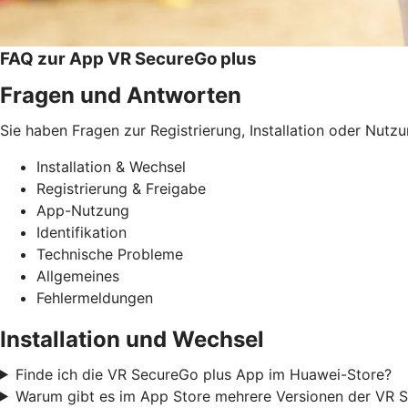
FAQ zur App VR SecureGo plus
Fragen und Antworten
Sie haben Fragen zur Registrierung, Installation oder Nutz
Installation & Wechsel
Registrierung & Freigabe
App-Nutzung
Identifikation
Technische Probleme
Allgemeines
Fehlermeldungen
Installation und Wechsel
Finde ich die VR SecureGo plus App im Huawei-Store?
Warum gibt es im App Store mehrere Versionen der VR S