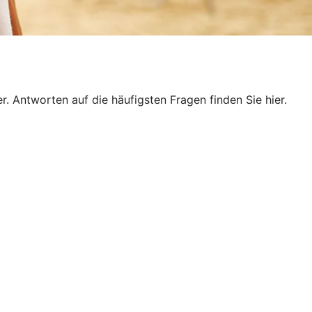
. Antworten auf die häufigsten Fragen finden Sie hier.