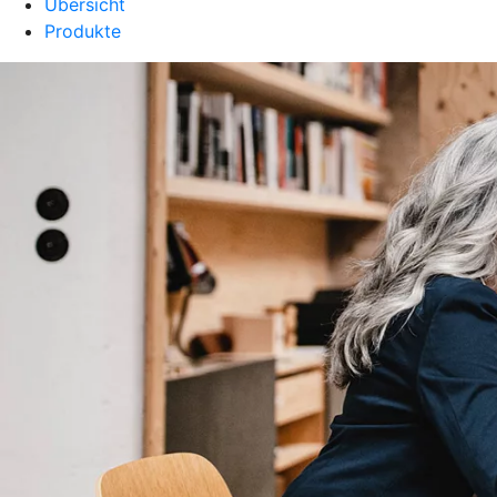
Übersicht
Produkte