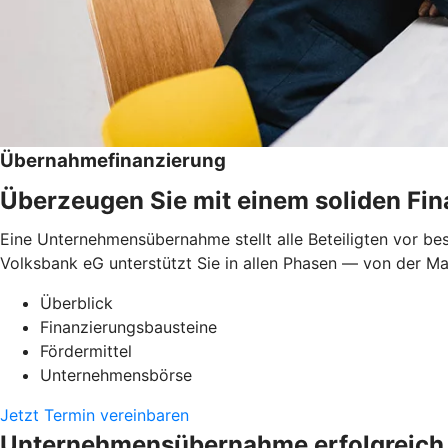
Übernahmefinanzierung
Überzeugen Sie mit einem soliden Fi
Eine Unternehmensübernahme stellt alle Beteiligten vor bes
Volksbank eG unterstützt Sie in allen Phasen — von der Mar
Überblick
Finanzierungsbausteine
Fördermittel
Unternehmensbörse
Jetzt Termin vereinbaren
Unternehmensübernahme erfolgreich 