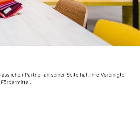
slichen Partner an seiner Seite hat. Ihre Vereinigte
Fördermittel.