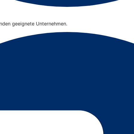
finden geeignete Unternehmen.