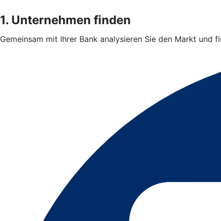
1. Unternehmen finden
Gemeinsam mit Ihrer Bank analysieren Sie den Markt und 