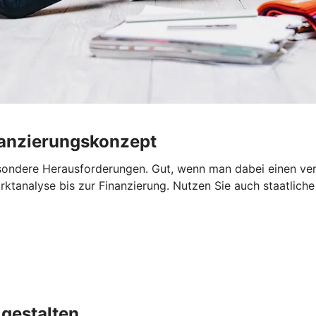
nanzierungskonzept
ondere Herausforderungen. Gut, wenn man dabei einen verläs
ktanalyse bis zur Finanzierung. Nutzen Sie auch staatliche 
gestalten