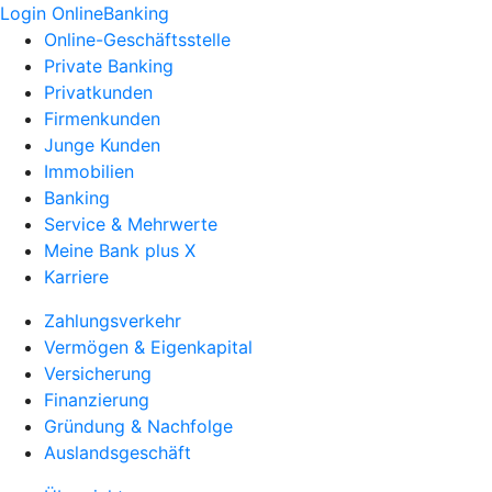
Login OnlineBanking
Online-Geschäftsstelle
Private Banking
Privatkunden
Firmenkunden
Junge Kunden
Immobilien
Banking
Service & Mehrwerte
Meine Bank plus X
Karriere
Zahlungsverkehr
Vermögen & Eigenkapital
Versicherung
Finanzierung
Gründung & Nachfolge
Auslandsgeschäft