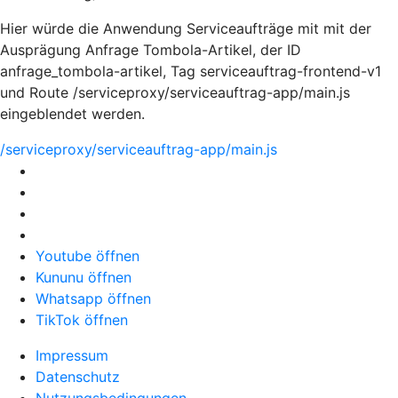
Hier würde die Anwendung Serviceaufträge mit mit der
Ausprägung Anfrage Tombola-Artikel, der ID
anfrage_tombola-artikel, Tag serviceauftrag-frontend-v1
und Route /serviceproxy/serviceauftrag-app/main.js
eingeblendet werden.
/serviceproxy/serviceauftrag-app/main.js
Youtube öffnen
Kununu öffnen
Whatsapp öffnen
TikTok öffnen
Impressum
Datenschutz