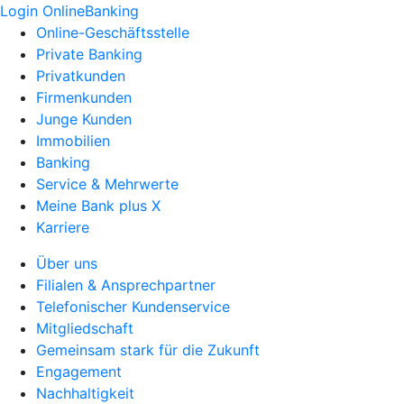
Login OnlineBanking
Online-Geschäftsstelle
Private Banking
Privatkunden
Firmenkunden
Junge Kunden
Immobilien
Banking
Service & Mehrwerte
Meine Bank plus X
Karriere
Über uns
Filialen & Ansprechpartner
Telefonischer Kundenservice
Mitgliedschaft
Gemeinsam stark für die Zukunft
Engagement
Nachhaltigkeit