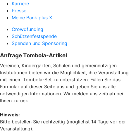
Karriere
Presse
Meine Bank plus X
Crowdfunding
Schützenfestspende
Spenden und Sponsoring
Anfrage Tombola-Artikel
Vereinen, Kindergärten, Schulen und gemeinnützigen
Institutionen bieten wir die Möglichkeit, ihre Veranstaltung
mit einem Tombola-Set zu unterstützen. Füllen Sie das
Formular auf dieser Seite aus und geben Sie uns alle
notwendigen Informationen. Wir melden uns zeitnah bei
Ihnen zurück.
Hinweis:
Bitte bestellen Sie rechtzeitig (möglichst 14 Tage vor der
Veranstaltung).