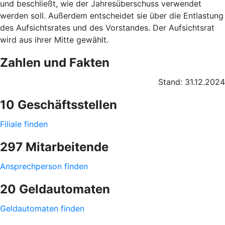
und beschließt, wie der Jahresüberschuss verwendet
werden soll. Außerdem entscheidet sie über die Entlastung
des Aufsichtsrates und des Vorstandes. Der Aufsichtsrat
wird aus ihrer Mitte gewählt.
Zahlen und Fakten
Stand: 31.12.2024
10 Geschäftsstellen
Filiale finden
297 Mitarbeitende
Ansprechperson finden
20 Geldautomaten
Geldautomaten finden