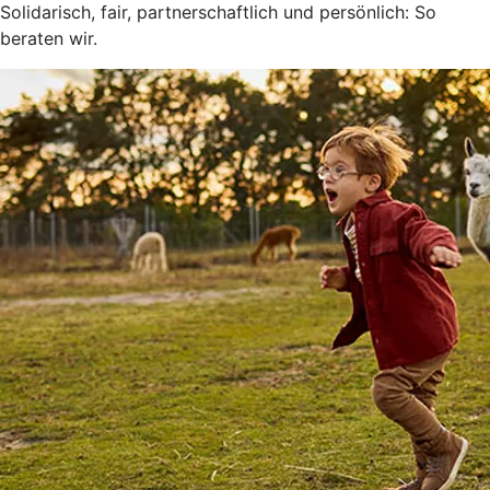
Solidarisch, fair, partnerschaftlich und persönlich: So
beraten wir.