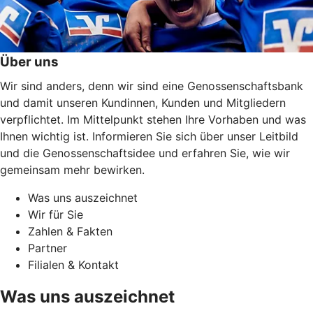
Über uns
Wir sind anders, denn wir sind eine Genossenschaftsbank
und damit unseren Kundinnen, Kunden und Mitgliedern
verpflichtet. Im Mittelpunkt stehen Ihre Vorhaben und was
Ihnen wichtig ist. Informieren Sie sich über unser Leitbild
und die Genossenschaftsidee und erfahren Sie, wie wir
gemeinsam mehr bewirken.
Was uns auszeichnet
Wir für Sie
Zahlen & Fakten
Partner
Filialen & Kontakt
Was uns auszeichnet