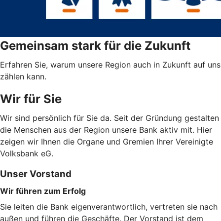
Gemeinsam stark für die Zukunft
Erfahren Sie, warum unsere Region auch in Zukunft auf uns
zählen kann.
Wir für Sie
Wir sind persönlich für Sie da. Seit der Gründung gestalten
die Menschen aus der Region unsere Bank aktiv mit. Hier
zeigen wir Ihnen die Organe und Gremien Ihrer Vereinigte
Volksbank eG.
Unser Vorstand
Wir führen zum Erfolg
Sie leiten die Bank eigenverantwortlich, vertreten sie nach
außen und führen die Geschäfte. Der Vorstand ist dem