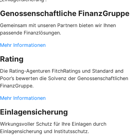
Genossenschaftliche FinanzGruppe
Gemeinsam mit unseren Partnern bieten wir Ihnen
passende Finanzlösungen.
Mehr Informationen
Rating
Die Rating-Agenturen FitchRatings und Standard and
Poor’s bewerten die Solvenz der Genossenschaftlichen
FinanzGruppe.
Mehr Informationen
Einlagensicherung
Wirkungsvoller Schutz für Ihre Einlagen durch
Einlagensicherung und Institutsschutz.