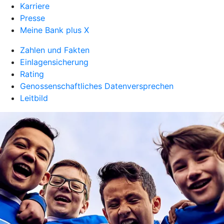
Karriere
Presse
Meine Bank plus X
Zahlen und Fakten
Einlagensicherung
Rating
Genossenschaftliches Datenversprechen
Leitbild