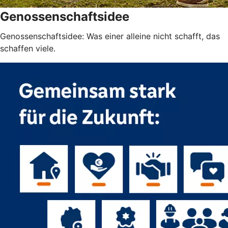
Genossenschaftsidee
Genossenschaftsidee: Was einer alleine nicht schafft, das
schaffen viele.