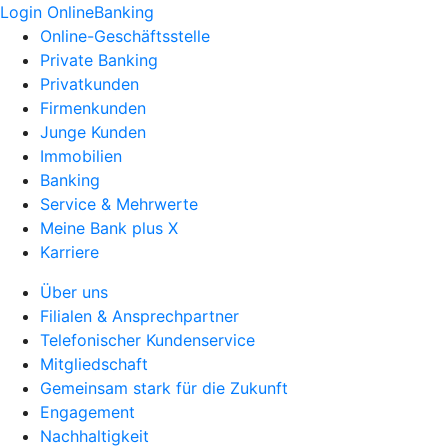
Login OnlineBanking
Online-Geschäftsstelle
Private Banking
Privatkunden
Firmenkunden
Junge Kunden
Immobilien
Banking
Service & Mehrwerte
Meine Bank plus X
Karriere
Über uns
Filialen & Ansprechpartner
Telefonischer Kundenservice
Mitgliedschaft
Gemeinsam stark für die Zukunft
Engagement
Nachhaltigkeit