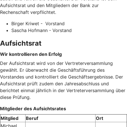
Aufsichtsrat und den Mitgliedern der Bank zur
Rechenschaft verpflichtet.
Birger Kriwet - Vorstand
Sascha Hofmann - Vorstand
Aufsichtsrat
Wir kontrollieren den Erfolg
Der Aufsichtsrat wird von der Vertreterversammlung
gewählt. Er überwacht die Geschäftsführung des
Vorstandes und kontrolliert die Geschäftsergebnisse. Der
Aufsichtsrat prüft zudem den Jahresabschluss und
berichtet einmal jährlich in der Vertreterversammlung über
diese Prüfung.
Mitglieder des Aufsichtsrates
Mitglied
Beruf
Ort
Michael