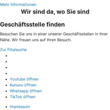
Mehr Informationen
Wir sind da, wo Sie sind
Geschäftsstelle finden
Besuchen Sie uns in einer unserer Geschäftsstellen in Ihrer
Nähe. Wir freuen uns auf Ihren Besuch.
Zur Filialsuche
Youtube öffnen
Kununu öffnen
Whatsapp öffnen
TikTok öffnen
Impressum