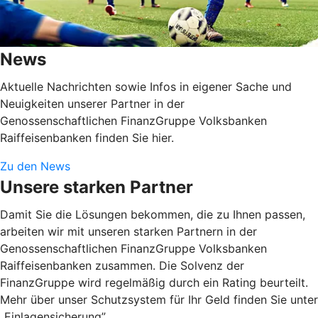
News
Aktuelle Nachrichten sowie Infos in eigener Sache und
Neuigkeiten unserer Partner in der
Genossenschaftlichen FinanzGruppe Volksbanken
Raiffeisenbanken finden Sie hier.
Zu den News
Unsere starken Partner
Damit Sie die Lösungen bekommen, die zu Ihnen passen,
arbeiten wir mit unseren starken Partnern in der
Genossenschaftlichen FinanzGruppe Volksbanken
Raiffeisenbanken zusammen. Die Solvenz der
FinanzGruppe wird regelmäßig durch ein Rating beurteilt.
Mehr über unser Schutzsystem für Ihr Geld finden Sie unter
„Einlagensicherung”.