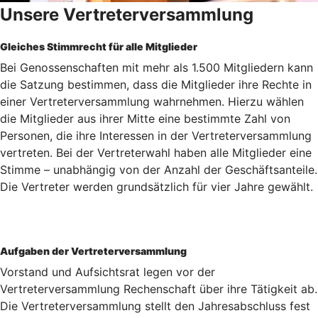
Unsere Vertreterversammlung
Gleiches Stimmrecht für alle Mitglieder
Bei Genossenschaften mit mehr als 1.500 Mitgliedern kann
die Satzung bestimmen, dass die Mitglieder ihre Rechte in
einer Vertreterversammlung wahrnehmen. Hierzu wählen
die Mitglieder aus ihrer Mitte eine bestimmte Zahl von
Personen, die ihre Interessen in der Vertreterversammlung
vertreten. Bei der Vertreterwahl haben alle Mitglieder eine
Stimme – unabhängig von der Anzahl der Geschäftsanteile.
Die Vertreter werden grundsätzlich für vier Jahre gewählt.
Aufgaben der Vertreterversammlung
Vorstand und Aufsichtsrat legen vor der
Vertreterversammlung Rechenschaft über ihre Tätigkeit ab.
Die Vertreterversammlung stellt den Jahresabschluss fest