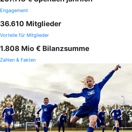
Engagement
36.610 Mitglieder
Vorteile für Mitglieder
1.808 Mio € Bilanzsumme
Zahlen & Fakten