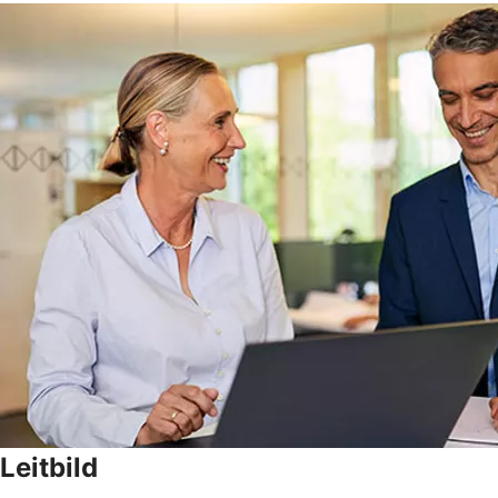
Leitbild