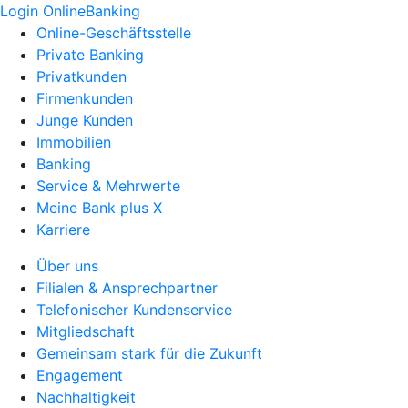
Login OnlineBanking
Online-Geschäftsstelle
Private Banking
Privatkunden
Firmenkunden
Junge Kunden
Immobilien
Banking
Service & Mehrwerte
Meine Bank plus X
Karriere
Über uns
Filialen & Ansprechpartner
Telefonischer Kundenservice
Mitgliedschaft
Gemeinsam stark für die Zukunft
Engagement
Nachhaltigkeit