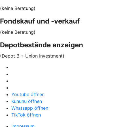
(keine Beratung)
Fondskauf und -verkauf
(keine Beratung)
Depotbestände anzeigen
(Depot B + Union Investment)
Youtube öffnen
Kununu öffnen
Whatsapp öffnen
TikTok öffnen
Impressum