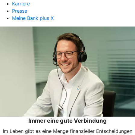
Karriere
Presse
Meine Bank plus X
Immer eine gute Verbindung
Im Leben gibt es eine Menge finanzieller Entscheidungen