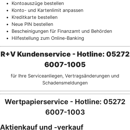
Kontoauszüge bestellen
Konto- und Kartenlimit anpassen
Kreditkarte bestellen
Neue PIN bestellen
Bescheinigungen für Finanzamt und Behörden
Hilfestellung zum Online-Banking
R+V Kundenservice - Hotline: 05272
6007-1005
für Ihre Serviceanliegen, Vertragsänderungen und
Schadensmeldungen
Wertpapierservice - Hotline: 05272
6007-1003
Aktienkauf und -verkauf