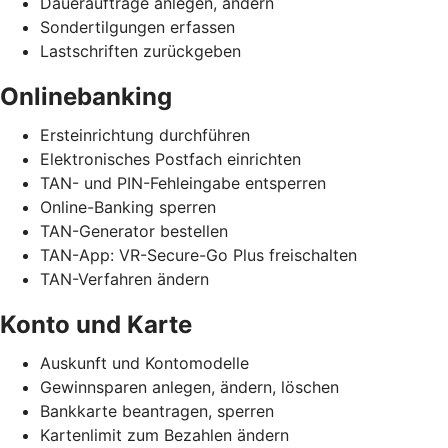
Daueraufträge anlegen, ändern
Sondertilgungen erfassen
Lastschriften zurückgeben
Onlinebanking
Ersteinrichtung durchführen
Elektronisches Postfach einrichten
TAN- und PIN-Fehleingabe entsperren
Online-Banking sperren
TAN-Generator bestellen
TAN-App: VR-Secure-Go Plus freischalten
TAN-Verfahren ändern
Konto und Karte
Auskunft und Kontomodelle
Gewinnsparen anlegen, ändern, löschen
Bankkarte beantragen, sperren
Kartenlimit zum Bezahlen ändern