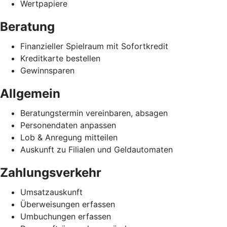
Wertpapiere
Beratung
Finanzieller Spielraum mit Sofortkredit
Kreditkarte bestellen
Gewinnsparen
Allgemein
Beratungstermin vereinbaren, absagen
Personendaten anpassen
Lob & Anregung mitteilen
Auskunft zu Filialen und Geldautomaten
Zahlungsverkehr
Umsatzauskunft
Überweisungen erfassen
Umbuchungen erfassen