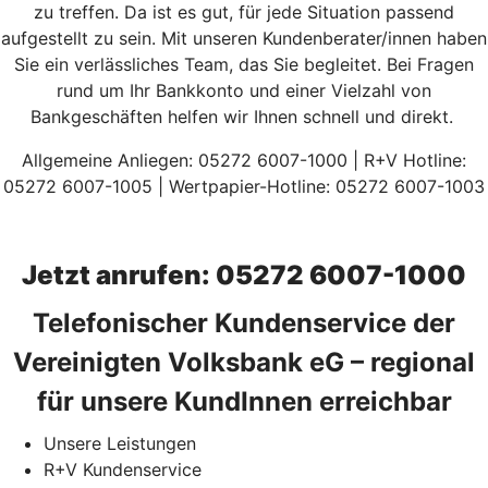
zu treffen. Da ist es gut, für jede Situation passend
aufgestellt zu sein. Mit unseren Kundenberater/innen haben
Sie ein verlässliches Team, das Sie begleitet. Bei Fragen
rund um Ihr Bankkonto und einer Vielzahl von
Bankgeschäften helfen wir Ihnen schnell und direkt.
Allgemeine Anliegen: 05272 6007-1000 | R+V Hotline:
05272 6007-1005 | Wertpapier-Hotline: 05272 6007-1003
Jetzt anrufen: 05272 6007-1000
Telefonischer Kundenservice der
Vereinigten Volksbank eG – regional
für unsere KundInnen erreichbar
Unsere Leistungen
R+V Kundenservice