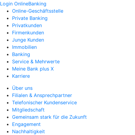
Login OnlineBanking
Online-Geschäftsstelle
Private Banking
Privatkunden
Firmenkunden
Junge Kunden
Immobilien
Banking
Service & Mehrwerte
Meine Bank plus X
Karriere
Über uns
Filialen & Ansprechpartner
Telefonischer Kundenservice
Mitgliedschaft
Gemeinsam stark für die Zukunft
Engagement
Nachhaltigkeit