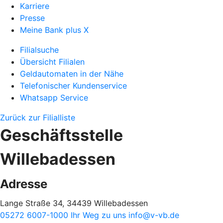
Karriere
Presse
Meine Bank plus X
Filialsuche
Übersicht Filialen
Geldautomaten in der Nähe
Telefonischer Kundenservice
Whatsapp Service
Zurück zur Filialliste
Geschäftsstelle
Willebadessen
Adresse
Lange Straße 34, 34439 Willebadessen
05272 6007-1000
Ihr Weg zu uns
info@v-vb.de