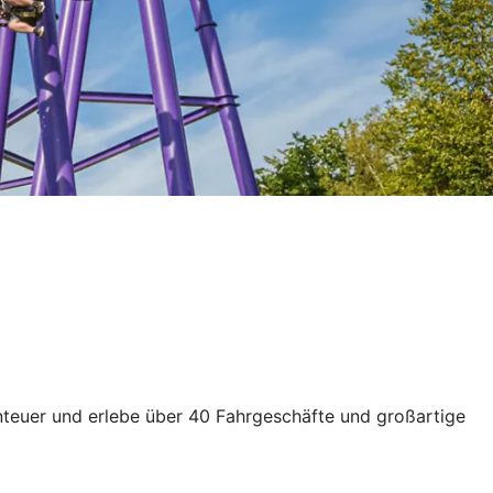
enteuer und erlebe über 40 Fahrgeschäfte und großartige