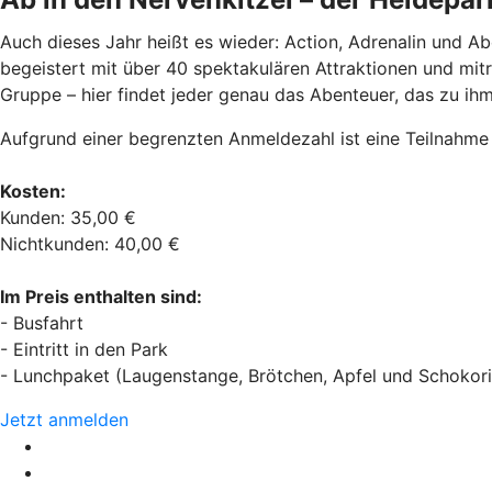
Auch dieses Jahr heißt es wieder: Action, Adrenalin und Ab
begeistert mit über 40 spektakulären Attraktionen und mit
Gruppe – hier findet jeder genau das Abenteuer, das zu ihm
Aufgrund einer begrenzten Anmeldezahl ist eine Teilnahme
Kosten:
Kunden: 35,00 €
Nichtkunden: 40,00 €
Im Preis enthalten sind:
- Busfahrt
- Eintritt in den Park
- Lunchpaket (Laugenstange, Brötchen, Apfel und Schokori
Jetzt anmelden