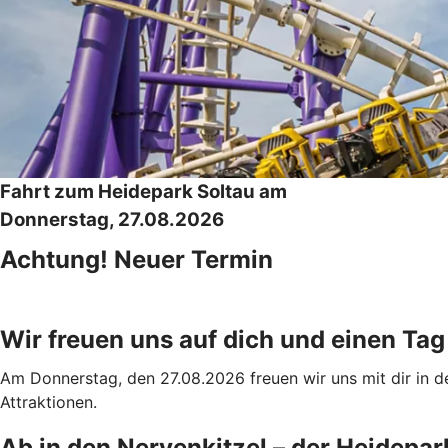
Fahrt zum Heidepark Soltau am
Donnerstag, 27.08.2026
Achtung! Neuer Termin
Wir freuen uns auf dich und einen Tag
Am Donnerstag, den 27.08.2026 freuen wir uns mit dir in d
Attraktionen.
Ab in den Nervenkitzel – der Heidepark