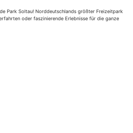
ide Park Soltau! Norddeutschlands größter Freizeitpark
rfahrten oder faszinierende Erlebnisse für die ganze