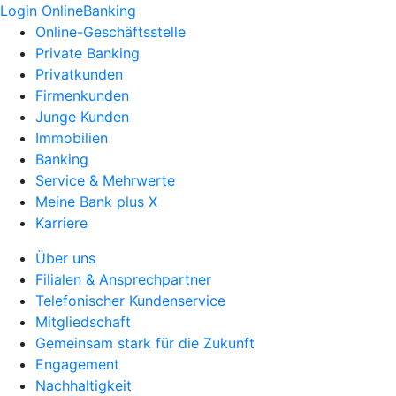
Login OnlineBanking
Online-Geschäftsstelle
Private Banking
Privatkunden
Firmenkunden
Junge Kunden
Immobilien
Banking
Service & Mehrwerte
Meine Bank plus X
Karriere
Über uns
Filialen & Ansprechpartner
Telefonischer Kundenservice
Mitgliedschaft
Gemeinsam stark für die Zukunft
Engagement
Nachhaltigkeit