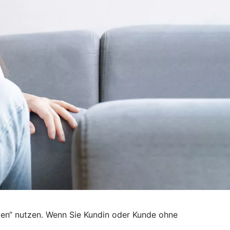
den“ nutzen. Wenn Sie Kundin oder Kunde ohne