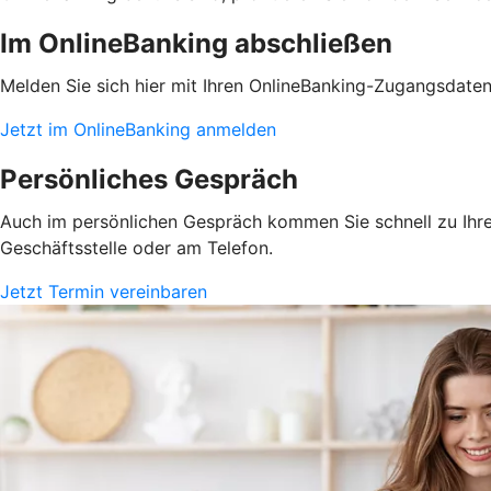
Im OnlineBanking abschließen
Melden Sie sich hier mit Ihren OnlineBanking-Zugangsdate
Jetzt im OnlineBanking anmelden
Persönliches Gespräch
Auch im persönlichen Gespräch kommen Sie schnell zu Ihrem
Geschäftsstelle oder am Telefon.
Jetzt Termin vereinbaren