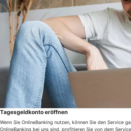
Tagesgeldkonto eröffnen
Wenn Sie OnlineBanking nutzen, können Sie den Service ga
OnlineBanking bei uns sind, profitieren Sie von dem Servic