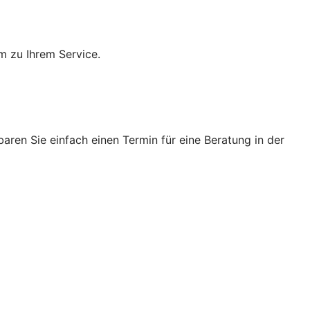
m zu Ihrem Service.
ren Sie einfach einen Termin für eine Beratung in der