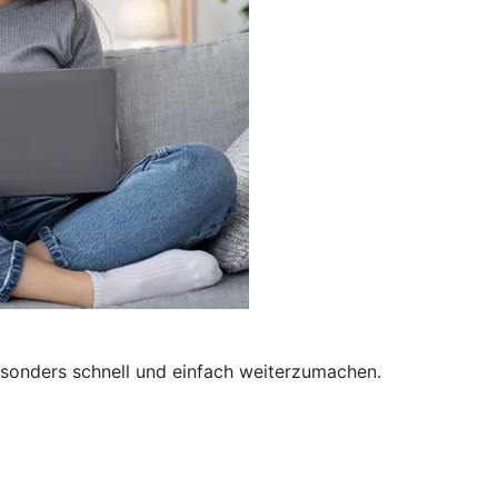
besonders schnell und einfach weiterzumachen.