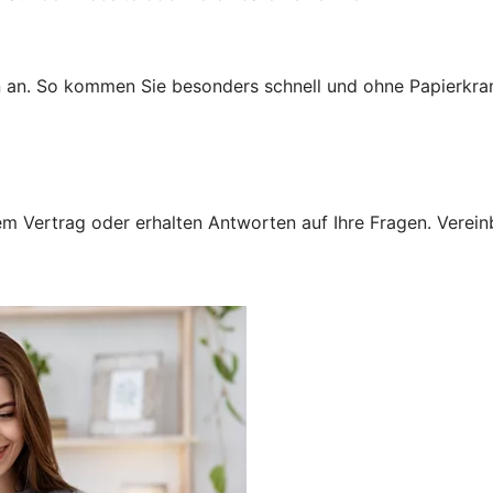
n an. So kommen Sie besonders schnell und ohne Papierkra
 Vertrag oder erhalten Antworten auf Ihre Fragen. Vereinba