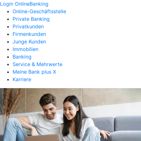
Login OnlineBanking
Online-Geschäftsstelle
Private Banking
Privatkunden
Firmenkunden
Junge Kunden
Immobilien
Banking
Service & Mehrwerte
Meine Bank plus X
Karriere