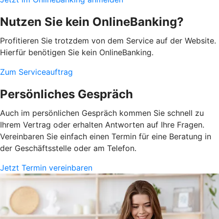
Nutzen Sie kein OnlineBanking?
Profitieren Sie trotzdem von dem Service auf der Website.
Hierfür benötigen Sie kein OnlineBanking.
Zum Serviceauftrag
Persönliches Gespräch
Auch im persönlichen Gespräch kommen Sie schnell zu
Ihrem Vertrag oder erhalten Antworten auf Ihre Fragen.
Vereinbaren Sie einfach einen Termin für eine Beratung in
der Geschäftsstelle oder am Telefon.
Jetzt Termin vereinbaren