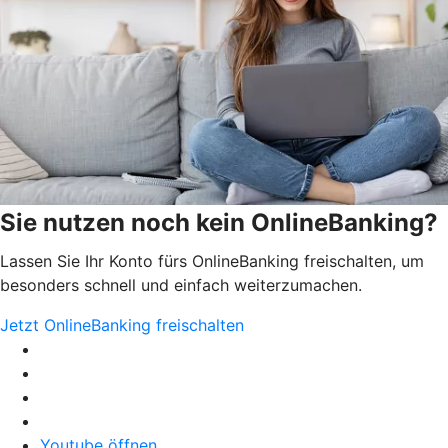
Sie nutzen noch kein OnlineBanking?
Lassen Sie Ihr Konto fürs OnlineBanking freischalten, um
besonders schnell und einfach weiterzumachen.
Jetzt OnlineBanking freischalten
Youtube öffnen