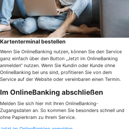
Kartenterminal bestellen
Wenn Sie OnlineBanking nutzen, können Sie den Service
ganz einfach über den Button „Jetzt im OnlineBanking
anmelden“ nutzen. Wenn Sie Kundin oder Kunde ohne
OnlineBanking bei uns sind, profitieren Sie von dem
Service auf der Website oder vereinbaren einen Termin.
Im OnlineBanking abschließen
Melden Sie sich hier mit Ihren OnlineBanking-
Zugangsdaten an. So kommen Sie besonders schnell und
ohne Papierkram zu Ihrem Service.
Jetzt im OnlineBanking anmelden