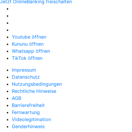
Jetzt OnlineBanking freischalten
Youtube öffnen
Kununu öffnen
Whatsapp öffnen
TikTok öffnen
Impressum
Datenschutz
Nutzungsbedingungen
Rechtliche Hinweise
AGB
Barrierefreiheit
Fernwartung
Videolegitimation
Genderhinweis