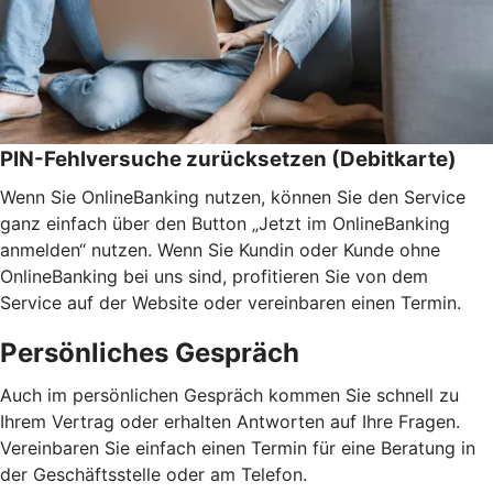
PIN-Fehlversuche zurücksetzen (Debitkarte)
Wenn Sie OnlineBanking nutzen, können Sie den Service
ganz einfach über den Button „Jetzt im OnlineBanking
anmelden“ nutzen. Wenn Sie Kundin oder Kunde ohne
OnlineBanking bei uns sind, profitieren Sie von dem
Service auf der Website oder vereinbaren einen Termin.
Persönliches Gespräch
Auch im persönlichen Gespräch kommen Sie schnell zu
Ihrem Vertrag oder erhalten Antworten auf Ihre Fragen.
Vereinbaren Sie einfach einen Termin für eine Beratung in
der Geschäftsstelle oder am Telefon.