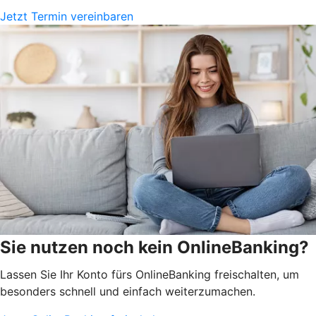
Jetzt Termin vereinbaren
Sie nutzen noch kein OnlineBanking?
Lassen Sie Ihr Konto fürs OnlineBanking freischalten, um
besonders schnell und einfach weiterzumachen.