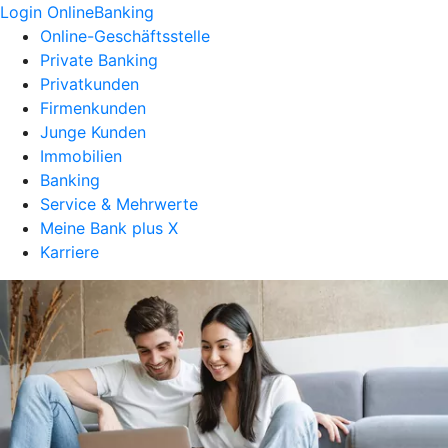
Login OnlineBanking
Online-Geschäftsstelle
Private Banking
Privatkunden
Firmenkunden
Junge Kunden
Immobilien
Banking
Service & Mehrwerte
Meine Bank plus X
Karriere