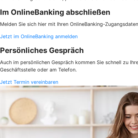
Im OnlineBanking abschließen
Melden Sie sich hier mit Ihren OnlineBanking-Zugangsdate
Jetzt im OnlineBanking anmelden
Persönliches Gespräch
Auch im persönlichen Gespräch kommen Sie schnell zu Ihrem
Geschäftsstelle oder am Telefon.
Jetzt Termin vereinbaren