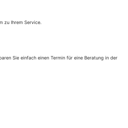
m zu Ihrem Service.
ren Sie einfach einen Termin für eine Beratung in der