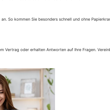
n an. So kommen Sie besonders schnell und ohne Papierkra
 Vertrag oder erhalten Antworten auf Ihre Fragen. Vereinba