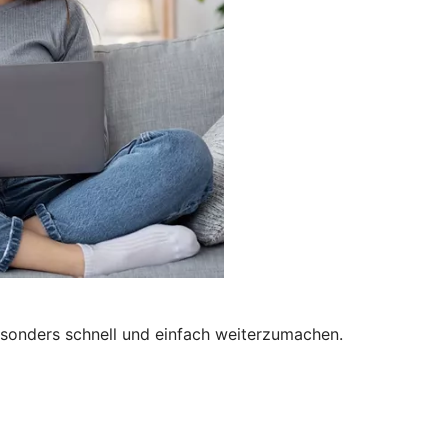
besonders schnell und einfach weiterzumachen.