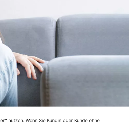
den“ nutzen. Wenn Sie Kundin oder Kunde ohne