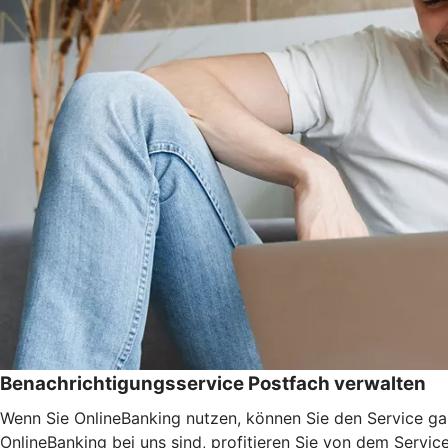
Benachrichtigungsservice Postfach verwalten
Wenn Sie OnlineBanking nutzen, können Sie den Service ga
OnlineBanking bei uns sind, profitieren Sie von dem Servic