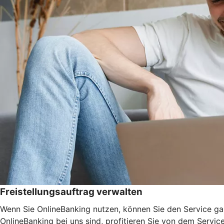
Freistellungsauftrag verwalten
Wenn Sie OnlineBanking nutzen, können Sie den Service ga
OnlineBanking bei uns sind, profitieren Sie von dem Servic