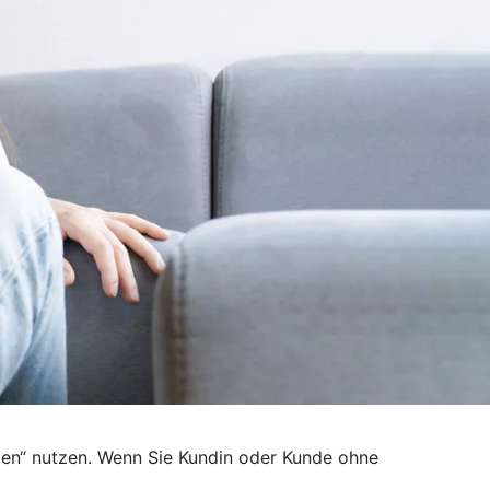
den“ nutzen. Wenn Sie Kundin oder Kunde ohne