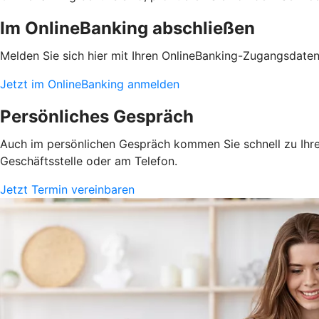
Im OnlineBanking abschließen
Melden Sie sich hier mit Ihren OnlineBanking-Zugangsdate
Jetzt im OnlineBanking anmelden
Persönliches Gespräch
Auch im persönlichen Gespräch kommen Sie schnell zu Ihrem
Geschäftsstelle oder am Telefon.
Jetzt Termin vereinbaren