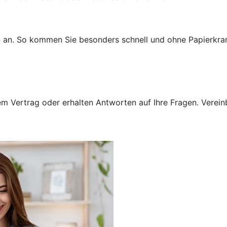
n an. So kommen Sie besonders schnell und ohne Papierkra
 Vertrag oder erhalten Antworten auf Ihre Fragen. Vereinba