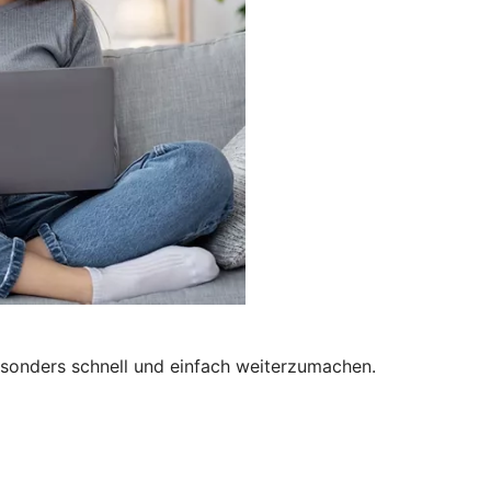
besonders schnell und einfach weiterzumachen.