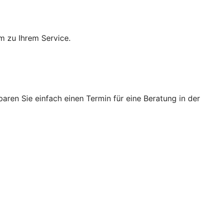
m zu Ihrem Service.
ren Sie einfach einen Termin für eine Beratung in der