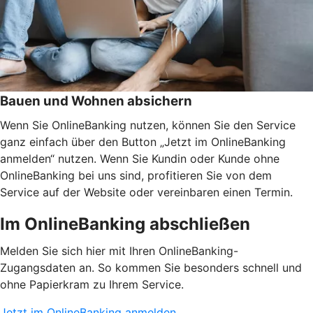
Bauen und Wohnen absichern
Wenn Sie OnlineBanking nutzen, können Sie den Service
ganz einfach über den Button „Jetzt im OnlineBanking
anmelden“ nutzen. Wenn Sie Kundin oder Kunde ohne
OnlineBanking bei uns sind, profitieren Sie von dem
Service auf der Website oder vereinbaren einen Termin.
Im OnlineBanking abschließen
Melden Sie sich hier mit Ihren OnlineBanking-
Zugangsdaten an. So kommen Sie besonders schnell und
ohne Papierkram zu Ihrem Service.
Jetzt im OnlineBanking anmelden