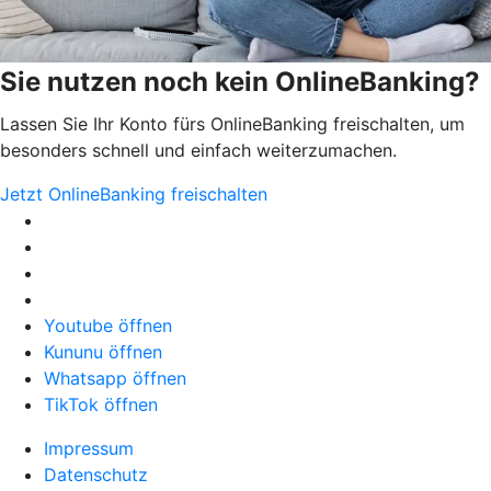
Sie nutzen noch kein OnlineBanking?
Lassen Sie Ihr Konto fürs OnlineBanking freischalten, um
besonders schnell und einfach weiterzumachen.
Jetzt OnlineBanking freischalten
Youtube öffnen
Kununu öffnen
Whatsapp öffnen
TikTok öffnen
Impressum
Datenschutz