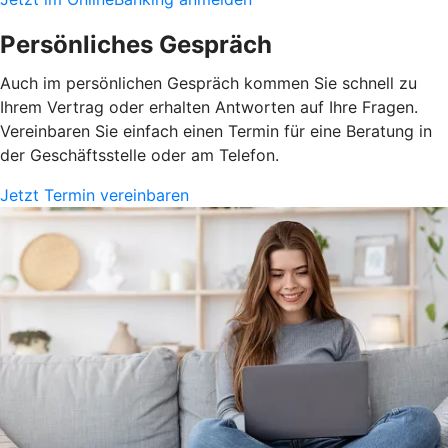
Persönliches Gespräch
Auch im persönlichen Gespräch kommen Sie schnell zu
Ihrem Vertrag oder erhalten Antworten auf Ihre Fragen.
Vereinbaren Sie einfach einen Termin für eine Beratung in
der Geschäftsstelle oder am Telefon.
Jetzt Termin vereinbaren