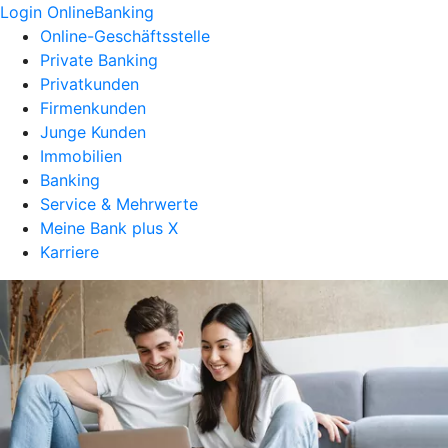
Login OnlineBanking
Online-Geschäftsstelle
Private Banking
Privatkunden
Firmenkunden
Junge Kunden
Immobilien
Banking
Service & Mehrwerte
Meine Bank plus X
Karriere