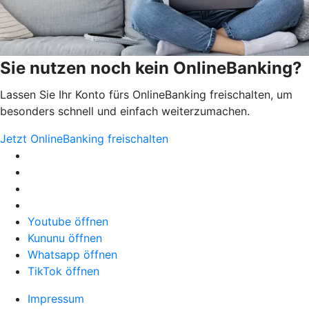
Sie nutzen noch kein OnlineBanking?
Lassen Sie Ihr Konto fürs OnlineBanking freischalten, um
besonders schnell und einfach weiterzumachen.
Jetzt OnlineBanking freischalten
Youtube öffnen
Kununu öffnen
Whatsapp öffnen
TikTok öffnen
Impressum