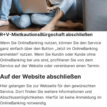
R+V-MietkautionsBürgschaft abschließen
Wenn Sie OnlineBanking nutzen, können Sie den Service
ganz einfach über den Button „Jetzt im OnlineBanking
anmelden“ nutzen. Wenn Sie Kundin oder Kunde ohne
OnlineBanking bei uns sind, profitieren Sie von dem
Service auf der Website oder vereinbaren einen Termin.
Auf der Website abschließen
Hier gelangen Sie zur Webseite für den gewünschten
Service. Dort finden Sie weitere Informationen und
Abschlussmöglichkeiten. Hierfür ist keine Anmeldung im
OnlineBanking notwendig.