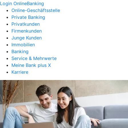
Login OnlineBanking
Online-Geschäftsstelle
Private Banking
Privatkunden
Firmenkunden
Junge Kunden
Immobilien
Banking
Service & Mehrwerte
Meine Bank plus X
Karriere