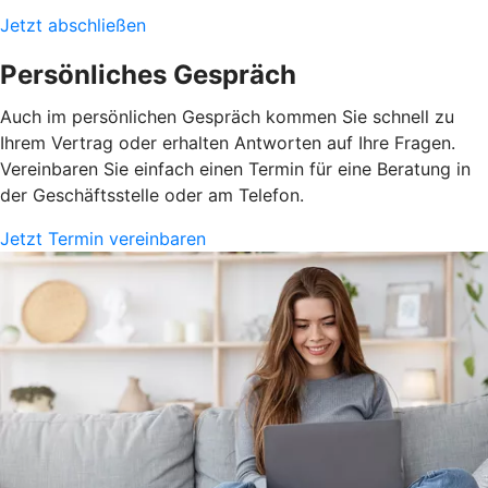
Jetzt abschließen
Persönliches Gespräch
Auch im persönlichen Gespräch kommen Sie schnell zu
Ihrem Vertrag oder erhalten Antworten auf Ihre Fragen.
Vereinbaren Sie einfach einen Termin für eine Beratung in
der Geschäftsstelle oder am Telefon.
Jetzt Termin vereinbaren